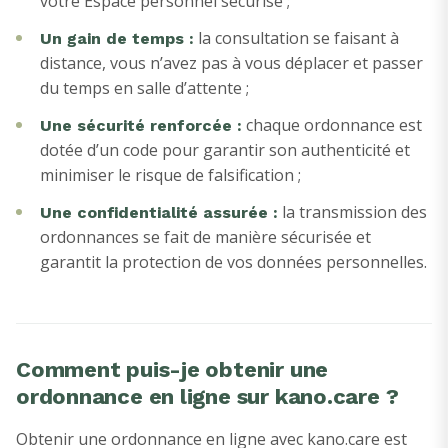
votre Espace personnel sécurisé ;
la consultation se faisant à
Un gain de temps :
distance, vous n’avez pas à vous déplacer et passer
du temps en salle d’attente ;
chaque ordonnance est
Une sécurité renforcée :
dotée d’un code pour garantir son authenticité et
minimiser le risque de falsification ;
la transmission des
Une confidentialité assurée :
ordonnances se fait de manière sécurisée et
garantit la protection de vos données personnelles.
Comment puis-je obtenir une
ordonnance en ligne sur kano.care ?
Obtenir une ordonnance en ligne avec kano.care est