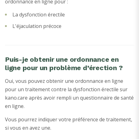
ordonnance en ligne pour :
La dysfonction érectile
L'éjaculation précoce
Puis-je obtenir une ordonnance en
ligne pour un problème d’érection ?
Oui, vous pouvez obtenir une ordonnance en ligne
pour un traitement contre la dysfonction érectile sur
kano.care après avoir rempli un questionnaire de santé
en ligne.
Vous pourrez indiquer votre préférence de traitement,
si vous en avez une.