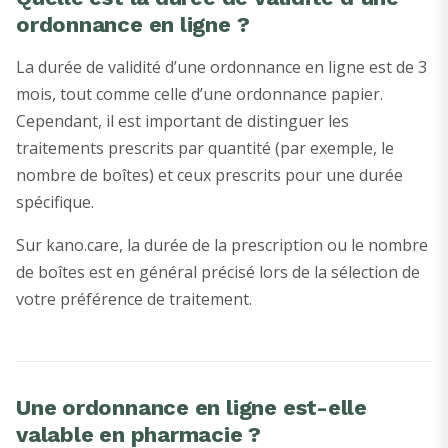
ordonnance en ligne ?
La durée de validité d’une ordonnance en ligne est de 3
mois, tout comme celle d’une ordonnance papier.
Cependant, il est important de distinguer les
traitements prescrits par quantité (par exemple, le
nombre de boîtes) et ceux prescrits pour une durée
spécifique.
Sur kano.care, la durée de la prescription ou le nombre
de boîtes est en général précisé lors de la sélection de
votre préférence de traitement.
Une ordonnance en ligne est-elle
valable en pharmacie ?