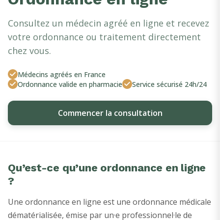
Consultez un médecin agréé en ligne et recevez
votre ordonnance ou traitement directement
chez vous.
Médecins agréés en France
Ordonnance valide en pharmacie
Service sécurisé 24h/24
Commencer la consultation
Qu’est-ce qu’une ordonnance en ligne
?
Une ordonnance en ligne est une ordonnance médicale
dématérialisée, émise par un·e professionnel·le de