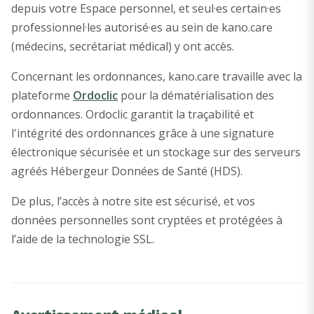
depuis votre Espace personnel, et seul·es certain·es
professionnel·les autorisé·es au sein de kano.care
(médecins, secrétariat médical) y ont accès.
Concernant les ordonnances, kano.care travaille avec la
plateforme
Ordoclic
pour la dématérialisation des
ordonnances. Ordoclic garantit la traçabilité et
l'intégrité des ordonnances grâce à une signature
électronique sécurisée et un stockage sur des serveurs
agréés Hébergeur Données de Santé (HDS).
De plus, l’accès à notre site est sécurisé, et vos
données personnelles sont cryptées et protégées à
l’aide de la technologie SSL.