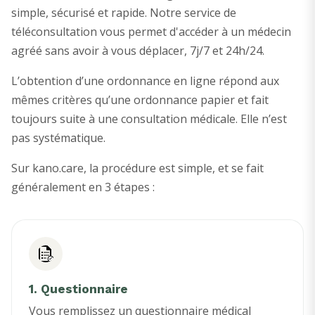
simple, sécurisé et rapide. Notre service de
téléconsultation vous permet d'accéder à un médecin
agréé sans avoir à vous déplacer, 7j/7 et 24h/24.
L’obtention d’une ordonnance en ligne répond aux
mêmes critères qu’une ordonnance papier et fait
toujours suite à une consultation médicale. Elle n’est
pas systématique.
Sur kano.care, la procédure est simple, et se fait
généralement en 3 étapes :
1. Questionnaire
Vous remplissez un questionnaire médical