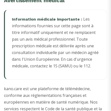
Avertissement médical
Les
Information médicale importante :
informations fournies sur cette page sont à
titre informatif uniquement et ne remplacent
pas un avis médical professionnel. Toute
prescription médicale est délivrée après une
consultation individuelle par un médecin agréé
dans l'Union Européenne. En cas d'urgence
médicale, contactez le 15 (SAMU) ou le 112.
kano.care est une plateforme de télémédecine,
conforme aux réglementations françaises et
européennes en matière de santé numérique. Nos
services respectent le Code de la santé publique et la