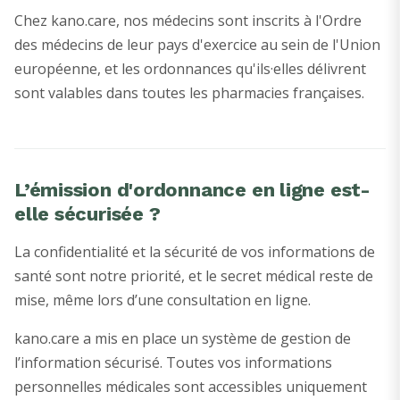
Chez kano.care, nos médecins sont inscrits à l'Ordre
des médecins de leur pays d'exercice au sein de l'Union
européenne, et les ordonnances qu'ils·elles délivrent
sont valables dans toutes les pharmacies françaises.
L’émission d'ordonnance en ligne est-
elle sécurisée ?
La confidentialité et la sécurité de vos informations de
santé sont notre priorité, et le secret médical reste de
mise, même lors d’une consultation en ligne.
kano.care a mis en place un système de gestion de
l’information sécurisé. Toutes vos informations
personnelles médicales sont accessibles uniquement