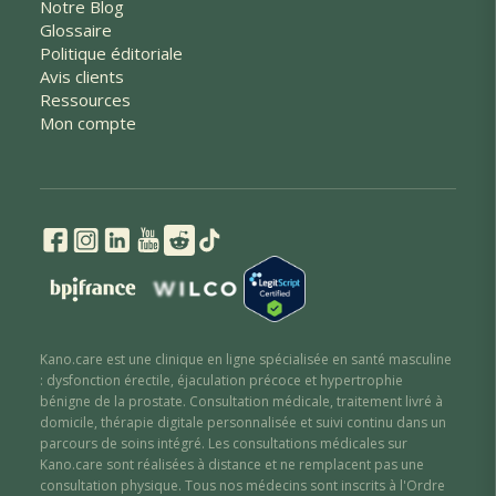
Notre Blog
Glossaire
Politique éditoriale
Avis clients
Ressources
Mon compte
Kano.care est une clinique en ligne spécialisée en santé masculine
: dysfonction érectile
,
éjaculation précoce
et hypertrophie
bénigne de la prostate
. Consultation médicale, traitement livré à
domicile, thérapie digitale personnalisée et suivi continu dans un
parcours de soins intégré. Les consultations médicales sur
Kano.care sont réalisées à distance et ne remplacent pas une
consultation physique. Tous nos médecins sont inscrits à l'Ordre