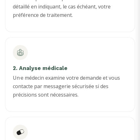
détaillé en indiquant, le cas échéant, votre
préférence de traitement.
2. Analyse médicale
Un·e médecin examine votre demande et vous
contacte par messagerie sécurisée si des
précisions sont nécessaires.