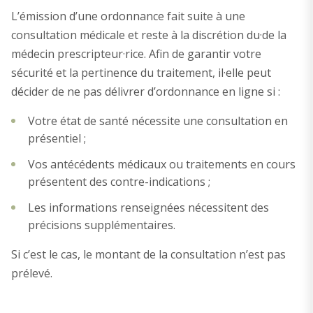
L’émission d’une ordonnance fait suite à une
consultation médicale et reste à la discrétion du·de la
médecin prescripteur·rice. Afin de garantir votre
sécurité et la pertinence du traitement, il·elle peut
décider de ne pas délivrer d’ordonnance en ligne si :
Votre état de santé nécessite une consultation en
présentiel ;
Vos antécédents médicaux ou traitements en cours
présentent des contre-indications ;
Les informations renseignées nécessitent des
précisions supplémentaires.
Si c’est le cas, le montant de la consultation n’est pas
prélevé.