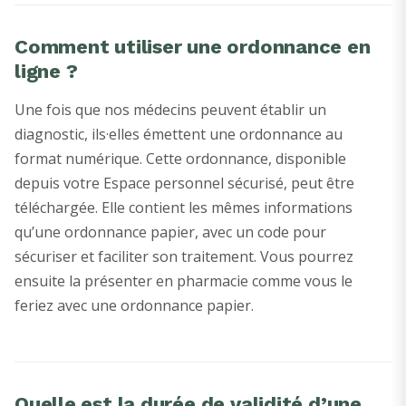
Comment utiliser une ordonnance en
ligne ?
Une fois que nos médecins peuvent établir un
diagnostic, ils·elles émettent une ordonnance au
format numérique. Cette ordonnance, disponible
depuis votre Espace personnel sécurisé, peut être
téléchargée. Elle contient les mêmes informations
qu’une ordonnance papier, avec un code pour
sécuriser et faciliter son traitement. Vous pourrez
ensuite la présenter en pharmacie comme vous le
feriez avec une ordonnance papier.
Quelle est la durée de validité d’une