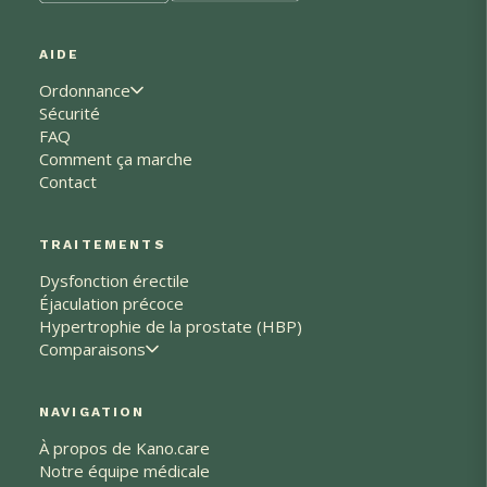
AIDE
Ordonnance
Sécurité
FAQ
Comment ça marche
Contact
TRAITEMENTS
Dysfonction érectile
Éjaculation précoce
Hypertrophie de la prostate (HBP)
Comparaisons
NAVIGATION
À propos de Kano.care
Notre équipe médicale