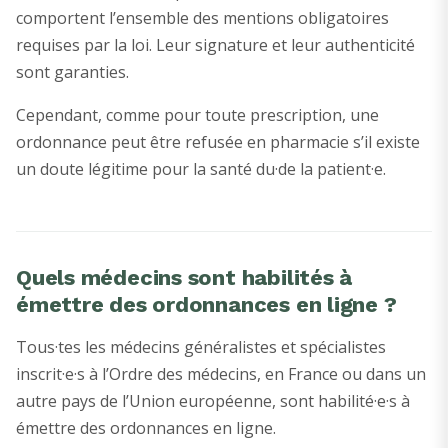
comportent l’ensemble des mentions obligatoires
requises par la loi. Leur signature et leur authenticité
sont garanties.
Cependant, comme pour toute prescription, une
ordonnance peut être refusée en pharmacie s’il existe
un doute légitime pour la santé du·de la patient·e.
Quels médecins sont habilités à
émettre des ordonnances en ligne ?
Tous·tes les médecins généralistes et spécialistes
inscrit·e·s à l’Ordre des médecins, en France ou dans un
autre pays de l’Union européenne, sont habilité·e·s à
émettre des ordonnances en ligne.