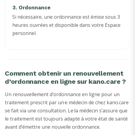
3. Ordonnance
Si nécessaire, une ordonnance est émise sous 3
heures ouvrées et disponible dans votre Espace
personnel.
Comment obtenir un renouvellement
d’ordonnance en ligne sur kano.care ?
Un renouvellement d’ordonnance en ligne pour un
traitement prescrit par un·e médecin de chez kano.care
se fait via une consultation. Le·la médecin s’assure que
le traitement est toujours adapté à votre état de santé
avant d’émettre une nouvelle ordonnance.