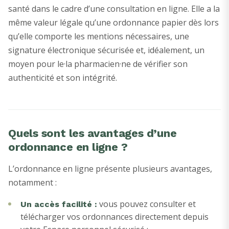
santé dans le cadre d’une consultation en ligne. Elle a la
même valeur légale qu’une ordonnance papier dès lors
qu’elle comporte les mentions nécessaires, une
signature électronique sécurisée et, idéalement, un
moyen pour le·la pharmacien·ne de vérifier son
authenticité et son intégrité.
Quels sont les avantages d’une
ordonnance en ligne ?
L’ordonnance en ligne présente plusieurs avantages,
notamment :
vous pouvez consulter et
Un accès facilité :
télécharger vos ordonnances directement depuis