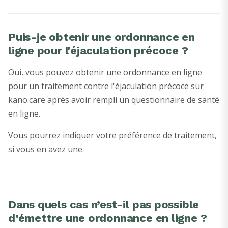
Puis-je obtenir une ordonnance en
ligne pour l'éjaculation précoce ?
Oui, vous pouvez obtenir une ordonnance en ligne
pour un traitement contre l'éjaculation précoce sur
kano.care après avoir rempli un questionnaire de santé
en ligne.
Vous pourrez indiquer votre préférence de traitement,
si vous en avez une.
Dans quels cas n’est-il pas possible
d’émettre une ordonnance en ligne ?