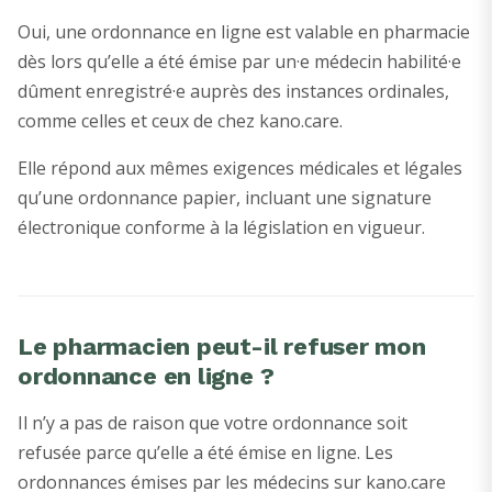
Oui, une ordonnance en ligne est valable en pharmacie
dès lors qu’elle a été émise par un·e médecin habilité·e
dûment enregistré·e auprès des instances ordinales,
comme celles et ceux de chez kano.care.
Elle répond aux mêmes exigences médicales et légales
qu’une ordonnance papier, incluant une signature
électronique conforme à la législation en vigueur.
Le pharmacien peut-il refuser mon
ordonnance en ligne ?
Il n’y a pas de raison que votre ordonnance soit
refusée parce qu’elle a été émise en ligne. Les
ordonnances émises par les médecins sur kano.care