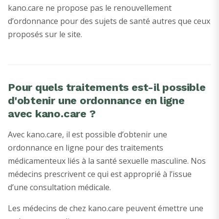
kano.care ne propose pas le renouvellement
d’ordonnance pour des sujets de santé autres que ceux
proposés sur le site.
Pour quels traitements est-il possible
d'obtenir une ordonnance en ligne
avec kano.care ?
Avec kano.care, il est possible d’obtenir une
ordonnance en ligne pour des traitements
médicamenteux liés à la santé sexuelle masculine. Nos
médecins prescrivent ce qui est approprié à l’issue
d’une consultation médicale.
Les médecins de chez kano.care peuvent émettre une