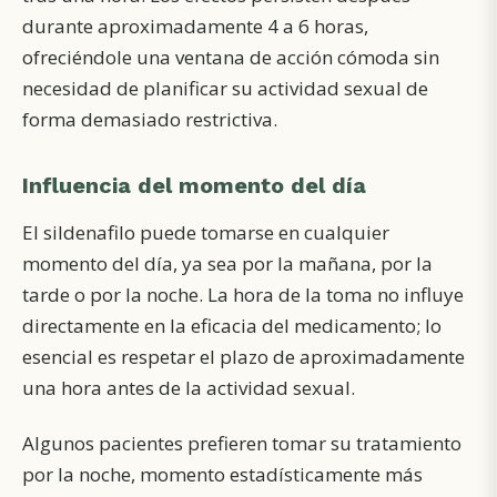
durante aproximadamente 4 a 6 horas,
ofreciéndole una ventana de acción cómoda sin
necesidad de planificar su actividad sexual de
forma demasiado restrictiva.
Influencia del momento del día
El sildenafilo puede tomarse en cualquier
momento del día, ya sea por la mañana, por la
tarde o por la noche. La hora de la toma no influye
directamente en la eficacia del medicamento; lo
esencial es respetar el plazo de aproximadamente
una hora antes de la actividad sexual.
Algunos pacientes prefieren tomar su tratamiento
por la noche, momento estadísticamente más