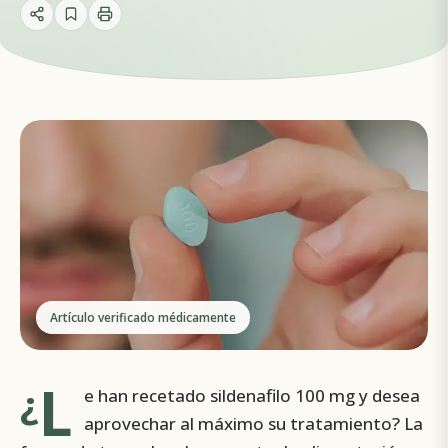
Artículo verificado médicamente
L
¿
e han recetado sildenafilo 100 mg y desea
aprovechar al máximo su tratamiento? La