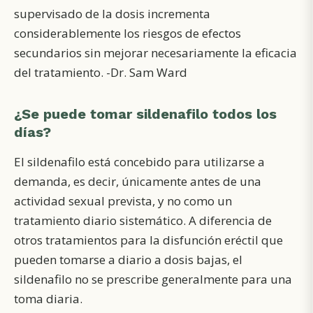
supervisado de la dosis incrementa
considerablemente los riesgos de
efectos
secundarios
sin mejorar necesariamente la eficacia
del tratamiento. -Dr. Sam Ward
¿Se puede tomar sildenafilo todos los
días?
El sildenafilo está concebido para utilizarse a
demanda, es decir, únicamente antes de una
actividad sexual prevista, y no como un
tratamiento diario sistemático. A diferencia de
otros tratamientos para la disfunción eréctil que
pueden tomarse a diario a dosis bajas, el
sildenafilo no se prescribe generalmente para una
toma diaria.