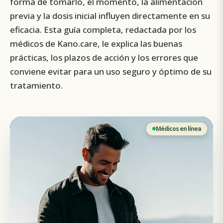
forma de tomarlo, el momento, la alimentación
previa y la dosis inicial influyen directamente en su
eficacia. Esta guía completa, redactada por los
médicos de Kano.care, le explica las buenas
prácticas, los plazos de acción y los errores que
conviene evitar para un uso seguro y óptimo de su
tratamiento.
Médicos en línea