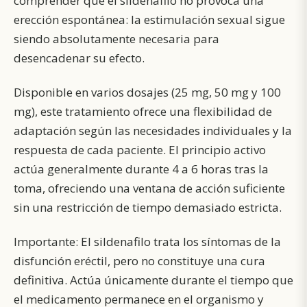
comprender que el sildenafilo no provoca una
erección espontánea: la estimulación sexual sigue
siendo absolutamente necesaria para
desencadenar su efecto.
Disponible en
varios dosajes
(25 mg, 50 mg y 100
mg), este tratamiento ofrece una flexibilidad de
adaptación según las necesidades individuales y la
respuesta de cada paciente. El principio activo
actúa generalmente durante 4 a 6 horas tras la
toma, ofreciendo una ventana de acción suficiente
sin una restricción de tiempo demasiado estricta.
Importante: El sildenafilo trata los síntomas de la
disfunción eréctil, pero no constituye una cura
definitiva. Actúa únicamente durante el tiempo que
el medicamento permanece en el organismo y