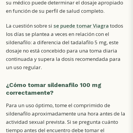
su médico puede determinar el dosaje apropiado
en función de su perfil de salud completo.
La cuestión sobre si
se puede tomar Viagra
todos
los días se plantea a veces en relación con el
sildenafilo: a diferencia del tadalafilo 5 mg, este
dosaje no está concebido para una toma diaria
continuada y supera la dosis recomendada para
un uso regular.
¿Cómo tomar sildenafilo 100 mg
correctamente?
Para un uso óptimo, tome el comprimido de
sildenafilo aproximadamente una hora antes de la
actividad sexual prevista. Si se pregunta cuánto
tiempo antes del encuentro debe tomar el