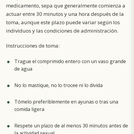
medicamento, sepa que generalmente comienza a
actuar entre 30 minutos y una hora después de la
toma, aunque este plazo puede variar según los
individuos y las condiciones de administración.
Instrucciones de toma:
Trague el comprimido entero con un vaso grande
de agua
No lo mastique, no lo trocee ni lo divida
Tómelo preferiblemente en ayunas o tras una
comida ligera
Respete un plazo de al menos 30 minutos antes de
la actividad sexual