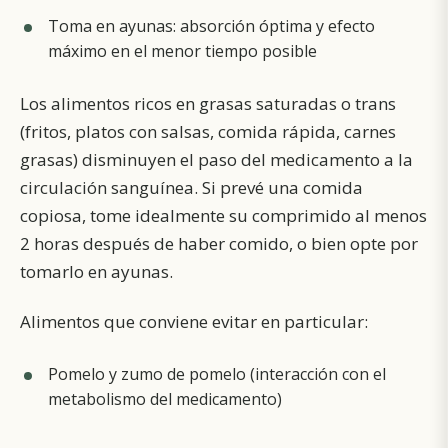
Toma en ayunas: absorción óptima y efecto
máximo en el menor tiempo posible
Los alimentos ricos en grasas saturadas o trans
(fritos, platos con salsas, comida rápida, carnes
grasas) disminuyen el paso del medicamento a la
circulación sanguínea. Si prevé una comida
copiosa, tome idealmente su comprimido al menos
2 horas después de haber comido, o bien opte por
tomarlo en ayunas.
Alimentos que conviene evitar en particular:
Pomelo y zumo de pomelo (interacción con el
metabolismo del medicamento)