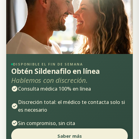
DISPONIBLE EL FIN DE SEMANA
Obtén Sildenafilo en línea
Hablemos con discreción.
Consulta médica 100% en línea
Discreción total: el médico te contacta solo si
es necesario
Sin compromiso, sin cita
Saber más