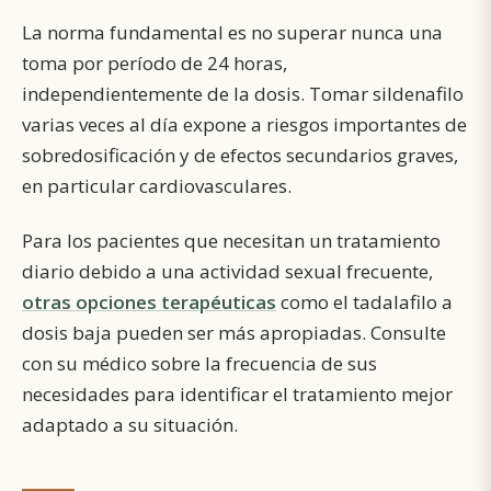
La norma fundamental es no superar nunca una
toma por período de 24 horas,
independientemente de la dosis. Tomar sildenafilo
varias veces al día expone a riesgos importantes de
sobredosificación y de efectos secundarios graves,
en particular cardiovasculares.
Para los pacientes que necesitan un tratamiento
diario debido a una actividad sexual frecuente,
otras opciones terapéuticas
como el tadalafilo a
dosis baja pueden ser más apropiadas. Consulte
con su médico sobre la frecuencia de sus
necesidades para identificar el tratamiento mejor
adaptado a su situación.