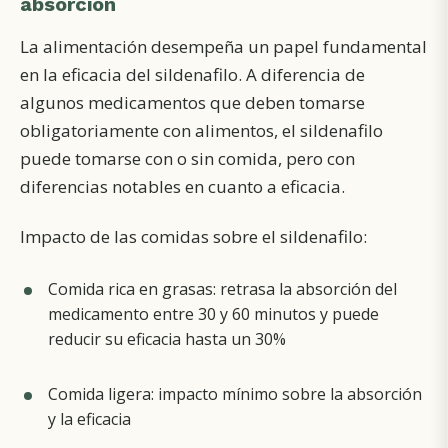
absorción
La alimentación desempeña un papel fundamental
en la eficacia del sildenafilo. A diferencia de
algunos medicamentos que deben tomarse
obligatoriamente con alimentos, el sildenafilo
puede tomarse con o sin comida, pero con
diferencias notables en cuanto a eficacia.
Impacto de las comidas sobre el sildenafilo:
Comida rica en grasas: retrasa la absorción del
medicamento entre 30 y 60 minutos y puede
reducir su eficacia hasta un 30%
Comida ligera: impacto mínimo sobre la absorción
y la eficacia