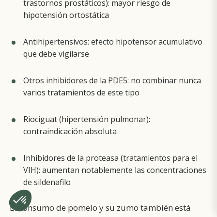
trastornos prostáticos): mayor riesgo de
hipotensión ortostática
Antihipertensivos: efecto hipotensor acumulativo
que debe vigilarse
Otros inhibidores de la PDE5: no combinar nunca
varios tratamientos de este tipo
Riociguat (hipertensión pulmonar):
contraindicación absoluta
Inhibidores de la proteasa (tratamientos para el
VIH): aumentan notablemente las concentraciones
de sildenafilo
El consumo de pomelo y su zumo también está