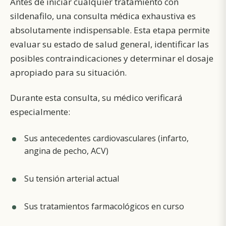
Antes de iniciar cualquier tratamiento con
sildenafilo, una consulta médica exhaustiva es
absolutamente indispensable. Esta etapa permite
evaluar su estado de salud general, identificar las
posibles contraindicaciones y determinar el dosaje
apropiado para su situación.
Durante esta consulta, su médico verificará
especialmente:
Sus antecedentes cardiovasculares (infarto,
angina de pecho, ACV)
Su tensión arterial actual
Sus tratamientos farmacológicos en curso