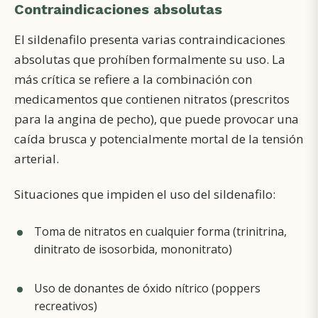
Contraindicaciones absolutas
El sildenafilo presenta varias contraindicaciones
absolutas que prohíben formalmente su uso. La
más crítica se refiere a la combinación con
medicamentos que contienen nitratos (prescritos
para la angina de pecho), que puede provocar una
caída brusca y potencialmente mortal de la tensión
arterial.
Situaciones que impiden el uso del sildenafilo:
Toma de nitratos en cualquier forma (trinitrina,
dinitrato de isosorbida, mononitrato)
Uso de donantes de óxido nítrico (poppers
recreativos)