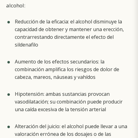
alcohol:
Reducción de la eficacia: el alcohol disminuye la
capacidad de obtener y mantener una erección,
contrarrestando directamente el efecto del
sildenafilo
Aumento de los efectos secundarios: la
combinación amplifica los riesgos de dolor de
cabeza, mareos, náuseas y vahídos
Hipotensión: ambas sustancias provocan
vasodilatación; su combinación puede producir
una caída excesiva de la tensión arterial
Alteración del juicio: el alcohol puede llevar a una
valoración errónea de los dosajes o de las