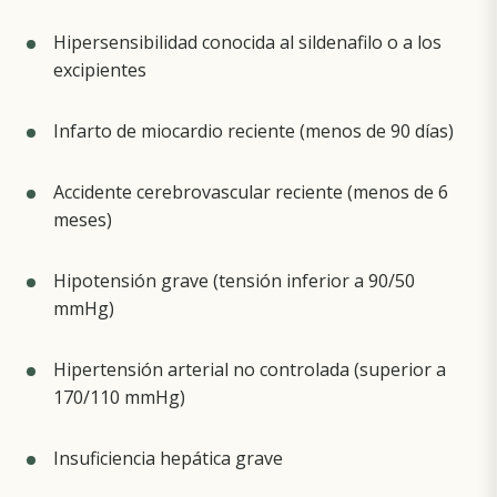
Hipersensibilidad conocida al sildenafilo o a los
excipientes
Infarto de miocardio reciente (menos de 90 días)
Accidente cerebrovascular reciente (menos de 6
meses)
Hipotensión grave (tensión inferior a 90/50
mmHg)
Hipertensión arterial no controlada (superior a
170/110 mmHg)
Insuficiencia hepática grave