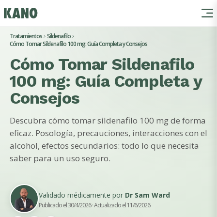
Tratamientos
Sildenafilo
Cómo Tomar Sildenafilo 100 mg: Guía Completa y Consejos
Cómo Tomar Sildenafilo
100 mg: Guía Completa y
Consejos
Descubra cómo tomar sildenafilo 100 mg de forma
eficaz. Posología, precauciones, interacciones con el
alcohol, efectos secundarios: todo lo que necesita
saber para un uso seguro.
Validado médicamente por
Dr Sam Ward
Publicado el 30/4/2026
· Actualizado el 11/6/2026