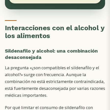
Interacciones con el alcohol y
los alimentos
Sildenafilo y alcohol: una combinación
desaconsejada
La pregunta «¿son compatibles el sildenafilo y el
alcohol?» surge con frecuencia. Aunque la
combinación no está estrictamente contraindicada,
está fuertemente desaconsejada por varias razones
médicas importantes.
Por qué limitar el consumo de sildenafilo con