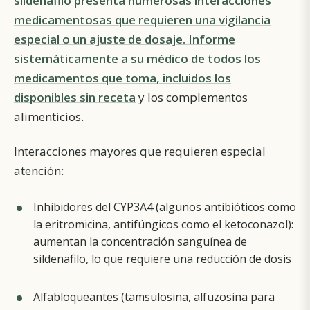
sildenafilo presenta numerosas interacciones
medicamentosas que requieren una vigilancia
especial o un ajuste de dosaje. Informe
sistemáticamente a su médico de todos los
medicamentos que toma, incluidos los
disponibles sin receta
y los complementos
alimenticios.
Interacciones mayores que requieren especial
atención:
Inhibidores del CYP3A4 (algunos antibióticos como
la eritromicina, antifúngicos como el ketoconazol):
aumentan la concentración sanguínea de
sildenafilo, lo que requiere una reducción de dosis
Alfabloqueantes (tamsulosina, alfuzosina para