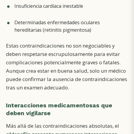
Insuficiencia cardíaca inestable
Determinadas enfermedades oculares
hereditarias (retinitis pigmentosa)
Estas contraindicaciones no son negociables y
deben respetarse escrupulosamente para evitar
complicaciones potencialmente graves o fatales.
Aunque crea estar en buena salud, solo un médico
puede confirmar la ausencia de contraindicaciones
tras un examen adecuado.
Interacciones medicamentosas que
deben vigilarse
Más allá de las contraindicaciones absolutas, el