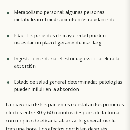
Metabolismo personal: algunas personas
metabolizan el medicamento más rápidamente
Edad: los pacientes de mayor edad pueden
necesitar un plazo ligeramente más largo
Ingesta alimentaria: el estómago vacío acelera la
absorción
Estado de salud general: determinadas patologías
pueden influir en la absorción
La mayoría de los pacientes constatan los primeros
efectos entre 30 y 60 minutos después de la toma,
con un pico de eficacia alcanzado generalmente
tras una hora. Los efectos persisten después