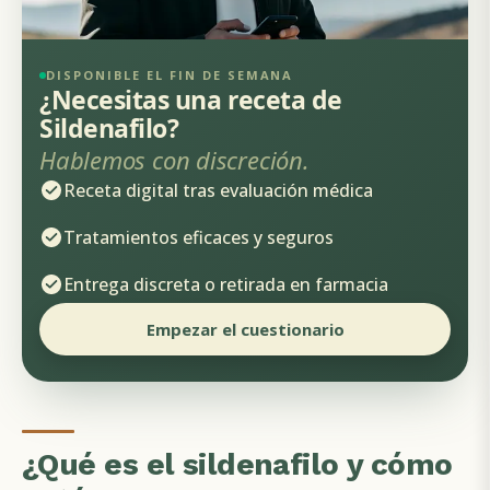
DISPONIBLE EL FIN DE SEMANA
¿Necesitas una receta de
Sildenafilo?
Hablemos con discreción.
Receta digital tras evaluación médica
Tratamientos eficaces y seguros
Entrega discreta o retirada en farmacia
Empezar el cuestionario
¿Qué es el sildenafilo y cómo