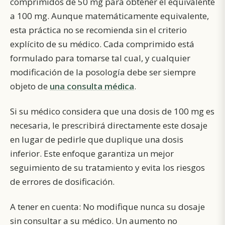
comprimidos de 50 mg para obtener el equivalente
a 100 mg. Aunque matemáticamente equivalente,
esta práctica no se recomienda sin el criterio
explícito de su médico. Cada comprimido está
formulado para tomarse tal cual, y cualquier
modificación de la posología debe ser siempre
objeto de
una consulta médica
.
Si su médico considera que una dosis de 100 mg es
necesaria, le prescribirá directamente este dosaje
en lugar de pedirle que duplique una dosis
inferior. Este enfoque garantiza un mejor
seguimiento de su tratamiento y evita los riesgos
de errores de dosificación.
A tener en cuenta: No modifique nunca su dosaje
sin consultar a su médico. Un aumento no