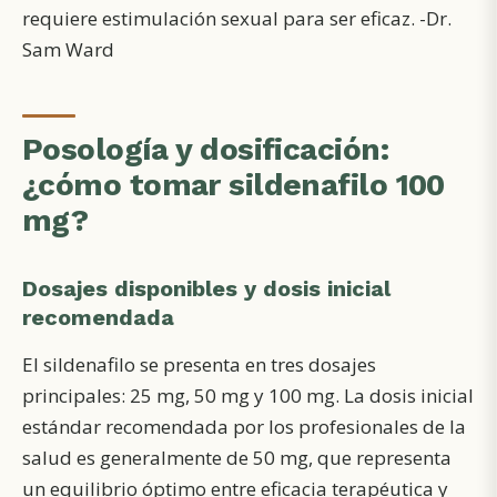
requiere estimulación sexual para ser eficaz. -Dr.
Sam Ward
Posología y dosificación:
¿cómo tomar sildenafilo 100
mg?
Dosajes disponibles y dosis inicial
recomendada
El sildenafilo se presenta en tres dosajes
principales: 25 mg, 50 mg y 100 mg. La dosis inicial
estándar recomendada por los profesionales de la
salud es generalmente de 50 mg, que representa
un equilibrio óptimo entre eficacia terapéutica y