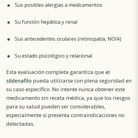
Sus posibles alergias a medicamentos
Su función hepática y renal
Sus antecedentes oculares (retinopatía, NOIA)
Su estado psicológico y relacional
Esta evaluación completa garantiza que
el
sildenafilo
pueda utilizarse con plena seguridad en
su caso específico. No intente nunca obtener este
medicamento sin receta médica, ya que los riesgos
para su salud pueden ser considerables,
especialmente si presenta contraindicaciones no
detectadas.