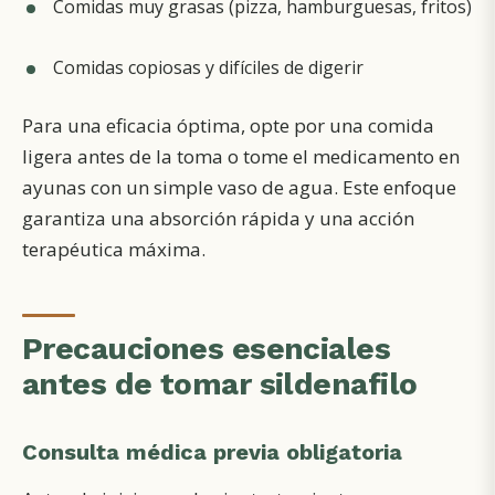
Comidas muy grasas (pizza, hamburguesas, fritos)
Comidas copiosas y difíciles de digerir
Para una eficacia óptima, opte por una comida
ligera antes de la toma o tome el medicamento en
ayunas con un simple vaso de agua. Este enfoque
garantiza una absorción rápida y una acción
terapéutica máxima.
Precauciones esenciales
antes de tomar sildenafilo
Consulta médica previa obligatoria