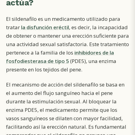
actúa?
El sildenafilo es un medicamento utilizado para
tratar
la disfunción eréctil
, es decir, la incapacidad
de obtener o mantener una erección suficiente para
una actividad sexual satisfactoria. Este tratamiento
pertenece a la familia de los
inhibidores de la
fosfodiesterasa de tipo 5
(PDE5), una enzima
presente en los tejidos del pene.
El mecanismo de acción del sildenafilo se basa en
el aumento del flujo sanguíneo hacia el pene
durante la estimulación sexual. Al bloquear la
enzima PDE5, el medicamento permite que los
vasos sanguíneos se dilaten con mayor facilidad,
facilitando así la erección natural. Es fundamental