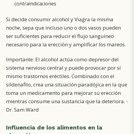
contraindicaciones
Si decide consumir alcohol y Viagra la misma
noche, sepa que incluso uno o dos vasos pueden
ser suficientes para reducir el flujo sanguíneo
necesario para la erección y amplificar los mareos.
Importante: El alcohol actúa como depresor del
sistema nervioso central y puede provocar por sí
mismo trastornos eréctiles. Combinado con el
sildenafilo, crea una situación paradójica en la que
toma un medicamento para mejorar su erección
mientras consume una sustancia que la deteriora. -
Dr. Sam Ward
Influencia de los alimentos en la