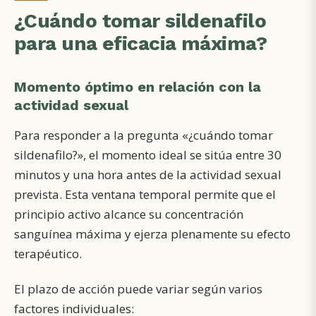
¿Cuándo tomar sildenafilo
para una eficacia máxima?
Momento óptimo en relación con la
actividad sexual
Para responder a la pregunta «¿cuándo tomar
sildenafilo?», el momento ideal se sitúa entre 30
minutos y una hora antes de la actividad sexual
prevista. Esta ventana temporal permite que el
principio activo alcance su concentración
sanguínea máxima y ejerza plenamente su efecto
terapéutico.
El plazo de acción puede variar según varios
factores individuales: