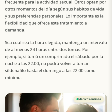
frecuente para la actividad sexual. Otros optan por
otros momentos del día según sus hábitos de vida
y sus preferencias personales. Lo importante es la
flexibilidad que ofrece este tratamiento a
demanda.
Sea cual sea la hora elegida, mantenga un intervalo
de al menos 24 horas entre dos tomas. Por
ejemplo, si tomó un comprimido el sábado por la
noche a las 22:00, no podrá volver a tomar
sildenafilo hasta el domingo a las 22:00 como
mínimo.
Médicos en línea