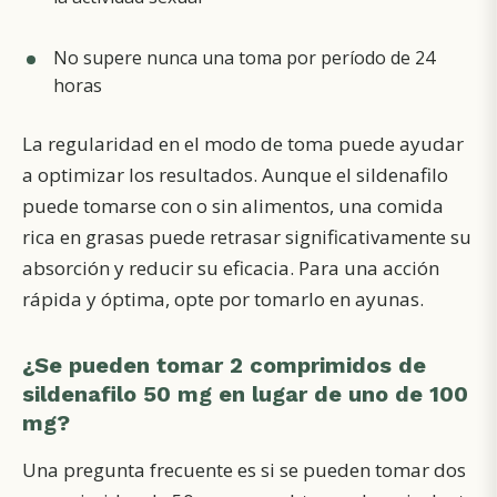
No supere nunca una toma por período de 24
horas
La regularidad en el modo de toma puede ayudar
a optimizar los resultados. Aunque el sildenafilo
puede tomarse con o sin alimentos, una comida
rica en grasas puede retrasar significativamente su
absorción y reducir su eficacia. Para una acción
rápida y óptima, opte por tomarlo en ayunas.
¿Se pueden tomar 2 comprimidos de
sildenafilo 50 mg en lugar de uno de 100
mg?
Una pregunta frecuente es si se pueden tomar dos