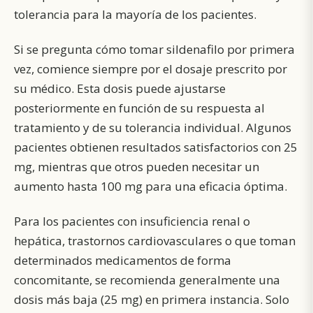
tolerancia para la mayoría de los pacientes.
Si se pregunta cómo tomar sildenafilo por primera
vez, comience siempre por el dosaje prescrito por
su médico. Esta dosis puede ajustarse
posteriormente en función de su respuesta al
tratamiento y de su tolerancia individual. Algunos
pacientes obtienen resultados satisfactorios con 25
mg, mientras que otros pueden necesitar un
aumento hasta 100 mg para una eficacia óptima.
Para los pacientes con insuficiencia renal o
hepática, trastornos cardiovasculares o que toman
determinados medicamentos de forma
concomitante, se recomienda generalmente una
dosis más baja (25 mg) en primera instancia. Solo