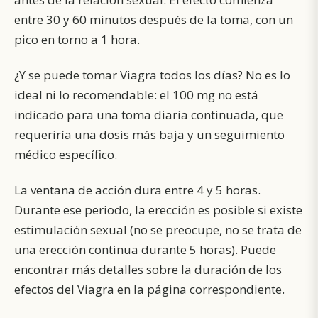
entre 30 y 60 minutos después de la toma, con un
pico en torno a 1 hora.
¿Y se puede tomar Viagra todos los días? No es lo
ideal ni lo recomendable: el 100 mg no está
indicado para una toma diaria continuada, que
requeriría una dosis más baja y un seguimiento
médico específico.
La ventana de acción dura entre 4 y 5 horas.
Durante ese periodo, la erección es posible si existe
estimulación sexual (no se preocupe, no se trata de
una erección continua durante 5 horas). Puede
encontrar más detalles sobre la duración de los
efectos del Viagra en la página correspondiente.