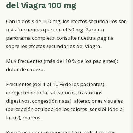
del Viagra 100 mg
Con la dosis de 100 mg, los efectos secundarios son
más frecuentes que con el 50 mg. Para un
panorama completo, consulte nuestra página
sobre los efectos secundarios del Viagra.
Muy frecuentes (más del 10 % de los pacientes):
dolor de cabeza.
Frecuentes (del 1 al 10 % de los pacientes):
enrojecimiento facial, sofocos, trastornos
digestivos, congestión nasal, alteraciones visuales
(percepción azulada de los colores, sensibilidad a
la luz), mareos.
Poco frecuentes (menos del 1 %): palpitaciones,