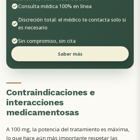
Consulta médica 100% en línea
Discreción total: el médico te contacta solo si
es necesario
Sin compromiso, sin cita
Saber más
Contraindicaciones e
interacciones
medicamentosas
A 100 mg, la potencia del tratamiento es máxima,
lo que hace aún más importante respetar las