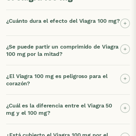
¿Cuánto dura el efecto del Viagra 100 mg?
¿Se puede partir un comprimido de Viagra
100 mg por la mitad?
¿El Viagra 100 mg es peligroso para el
corazón?
¿Cuál es la diferencia entre el Viagra 50
mg y el 100 mg?
¿Está cubierto el Viagra 100 mg por el