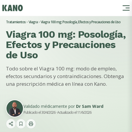
Tratamientos
Viagra
Viagra 100 mg: Posología, Efectos y Precauciones de Uso
Viagra 100 mg: Posología,
Efectos y Precauciones
de Uso
Todo sobre el Viagra 100 mg: modo de empleo,
efectos secundarios y contraindicaciones. Obtenga
una prescripción médica en línea con Kano.
Validado médicamente por
Dr Sam Ward
Publicado el 30/4/2026
· Actualizado el 11/6/2026