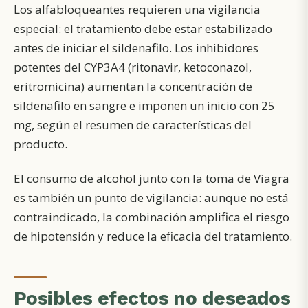
Los alfabloqueantes requieren una vigilancia
especial: el tratamiento debe estar estabilizado
antes de iniciar el sildenafilo. Los inhibidores
potentes del CYP3A4 (ritonavir, ketoconazol,
eritromicina) aumentan la concentración de
sildenafilo en sangre e imponen un inicio con 25
mg, según el resumen de características del
producto.
El consumo de alcohol junto con la toma de Viagra
es también un punto de vigilancia: aunque no está
contraindicado, la combinación amplifica el riesgo
de hipotensión y reduce la eficacia del tratamiento.
Posibles efectos no deseados