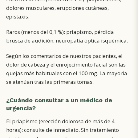
dolores musculares, erupciones cutáneas,
epistaxis.
Raros (menos del 0,1 %): priapismo, pérdida
brusca de audición, neuropatía óptica isquémica.
Según los comentarios de nuestros pacientes, el
dolor de cabeza y el enrojecimiento facial son las
quejas más habituales con el 100 mg. La mayoría
se atenúan tras las primeras tomas.
¿Cuándo consultar a un médico de
urgencia?
El priapismo (erección dolorosa de más de 4
horas): consulte de inmediato. Sin tratamiento