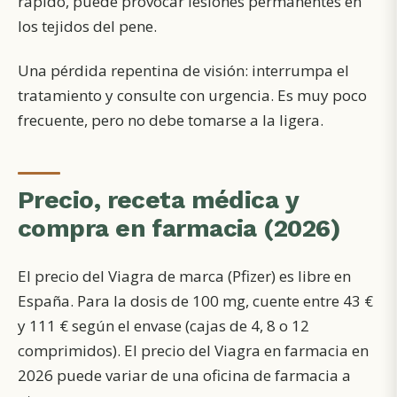
rápido, puede provocar lesiones permanentes en
los tejidos del pene.
Una pérdida repentina de visión: interrumpa el
tratamiento y consulte con urgencia. Es muy poco
frecuente, pero no debe tomarse a la ligera.
Precio, receta médica y
compra en farmacia (2026)
El precio del Viagra de marca (Pfizer) es libre en
España. Para la dosis de 100 mg, cuente entre 43 €
y 111 € según el envase (cajas de 4, 8 o 12
comprimidos). El precio del Viagra en farmacia en
2026 puede variar de una oficina de farmacia a