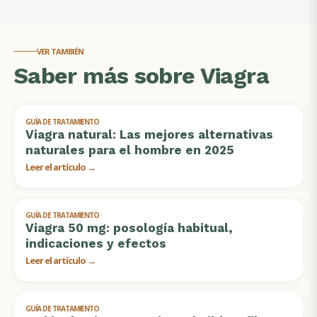
VER TAMBIÉN
Saber más sobre Viagra
GUÍA DE TRATAMIENTO
Viagra natural: Las mejores alternativas
naturales para el hombre en 2025
Leer el artículo →
GUÍA DE TRATAMIENTO
Viagra 50 mg: posología habitual,
indicaciones y efectos
Leer el artículo →
GUÍA DE TRATAMIENTO