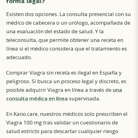
forma legal?
Existen dos opciones. La consulta presencial con su
médico de cabecera o un urólogo, acompañada de
una evaluación del estado de salud. Y la
teleconsulta, que permite obtener una receta en
línea si el médico considera que el tratamiento es
adecuado.
Comprar Viagra sin receta es ilegal en España y
peligroso. Si busca un proceso legal y discreto, es
posible adquirir Viagra en línea a través de
una
consulta médica en línea
supervisada.
En Kano.care, nuestros médicos solo prescriben el
Viagra 100 mg tras validar un cuestionario de
salud estricto para descartar cualquier riesgo