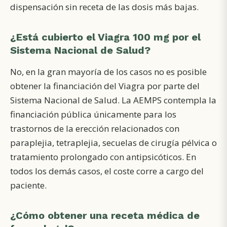
dispensación sin receta de las dosis más bajas.
¿Está cubierto el Viagra 100 mg por el
Sistema Nacional de Salud?
No, en la gran mayoría de los casos no es posible
obtener la financiación del Viagra por parte del
Sistema Nacional de Salud. La AEMPS contempla la
financiación pública únicamente para los
trastornos de la erección relacionados con
paraplejia, tetraplejia, secuelas de cirugía pélvica o
tratamiento prolongado con antipsicóticos. En
todos los demás casos, el coste corre a cargo del
paciente.
¿Cómo obtener una receta médica de