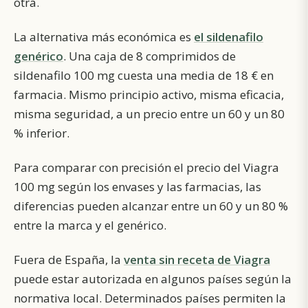
otra.
La alternativa más económica es
el sildenafilo
genérico
. Una caja de 8 comprimidos de
sildenafilo 100 mg cuesta una media de 18 € en
farmacia. Mismo principio activo, misma eficacia,
misma seguridad, a un precio entre un 60 y un 80
% inferior.
Para comparar con precisión el precio del Viagra
100 mg según los envases y las farmacias, las
diferencias pueden alcanzar entre un 60 y un 80 %
entre la marca y el genérico.
Fuera de España, la
venta sin receta de Viagra
puede estar autorizada en algunos países según la
normativa local. Determinados países permiten la