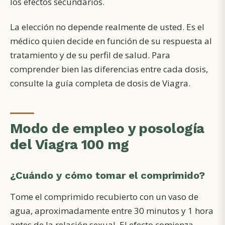
los efectos secundarios
.
La elección no depende realmente de usted. Es el
médico quien decide en función de su respuesta al
tratamiento y de su perfil de salud. Para
comprender bien las diferencias entre cada dosis,
consulte la guía completa de dosis de Viagra.
Modo de empleo y posología
del Viagra 100 mg
¿Cuándo y cómo tomar el comprimido?
Tome el comprimido recubierto con un vaso de
agua, aproximadamente entre 30 minutos y 1 hora
antes de la relación sexual. El efecto comienza