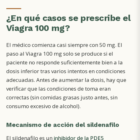
¿En qué casos se prescribe el
Viagra 100 mg?
El médico comienza casi siempre con 50 mg. El
paso al Viagra 100 mg solo se produce si el
paciente no responde suficientemente bien a la
dosis inferior tras varios intentos en condiciones
adecuadas. Antes de aumentar la dosis, hay que
verificar que las condiciones de toma eran
correctas (sin comidas grasas justo antes, sin
consumo excesivo de alcohol).
Mecanismo de acción del sildenafilo
El sildenafilo es un
inhibidor de la PDE5