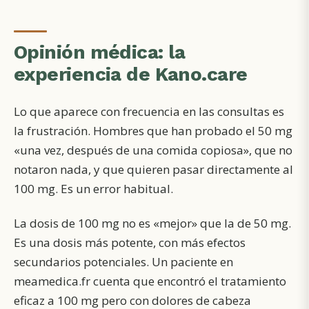
Opinión médica: la
experiencia de Kano.care
Lo que aparece con frecuencia en las consultas es
la frustración. Hombres que han probado el 50 mg
«una vez, después de una comida copiosa», que no
notaron nada, y que quieren pasar directamente al
100 mg. Es un error habitual.
La dosis de 100 mg no es «mejor» que la de 50 mg.
Es una dosis más potente, con más efectos
secundarios potenciales. Un paciente en
meamedica.fr cuenta que encontró el tratamiento
eficaz a 100 mg pero con dolores de cabeza