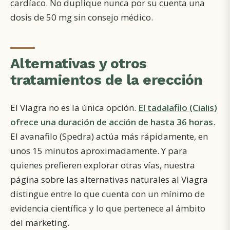
cardíaco. No duplique nunca por su cuenta una
dosis de 50 mg sin consejo médico.
Alternativas y otros
tratamientos de la erección
El Viagra no es la única opción.
El tadalafilo (Cialis)
ofrece una duración de acción de hasta 36 horas
.
El avanafilo (Spedra) actúa más rápidamente, en
unos 15 minutos aproximadamente. Y para
quienes prefieren explorar otras vías, nuestra
página sobre las alternativas naturales al Viagra
distingue entre lo que cuenta con un mínimo de
evidencia científica y lo que pertenece al ámbito
del marketing.