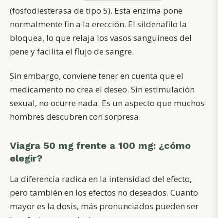
(fosfodiesterasa de tipo 5). Esta enzima pone
normalmente fin a la erección. El sildenafilo la
bloquea, lo que relaja los vasos sanguíneos del
pene y facilita el flujo de sangre.
Sin embargo, conviene tener en cuenta que el
medicamento no crea el deseo. Sin estimulación
sexual, no ocurre nada. Es un aspecto que muchos
hombres descubren con sorpresa.
Viagra 50 mg frente a 100 mg: ¿cómo
elegir?
La diferencia radica en la
intensidad del efecto
,
pero también en los efectos no deseados. Cuanto
mayor es la dosis, más pronunciados pueden ser