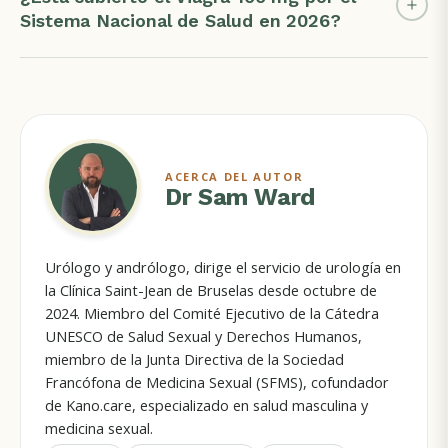
Sistema Nacional de Salud en 2026?
ACERCA DEL AUTOR
Dr Sam Ward
Urólogo y andrólogo, dirige el servicio de urología en
la Clínica Saint-Jean de Bruselas desde octubre de
2024. Miembro del Comité Ejecutivo de la Cátedra
UNESCO de Salud Sexual y Derechos Humanos,
miembro de la Junta Directiva de la Sociedad
Francófona de Medicina Sexual (SFMS), cofundador
de Kano.care, especializado en salud masculina y
medicina sexual.