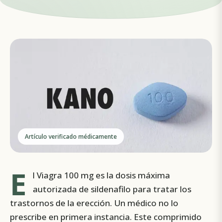
Artículo verificado médicamente
E
l Viagra 100 mg es la dosis máxima
autorizada de sildenafilo para tratar los
trastornos de la erección. Un médico no lo
prescribe en primera instancia. Este comprimido