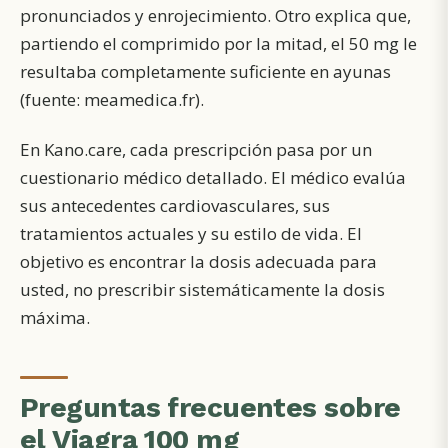
pronunciados y enrojecimiento. Otro explica que,
partiendo el comprimido por la mitad, el 50 mg le
resultaba completamente suficiente en ayunas
(fuente: meamedica.fr).
En Kano.care, cada prescripción pasa por un
cuestionario médico detallado. El médico evalúa
sus antecedentes cardiovasculares, sus
tratamientos actuales y su estilo de vida. El
objetivo es encontrar la dosis adecuada para
usted, no prescribir sistemáticamente la dosis
máxima.
Preguntas frecuentes sobre
el Viagra 100 mg