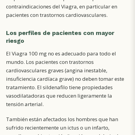
contraindicaciones del Viagra, en particular en
pacientes con trastornos cardiovasculares.
Los perfiles de pacientes con mayor
riesgo
El Viagra 100 mg no es adecuado para todo el
mundo. Los pacientes con trastornos
cardiovasculares graves (angina inestable,
insuficiencia cardíaca grave) no deben tomar este
tratamiento. El sildenafilo tiene propiedades
vasodilatadoras que reducen ligeramente la
tensión arterial.
También están afectados los hombres que han
sufrido recientemente un ictus o un infarto,