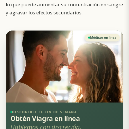
lo que puede aumentar su concentración en sangre
y agravar los efectos secundarios.
Médicos en línea
DISPONIBLE EL FIN DE SEMANA
Obtén Viagra en línea
Hablemos con discreción.