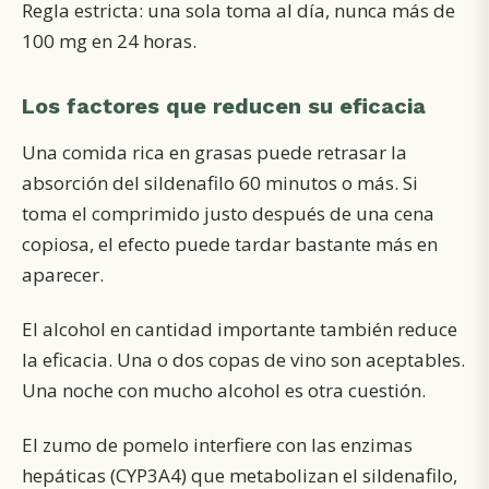
Regla estricta: una sola toma al día,
nunca más de
100 mg en 24 horas
.
Los factores que reducen su eficacia
Una comida rica en grasas puede retrasar la
absorción del sildenafilo 60 minutos o más. Si
toma el comprimido justo después de una cena
copiosa, el efecto puede tardar bastante más en
aparecer.
El alcohol en cantidad importante también reduce
la eficacia. Una o dos copas de vino son aceptables.
Una
noche con mucho alcohol
es otra cuestión.
El zumo de pomelo interfiere con las enzimas
hepáticas (CYP3A4) que metabolizan el sildenafilo,