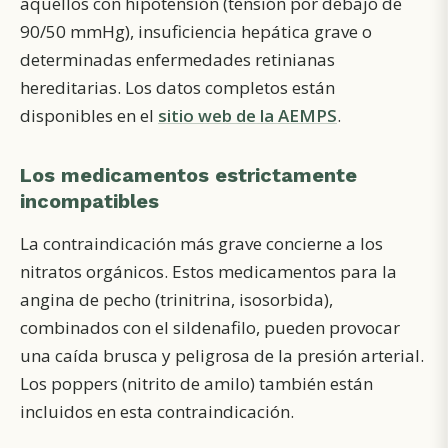
aquellos con hipotensión (tensión por debajo de
90/50 mmHg), insuficiencia hepática grave o
determinadas enfermedades retinianas
hereditarias. Los datos completos están
disponibles en el
sitio web de la AEMPS
.
Los medicamentos estrictamente
incompatibles
La contraindicación más grave concierne a los
nitratos orgánicos. Estos medicamentos para la
angina de pecho (trinitrina, isosorbida),
combinados con el sildenafilo, pueden provocar
una caída brusca y peligrosa de la presión arterial.
Los poppers (nitrito de amilo) también están
incluidos en esta contraindicación.