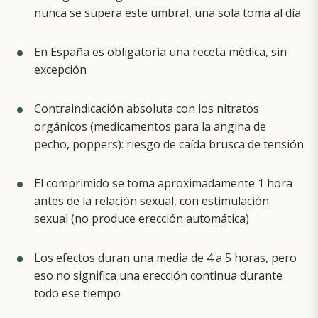
nunca se supera este umbral, una sola toma al día
En España es obligatoria
una receta médica
, sin
excepción
Contraindicación absoluta con los nitratos
orgánicos (medicamentos para la angina de
pecho, poppers): riesgo de caída brusca de tensión
El comprimido se toma aproximadamente 1 hora
antes de la relación sexual, con estimulación
sexual (no produce erección automática)
Los efectos duran una media de 4 a 5 horas, pero
eso no significa una erección continua durante
todo ese tiempo