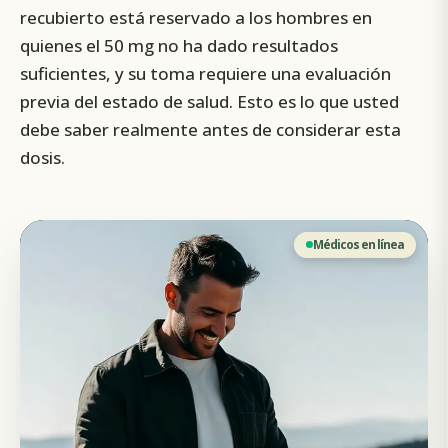
recubierto está reservado a los hombres en
quienes el 50 mg no ha dado resultados
suficientes, y su toma requiere una evaluación
previa del estado de salud. Esto es lo que usted
debe saber realmente antes de considerar esta
dosis.
Médicos en línea