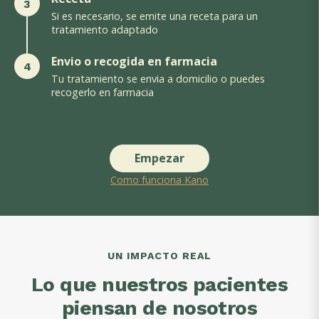
3
Si es necesario, se emite una receta para un
tratamiento adaptado
Envio o recogida en farmacia
4
Tu tratamiento se envia a domicilio o puedes
recogerlo en farmacia
Empezar
Como funciona Kano
UN IMPACTO REAL
Lo que nuestros pacientes
piensan de nosotros