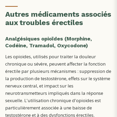
Autres médicaments associés
aux troubles érectiles
Analgésiques opioïdes (Morphine,
Codéine, Tramadol, Oxycodone)
Les opioïdes, utilisés pour traiter la douleur
chronique ou sévère, peuvent affecter la fonction
érectile par plusieurs mécanismes : suppression de
la production de testostérone, effets sur le système
nerveux central, et impact sur les
neurotransmetteurs impliqués dans la réponse
sexuelle. L'utilisation chronique d'opioïdes est
particulièrement associée à une baisse de
testostérone et à des dysfonctions érectiles.