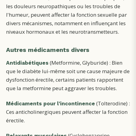
les douleurs neuropathiques ou les troubles de
l'humeur, peuvent affecter la fonction sexuelle par
divers mécanismes, notamment en influençant les
niveaux hormonaux et les neurotransmetteurs.
Autres médicaments divers
(Metformine, Glyburide) : Bien
Antidiabétiques
que le diabète lui-même soit une cause majeure de
dysfonction érectile, certains patients rapportent
que la metformine peut aggraver les troubles.
(Tolterodine) :
Médicaments pour l'incontinence
Ces anticholinergiques peuvent affecter la fonction
érectile.
(Cyclobenzaprine,
Relaxants musculaires