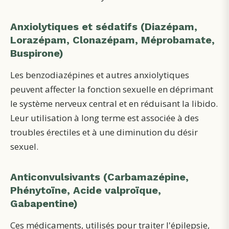
Anxiolytiques et sédatifs (Diazépam,
Lorazépam, Clonazépam, Méprobamate,
Buspirone)
Les benzodiazépines et autres anxiolytiques
peuvent affecter la fonction sexuelle en déprimant
le système nerveux central et en réduisant la libido.
Leur utilisation à long terme est associée à des
troubles érectiles et à une diminution du désir
sexuel.
Anticonvulsivants (Carbamazépine,
Phénytoïne, Acide valproïque,
Gabapentine)
Ces médicaments, utilisés pour traiter l'épilepsie,