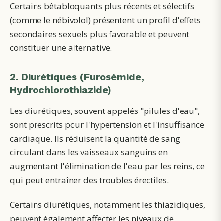
Certains bêtabloquants plus récents et sélectifs
(comme le nébivolol) présentent un profil d'effets
secondaires sexuels plus favorable et peuvent
constituer une alternative.
2. Diurétiques (Furosémide,
Hydrochlorothiazide)
Les diurétiques, souvent appelés "pilules d'eau",
sont prescrits pour l'hypertension et l'insuffisance
cardiaque. Ils réduisent la quantité de sang
circulant dans les vaisseaux sanguins en
augmentant l'élimination de l'eau par les reins, ce
qui peut entraîner des troubles érectiles.
Certains diurétiques, notamment les thiazidiques,
peuvent également affecter les niveaux de