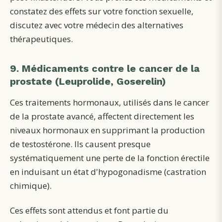
constatez des effets sur votre fonction sexuelle,
discutez avec votre médecin des alternatives
thérapeutiques.
9. Médicaments contre le cancer de la
prostate (Leuprolide, Goserelin)
Ces traitements hormonaux, utilisés dans le cancer
de la prostate avancé, affectent directement les
niveaux hormonaux en supprimant la production
de testostérone. Ils causent presque
systématiquement une perte de la fonction érectile
en induisant un état d'hypogonadisme (castration
chimique).
Ces effets sont attendus et font partie du