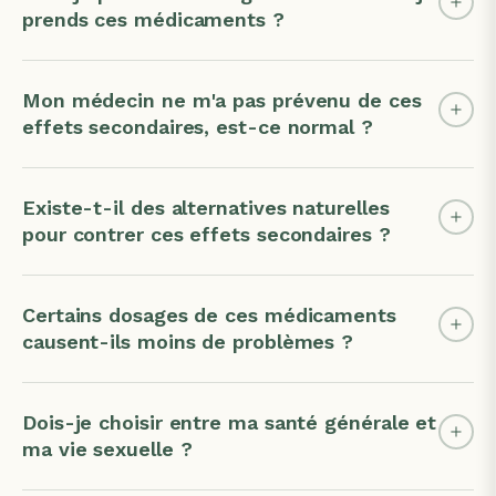
prends ces médicaments ?
Mon médecin ne m'a pas prévenu de ces
effets secondaires, est-ce normal ?
Existe-t-il des alternatives naturelles
pour contrer ces effets secondaires ?
Certains dosages de ces médicaments
causent-ils moins de problèmes ?
Dois-je choisir entre ma santé générale et
ma vie sexuelle ?