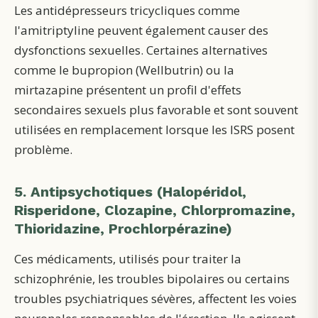
Les antidépresseurs tricycliques comme
l'amitriptyline peuvent également causer des
dysfonctions sexuelles. Certaines alternatives
comme le bupropion (Wellbutrin) ou la
mirtazapine présentent un profil d'effets
secondaires sexuels plus favorable et sont souvent
utilisées en remplacement lorsque les ISRS posent
problème.
5. Antipsychotiques (Halopéridol,
Risperidone, Clozapine, Chlorpromazine,
Thioridazine, Prochlorpérazine)
Ces médicaments, utilisés pour traiter la
schizophrénie, les troubles bipolaires ou certains
troubles psychiatriques sévères, affectent les voies