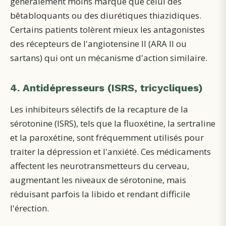
généralement moins marqué que celui des
bêtabloquants ou des diurétiques thiazidiques.
Certains patients tolèrent mieux les antagonistes
des récepteurs de l'angiotensine II (ARA II ou
sartans) qui ont un mécanisme d'action similaire.
4. Antidépresseurs (ISRS, tricycliques)
Les inhibiteurs sélectifs de la recapture de la
sérotonine (ISRS), tels que la fluoxétine, la sertraline
et la paroxétine, sont fréquemment utilisés pour
traiter la dépression et l'anxiété. Ces médicaments
affectent les neurotransmetteurs du cerveau,
augmentant les niveaux de sérotonine, mais
réduisant parfois la libido et rendant difficile
l'érection.