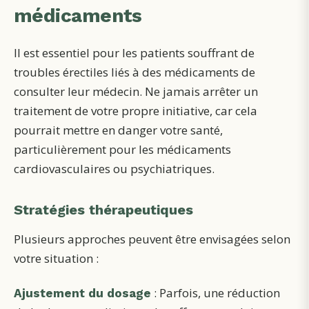
médicaments
Il est essentiel pour les patients souffrant de
troubles érectiles liés à des médicaments de
consulter leur médecin. Ne jamais arrêter un
traitement de votre propre initiative, car cela
pourrait mettre en danger votre santé,
particulièrement pour les médicaments
cardiovasculaires ou psychiatriques.
Stratégies thérapeutiques
Plusieurs approches peuvent être envisagées selon
votre situation :
: Parfois, une réduction
Ajustement du dosage