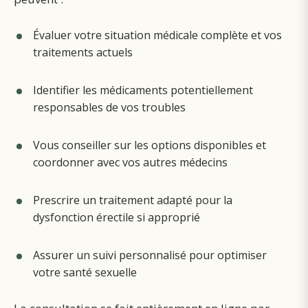
Évaluer votre situation médicale complète et vos
traitements actuels
Identifier les médicaments potentiellement
responsables de vos troubles
Vous conseiller sur les options disponibles et
coordonner avec vos autres médecins
Prescrire un traitement adapté pour la
dysfonction érectile si approprié
Assurer un suivi personnalisé pour optimiser
votre santé sexuelle