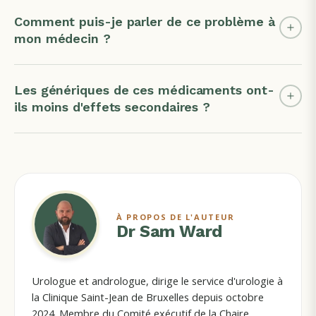
Comment puis-je parler de ce problème à
mon médecin ?
Les génériques de ces médicaments ont-
ils moins d'effets secondaires ?
À PROPOS DE L'AUTEUR
Dr Sam Ward
Urologue et andrologue, dirige le service d'urologie à
la Clinique Saint-Jean de Bruxelles depuis octobre
2024. Membre du Comité exécutif de la Chaire