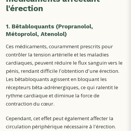
l'érection
1. Bêtabloquants (Propranolol,
Métoprolol, Atenolol)
Ces médicaments, couramment prescrits pour
contrôler la tension artérielle et les maladies
cardiaques, peuvent réduire le flux sanguin vers le
pénis, rendant difficile l'obtention d'une érection.
Les bêtabloquants agissent en bloquant les
récepteurs bêta-adrénergiques, ce qui ralentit le
rythme cardiaque et diminue la force de
contraction du cœur.
Cependant, cet effet peut également affecter la
circulation périphérique nécessaire à l'érection.