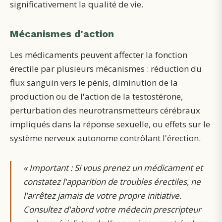
significativement la qualité de vie.
Mécanismes d'action
Les médicaments peuvent affecter la fonction
érectile par plusieurs mécanismes : réduction du
flux sanguin vers le pénis, diminution de la
production ou de l'action de la testostérone,
perturbation des neurotransmetteurs cérébraux
impliqués dans la réponse sexuelle, ou effets sur le
système nerveux autonome contrôlant l'érection.
«
Important : Si vous prenez un médicament et
constatez l'apparition de troubles érectiles, ne
l'arrêtez jamais de votre propre initiative.
Consultez d'abord votre médecin prescripteur