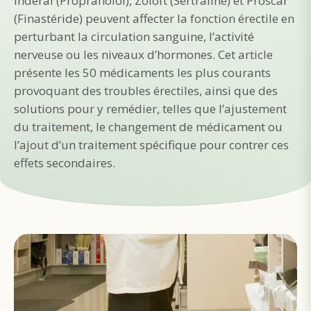
Inderal (Propranolol), Zoloft (Sertraline) et Proscar
(Finastéride) peuvent affecter la fonction érectile en
perturbant la circulation sanguine, l’activité
nerveuse ou les niveaux d’hormones. Cet article
présente les 50 médicaments les plus courants
provoquant des troubles érectiles, ainsi que des
solutions pour y remédier, telles que l’ajustement
du traitement, le changement de médicament ou
l’ajout d’un traitement spécifique pour contrer ces
effets secondaires.