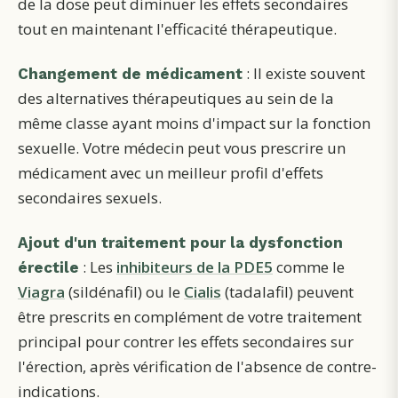
de la dose peut diminuer les effets secondaires
tout en maintenant l'efficacité thérapeutique.
: Il existe souvent
Changement de médicament
des alternatives thérapeutiques au sein de la
même classe ayant moins d'impact sur la fonction
sexuelle. Votre médecin peut vous prescrire un
médicament avec un meilleur profil d'effets
secondaires sexuels.
Ajout d'un traitement pour la dysfonction
: Les
inhibiteurs de la PDE5
comme le
érectile
Viagra
(sildénafil) ou le
Cialis
(tadalafil) peuvent
être prescrits en complément de votre traitement
principal pour contrer les effets secondaires sur
l'érection, après vérification de l'absence de contre-
indications.