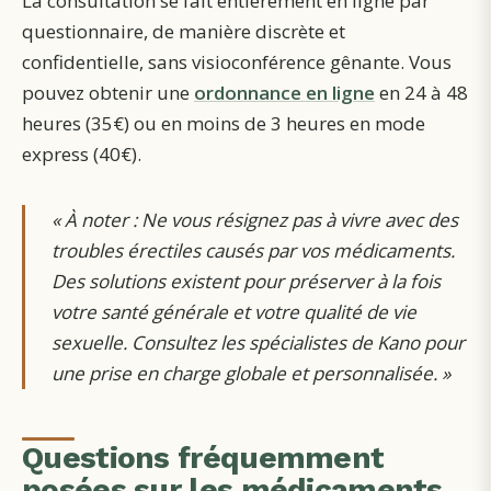
La consultation se fait entièrement en ligne par
questionnaire, de manière discrète et
confidentielle, sans visioconférence gênante. Vous
pouvez obtenir une
ordonnance en ligne
en 24 à 48
heures (35€) ou en moins de 3 heures en mode
express (40€).
«
À noter : Ne vous résignez pas à vivre avec des
troubles érectiles causés par vos médicaments.
Des solutions existent pour préserver à la fois
votre santé générale et votre qualité de vie
sexuelle. Consultez les spécialistes de Kano pour
une prise en charge globale et personnalisée.
»
Questions fréquemment
posées sur les médicaments