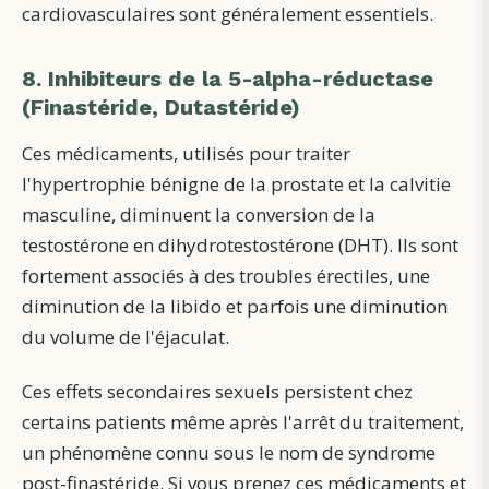
cardiovasculaires sont généralement essentiels.
8. Inhibiteurs de la 5-alpha-réductase
(Finastéride, Dutastéride)
Ces médicaments, utilisés pour traiter
l'hypertrophie bénigne de la prostate et la calvitie
masculine, diminuent la conversion de la
testostérone en dihydrotestostérone (DHT). Ils sont
fortement associés à des troubles érectiles, une
diminution de la libido et parfois une diminution
du volume de l'éjaculat.
Ces effets secondaires sexuels persistent chez
certains patients même après l'arrêt du traitement,
un phénomène connu sous le nom de syndrome
post-finastéride. Si vous prenez ces médicaments et