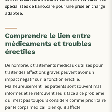
spécialistes de kano.care pour une prise en charge
adaptée.
Comprendre le lien entre
médicaments et troubles
érectiles
De nombreux traitements médicaux utilisés pour
traiter des affections graves peuvent avoir un
impact négatif sur la fonction érectile.
Malheureusement, les patients sont souvent mal
informés et se retrouvent seuls face à ce problème
qui n'est pas toujours considéré comme prioritaire
par le corps médical, bien qu'il affecte