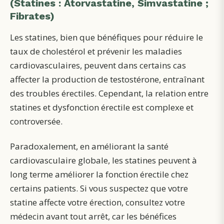
(Statines : Atorvastatine, Simvastatine ;
Fibrates)
Les statines, bien que bénéfiques pour réduire le
taux de cholestérol et prévenir les maladies
cardiovasculaires, peuvent dans certains cas
affecter la production de testostérone, entraînant
des troubles érectiles. Cependant, la relation entre
statines et dysfonction érectile est complexe et
controversée.
Paradoxalement, en améliorant la santé
cardiovasculaire globale, les statines peuvent à
long terme améliorer la fonction érectile chez
certains patients. Si vous suspectez que votre
statine affecte votre érection, consultez votre
médecin avant tout arrêt, car les bénéfices