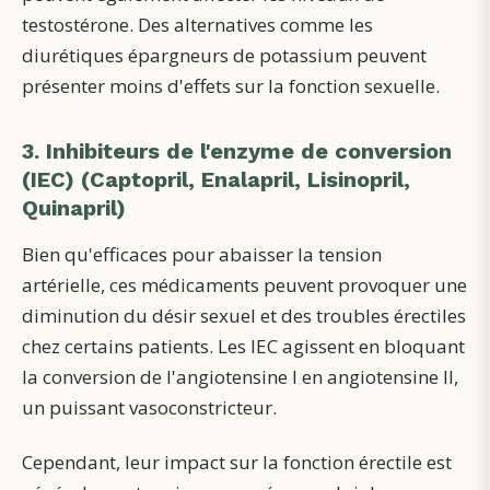
testostérone. Des alternatives comme les
diurétiques épargneurs de potassium peuvent
présenter moins d'effets sur la fonction sexuelle.
3. Inhibiteurs de l'enzyme de conversion
(IEC) (Captopril, Enalapril, Lisinopril,
Quinapril)
Bien qu'efficaces pour abaisser la tension
artérielle, ces médicaments peuvent provoquer une
diminution du désir sexuel et des troubles érectiles
chez certains patients. Les IEC agissent en bloquant
la conversion de l'angiotensine I en angiotensine II,
un puissant vasoconstricteur.
Cependant, leur impact sur la fonction érectile est