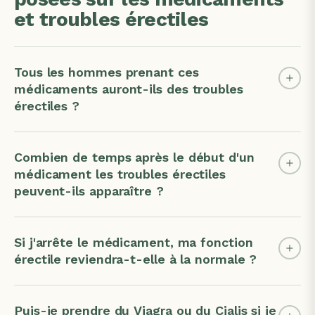
et troubles érectiles
Tous les hommes prenant ces
médicaments auront-ils des troubles
érectiles ?
Combien de temps après le début d'un
médicament les troubles érectiles
peuvent-ils apparaître ?
Si j'arrête le médicament, ma fonction
érectile reviendra-t-elle à la normale ?
Puis-je prendre du Viagra ou du Cialis si je