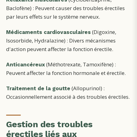
Baclofène) : Peuvent causer des troubles érectiles
par leurs effets sur le système nerveux.
(Digoxine,
Médicaments cardiovasculaires
Isosorbide, Hydralazine) : Divers mécanismes
d'action peuvent affecter la fonction érectile.
(Méthotrexate, Tamoxifène) :
Anticancéreux
Peuvent affecter la fonction hormonale et érectile.
(Allopurinol) :
Traitement de la goutte
Occasionnellement associé à des troubles érectiles.
Gestion des troubles
érectiles liés aux