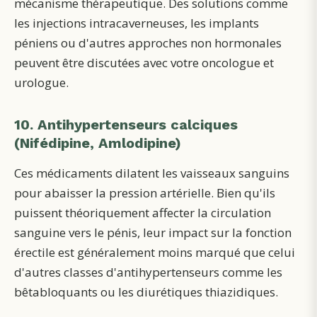
mécanisme thérapeutique. Des solutions comme
les injections intracaverneuses, les implants
péniens ou d'autres approches non hormonales
peuvent être discutées avec votre oncologue et
urologue.
10. Antihypertenseurs calciques
(Nifédipine, Amlodipine)
Ces médicaments dilatent les vaisseaux sanguins
pour abaisser la pression artérielle. Bien qu'ils
puissent théoriquement affecter la circulation
sanguine vers le pénis, leur impact sur la fonction
érectile est généralement moins marqué que celui
d'autres classes d'antihypertenseurs comme les
bêtabloquants ou les diurétiques thiazidiques.