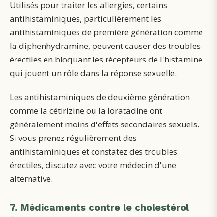
Utilisés pour traiter les allergies, certains
antihistaminiques, particulièrement les
antihistaminiques de première génération comme
la diphenhydramine, peuvent causer des troubles
érectiles en bloquant les récepteurs de l'histamine
qui jouent un rôle dans la réponse sexuelle.
Les antihistaminiques de deuxième génération
comme la cétirizine ou la loratadine ont
généralement moins d'effets secondaires sexuels.
Si vous prenez régulièrement des
antihistaminiques et constatez des troubles
érectiles, discutez avec votre médecin d'une
alternative.
7. Médicaments contre le cholestérol