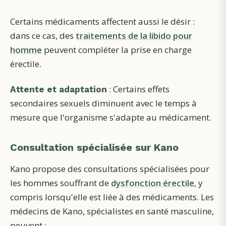
Certains médicaments affectent aussi le désir :
dans ce cas, des
traitements de la libido pour
homme
peuvent compléter la prise en charge
érectile.
: Certains effets
Attente et adaptation
secondaires sexuels diminuent avec le temps à
mesure que l'organisme s'adapte au médicament.
Consultation spécialisée sur Kano
Kano propose des consultations spécialisées pour
les hommes souffrant de
dysfonction érectile
, y
compris lorsqu'elle est liée à des médicaments. Les
médecins de Kano, spécialistes en santé masculine,
peuvent :