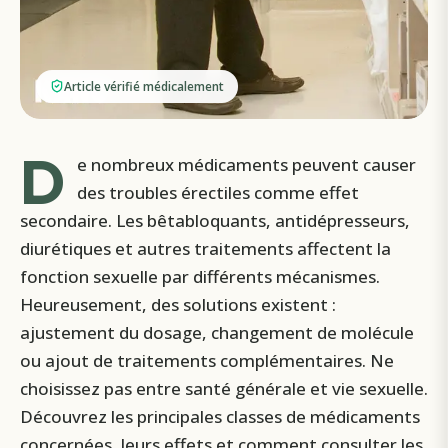
Article vérifié médicalement
D
e nombreux médicaments peuvent causer
des troubles érectiles comme effet
secondaire. Les bêtabloquants, antidépresseurs,
diurétiques et autres traitements affectent la
fonction sexuelle par différents mécanismes.
Heureusement, des solutions existent :
ajustement du dosage, changement de molécule
ou ajout de traitements complémentaires. Ne
choisissez pas entre santé générale et vie sexuelle.
Découvrez les principales classes de médicaments
concernées, leurs effets et comment consulter les