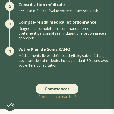
Consultation médicale
2
35€ · Un médecin évalue votre dossier sous 24h
Compte-rendu médical et ordonnance
3
Diagnostic complet et recommandation de
traitement personnalisée, incluant une ordonnance si
approprié
Votre Plan de Soins KANO
4
Médicaments livrés, thérapie digitale, suivi médical,
assistant de soins dédié. Inclus pendant 30 jours avec
votre 1ère consultation.
Commencer
Comment ça marche ?