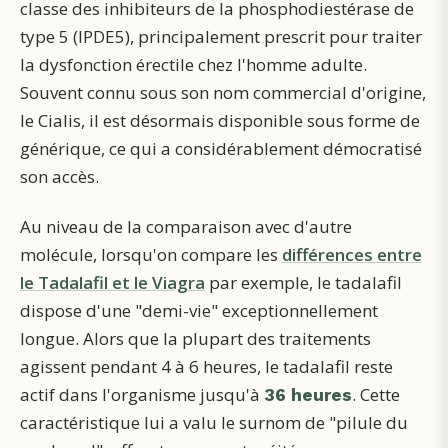
classe des inhibiteurs de la phosphodiestérase de
type 5 (IPDE5), principalement prescrit pour traiter
la dysfonction érectile chez l'homme adulte.
Souvent connu sous son nom commercial d'origine,
le Cialis, il est désormais disponible sous forme de
générique, ce qui a considérablement démocratisé
son accès.
Au niveau de la comparaison avec d'autre
molécule, lorsqu'on compare les
différences entre
le Tadalafil et le Viagra
par exemple, le tadalafil
dispose d'une "demi-vie" exceptionnellement
longue. Alors que la plupart des traitements
agissent pendant 4 à 6 heures, le tadalafil reste
actif dans l'organisme jusqu'à
. Cette
36 heures
caractéristique lui a valu le surnom de "pilule du