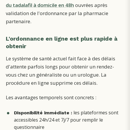
du tadalafil à domicile en 48h
ouvrées après
validation de l'ordonnance par la pharmacie
partenaire.
L'ordonnance en ligne est plus rapide à
obtenir
Le système de santé actuel fait face à des délais
d'attente parfois longs pour obtenir un rendez-
vous chez un généraliste ou un urologue. La
procédure en ligne supprime ces délais.
Les avantages temporels sont concrets :
les plateformes sont
Disponibilité immédiate :
accessibles 24h/24 et 7j/7 pour remplir le
questionnaire