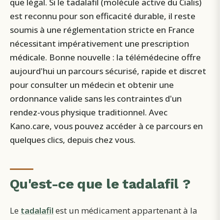
que légal. Si le tadalafil (molécule active du Cialis)
est reconnu pour son efficacité durable, il reste
soumis à une réglementation stricte en France
nécessitant impérativement une prescription
médicale. Bonne nouvelle : la télémédecine offre
aujourd'hui un parcours sécurisé, rapide et discret
pour consulter un médecin et obtenir une
ordonnance valide sans les contraintes d'un
rendez-vous physique traditionnel. Avec
Kano.care, vous pouvez accéder à ce parcours en
quelques clics, depuis chez vous.
Qu'est-ce que le tadalafil ?
Le
tadalafil
est un médicament appartenant à la