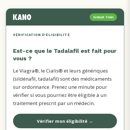
Gratuit · 1 min
VÉRIFICATION D'ÉLIGIBILITÉ
Est-ce que le
Tadalafil
est fait pour
vous ?
Le Viagra®, le Cialis® et leurs génériques
(sildénafil, tadalafil) sont des médicaments
sur ordonnance. Prenez une minute pour
vérifier si vous pourriez être éligible à un
traitement prescrit par un médecin.
Vérifier mon éligibilité →