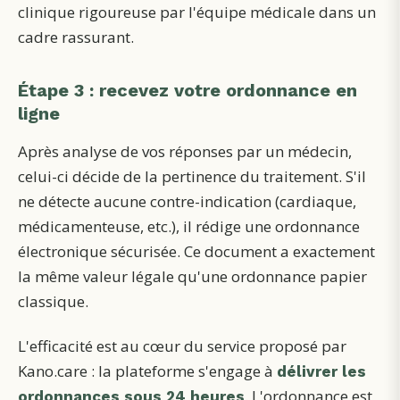
clinique rigoureuse par l'équipe médicale dans un
cadre rassurant.
Étape 3 : recevez votre ordonnance en
ligne
Après analyse de vos réponses par un médecin,
celui-ci décide de la pertinence du traitement. S'il
ne détecte aucune contre-indication (cardiaque,
médicamenteuse, etc.), il rédige une ordonnance
électronique sécurisée. Ce document a exactement
la même valeur légale qu'une ordonnance papier
classique.
L'efficacité est au cœur du service proposé par
Kano.care : la plateforme s'engage à
délivrer les
. L'ordonnance est
ordonnances sous 24 heures