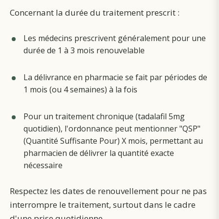
Concernant la durée du traitement prescrit :
Les médecins prescrivent généralement pour une
durée de 1 à 3 mois renouvelable
La délivrance en pharmacie se fait par périodes de
1 mois (ou 4 semaines) à la fois
Pour un traitement chronique (tadalafil 5mg
quotidien), l'ordonnance peut mentionner "QSP"
(Quantité Suffisante Pour) X mois, permettant au
pharmacien de délivrer la quantité exacte
nécessaire
Respectez les dates de renouvellement pour ne pas
interrompre le traitement, surtout dans le cadre
d'une prise quotidienne.