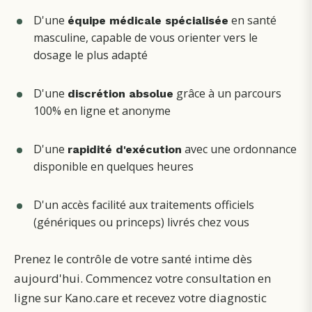
D'une
en santé
équipe médicale spécialisée
masculine, capable de vous orienter vers le
dosage le plus adapté
D'une
grâce à un parcours
discrétion absolue
100% en ligne et anonyme
D'une
avec une ordonnance
rapidité d'exécution
disponible en quelques heures
D'un accès facilité aux traitements officiels
(génériques ou princeps) livrés chez vous
Prenez le contrôle de votre santé intime dès
aujourd'hui. Commencez votre consultation en
ligne sur Kano.care et recevez votre diagnostic