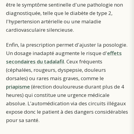
être le symptôme sentinelle d'une pathologie non
diagnostiquée, telle que le diabète de type 2,
l'hypertension artérielle ou une maladie
cardiovasculaire silencieuse.
Enfin, la prescription permet d'ajuster la posologie.
Un dosage inadapté augmente le risque d'
effets
secondaires du tadalafil
. Ceux fréquents
(céphalées, rougeurs, dyspepsie, douleurs
dorsales) ou rares mais graves, comme le
priapisme
(érection douloureuse durant plus de 4
heures) qui constitue une urgence médicale
absolue. L'automédication via des circuits illégaux
expose donc le patient à des dangers considérables
pour sa santé.