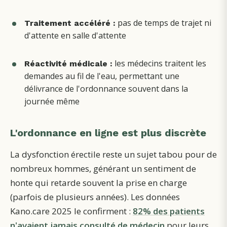
pas de temps de trajet ni
Traitement accéléré :
d'attente en salle d'attente
les médecins traitent les
Réactivité médicale :
demandes au fil de l'eau, permettant une
délivrance de l'ordonnance souvent dans la
journée même
L'ordonnance en ligne est plus discrète
La dysfonction érectile reste un sujet tabou pour de
nombreux hommes, générant un sentiment de
honte qui retarde souvent la prise en charge
(parfois de plusieurs années). Les données
Kano.care 2025 le confirment :
82% des patients
n'avaient jamais consulté de médecin
pour leurs