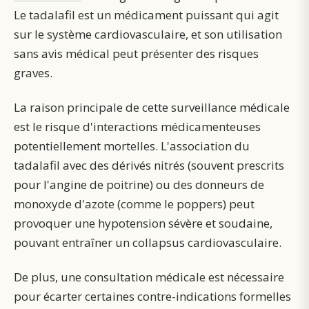
Le tadalafil est un médicament puissant qui agit
sur le système cardiovasculaire, et son utilisation
sans avis médical peut présenter des risques
graves.
La raison principale de cette surveillance médicale
est le risque d'interactions médicamenteuses
potentiellement mortelles. L'association du
tadalafil avec des dérivés nitrés (souvent prescrits
pour l'angine de poitrine) ou des donneurs de
monoxyde d'azote (comme le poppers) peut
provoquer une hypotension sévère et soudaine,
pouvant entraîner un collapsus cardiovasculaire.
De plus, une consultation médicale est nécessaire
pour écarter certaines contre-indications formelles