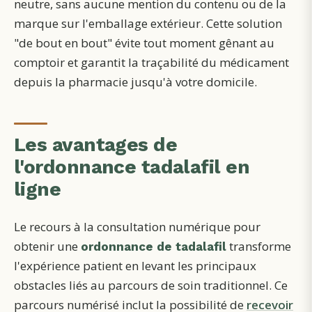
neutre, sans aucune mention du contenu ou de la
marque sur l'emballage extérieur. Cette solution
"de bout en bout" évite tout moment gênant au
comptoir et garantit la traçabilité du médicament
depuis la pharmacie jusqu'à votre domicile.
Les avantages de
l'ordonnance tadalafil en
ligne
Le recours à la consultation numérique pour
obtenir une
transforme
ordonnance de tadalafil
l'expérience patient en levant les principaux
obstacles liés au parcours de soin traditionnel.
Ce
parcours numérisé inclut la possibilité de
recevoir