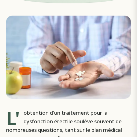
L'
obtention d'un traitement pour la
dysfonction érectile soulève souvent de
nombreuses questions, tant sur le plan médical