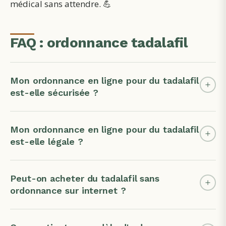
médical sans attendre. 💪
FAQ : ordonnance tadalafil
Mon ordonnance en ligne pour du tadalafil
est-elle sécurisée ?
Mon ordonnance en ligne pour du tadalafil
est-elle légale ?
Peut-on acheter du tadalafil sans
ordonnance sur internet ?