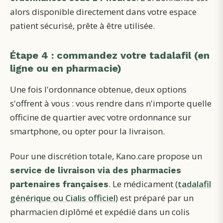
alors disponible directement dans votre espace
patient sécurisé, prête à être utilisée.
Étape 4 : commandez votre tadalafil (en
ligne ou en pharmacie)
Une fois l'ordonnance obtenue, deux options
s'offrent à vous : vous rendre dans n'importe quelle
officine de quartier avec votre ordonnance sur
smartphone, ou opter pour la livraison.
Pour une discrétion totale, Kano.care propose un
service de livraison via des pharmacies
. Le médicament (
tadalafil
partenaires françaises
générique ou Cialis officiel
) est préparé par un
pharmacien diplômé et expédié dans un colis