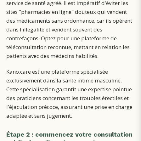
service de santé agréé. Il est impératif d'éviter les
sites "pharmacies en ligne" douteux qui vendent
des médicaments sans ordonnance, car ils opèrent
dans l'illégalité et vendent souvent des
contrefaçons. Optez pour une plateforme de
téléconsultation reconnue, mettant en relation les
patients avec des médecins habilités.
Kano.care est une plateforme spécialisée
exclusivement dans la santé intime masculine.
Cette spécialisation garantit une expertise pointue
des praticiens concernant les troubles érectiles et
l'éjaculation précoce, assurant une prise en charge
adaptée et sans jugement.
Étape 2 : commencez votre consultation