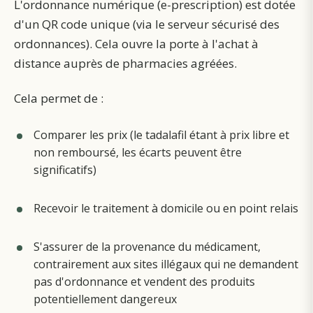
L'ordonnance numérique (e-prescription) est dotée
d'un QR code unique (via le serveur sécurisé des
ordonnances). Cela ouvre la porte à l'achat à
distance auprès de pharmacies agréées.
Cela permet de :
Comparer les prix (le tadalafil étant à prix libre et
non remboursé, les écarts peuvent être
significatifs)
Recevoir le traitement à domicile ou en point relais
S'assurer de la provenance du médicament,
contrairement aux sites illégaux qui ne demandent
pas d'ordonnance et vendent des produits
potentiellement dangereux