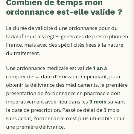
Combien de temps mon
ordonnance est-elle valide ?
La durée de validité d'une ordonnance pour du
tadalafil suit les règles générales de prescription en
France, mais avec des spécificités liées à la nature
du traitement.
Une ordonnance médicale est valide
à
1 an
compter de sa date d'émission. Cependant, pour
obtenir la délivrance des médicaments, la première
présentation de l'ordonnance en pharmacie doit
impérativement avoir lieu dans les
suivant
3 mois
la date de prescription. Passé ce délai de 3 mois
sans achat, l'ordonnance n'est plus utilisable pour
une première délivrance.