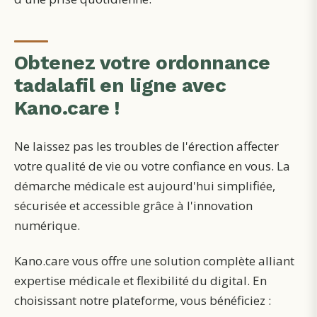
Obtenez votre ordonnance
tadalafil en ligne avec
Kano.care !
Ne laissez pas les troubles de l'érection affecter
votre qualité de vie ou votre confiance en vous. La
démarche médicale est aujourd'hui simplifiée,
sécurisée et accessible grâce à l'innovation
numérique.
Kano.care vous offre une solution complète alliant
expertise médicale et flexibilité du digital. En
choisissant notre plateforme, vous bénéficiez :