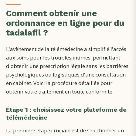
Comment obtenir une
ordonnance en ligne pour du
tadalafil ?
L'avènement de la télémédecine a simplifié l'accès
aux soins pour les troubles intimes, permettant
d'obtenir une prescription légale sans les barrières
psychologiques ou logistiques d'une consultation
en cabinet. Voici la procédure détaillée pour
obtenir votre traitement en toute conformité.
Étape 1 : choisissez votre plateforme de
télémédecine
La première étape cruciale est de sélectionner un