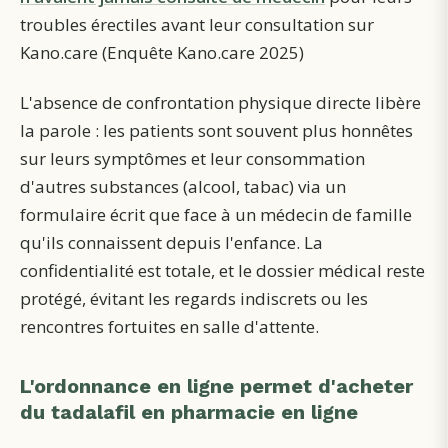
troubles érectiles avant leur consultation sur
Kano.care (Enquête Kano.care 2025)
L'absence de confrontation physique directe libère
la parole : les patients sont souvent plus honnêtes
sur leurs symptômes et leur consommation
d'autres substances (alcool, tabac) via un
formulaire écrit que face à un médecin de famille
qu'ils connaissent depuis l'enfance. La
confidentialité est totale, et le dossier médical reste
protégé, évitant les regards indiscrets ou les
rencontres fortuites en salle d'attente.
L'ordonnance en ligne permet d'acheter
du tadalafil en pharmacie en ligne