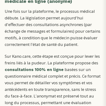
médicale en ligne (anonyme)
Une fois sur la plateforme, le processus médical
débute. La législation permet aujourd'hui
d'effectuer des consultations asynchrones (par
échange de messages et formulaires) pour certains
motifs, à condition que le médecin puisse évaluer
correctement l'état de santé du patient.
Sur Kano.care, cette étape est conçue pour lever les
freins liés à la pudeur. La plateforme propose des
basées sur un
consultations 100% en ligne
questionnaire médical complet et précis. Ce format
vous permet de détailler vos symptômes et vos
antécédents en toute transparence, sans le stress
du face-à-face. L'anonymat est préservé tout au
long du processus, permettant une évaluation