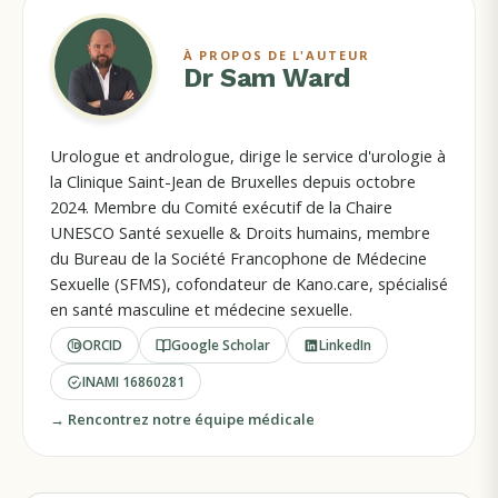
À PROPOS DE L'AUTEUR
Dr Sam Ward
Urologue et andrologue, dirige le service d'urologie à
la Clinique Saint-Jean de Bruxelles depuis octobre
2024. Membre du Comité exécutif de la Chaire
UNESCO Santé sexuelle & Droits humains, membre
du Bureau de la Société Francophone de Médecine
Sexuelle (SFMS), cofondateur de Kano.care, spécialisé
en santé masculine et médecine sexuelle.
ORCID
Google Scholar
LinkedIn
INAMI
16860281
→ Rencontrez notre équipe médicale