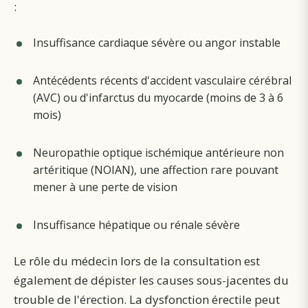
:
Insuffisance cardiaque sévère ou angor instable
Antécédents récents d'accident vasculaire cérébral
(AVC) ou d'infarctus du myocarde (moins de 3 à 6
mois)
Neuropathie optique ischémique antérieure non
artéritique (NOIAN), une affection rare pouvant
mener à une perte de vision
Insuffisance hépatique ou rénale sévère
Le rôle du médecin lors de la consultation est
également de dépister les causes sous-jacentes du
trouble de l'érection. La dysfonction érectile peut