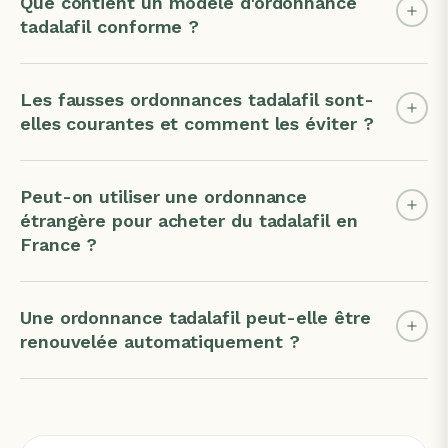
Que contient un modèle d'ordonnance
tadalafil conforme ?
Les fausses ordonnances tadalafil sont-
elles courantes et comment les éviter ?
Peut-on utiliser une ordonnance
étrangère pour acheter du tadalafil en
France ?
Une ordonnance tadalafil peut-elle être
renouvelée automatiquement ?