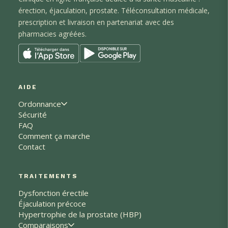
érection, éjaculation
, prostate
. Téléconsultation médicale,
prescription et livraison en partenariat avec des
pharmacies agréées.
AIDE
Ordonnance
Sécurité
FAQ
Comment ça marche
Contact
TRAITEMENTS
Dysfonction érectile
Éjaculation précoce
Hypertrophie de la prostate (HBP)
Comparaisons