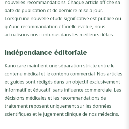
nouvelles recommandations. Chaque article affiche sa
date de publication et de dernière mise à jour.
Lorsqu'une nouvelle étude significative est publiée ou
qu'une recommandation officielle évolue, nous
actualisons nos contenus dans les meilleurs délais.
Indépendance éditoriale
Kano.care maintient une séparation stricte entre le
contenu médical et le contenu commercial. Nos articles
et guides sont rédigés dans un objectif exclusivement
informatif et éducatif, sans influence commerciale. Les
décisions médicales et les recommandations de
traitement reposent uniquement sur les données
scientifiques et le jugement clinique de nos médecins.