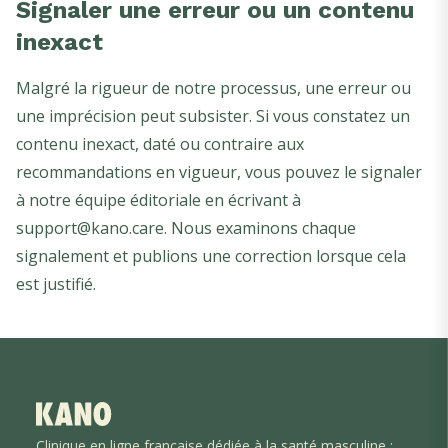
Signaler une erreur ou un contenu
inexact
Malgré la rigueur de notre processus, une erreur ou
une imprécision peut subsister. Si vous constatez un
contenu inexact, daté ou contraire aux
recommandations en vigueur, vous pouvez le signaler
à notre équipe éditoriale en écrivant à
support@kano.care
. Nous examinons chaque
signalement et publions une correction lorsque cela
est justifié.
Clinique en ligne française dédiée à la santé masculine :