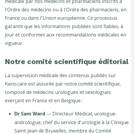
médicale par nos médecins et pharmaciens inscrits à
l'Ordre des médecins ou à l'Ordre des pharmaciens, en
France ou dans l'Union européenne. Ce processus
garantit que les informations publiées sont fiables, à
jour et conformes aux recommandations médicales en
vigueur.
Notre comité scientifique éditorial
La supervision médicale des contenus publiés sur
Kano.care est assurée par notre comité scientifique,
composé de médecins urologues et sexologues
exerçant en France et en Belgique :
Dr Sam Ward
— Directeur Médical, urologue-
andrologue, chef du service d'urologie à la Clinique
Saint-Jean de Bruxelles, membre du Comité