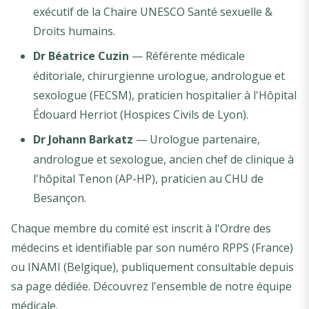
exécutif de la Chaire UNESCO Santé sexuelle &
Droits humains.
Dr Béatrice Cuzin
— Référente médicale
éditoriale, chirurgienne urologue, andrologue et
sexologue (FECSM), praticien hospitalier à l'Hôpital
Édouard Herriot (Hospices Civils de Lyon).
Dr Johann Barkatz
— Urologue partenaire,
andrologue et sexologue, ancien chef de clinique à
l'hôpital Tenon (AP-HP), praticien au CHU de
Besançon.
Chaque membre du comité est inscrit à l'Ordre des
médecins et identifiable par son numéro RPPS (France)
ou INAMI (Belgique), publiquement consultable depuis
sa page dédiée. Découvrez l'ensemble de notre
équipe
médicale
.