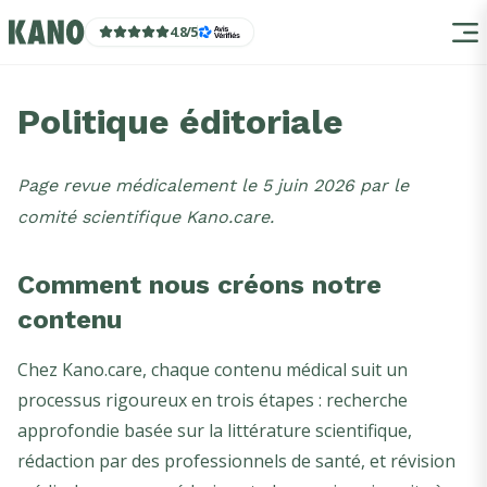
4.8
/
5
Politique éditoriale
Page revue médicalement le
5 juin 2026
par le
comité scientifique Kano.care.
Comment nous créons notre
contenu
Chez Kano.care, chaque contenu médical suit un
processus rigoureux en trois étapes : recherche
approfondie basée sur la littérature scientifique,
rédaction par des professionnels de santé, et révision