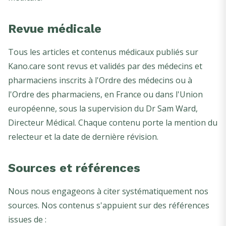
Revue médicale
Tous les articles et contenus médicaux publiés sur
Kano.care sont revus et validés par des médecins et
pharmaciens inscrits à l'Ordre des médecins ou à
l'Ordre des pharmaciens, en France ou dans l'Union
européenne, sous la supervision du Dr Sam Ward,
Directeur Médical. Chaque contenu porte la mention du
relecteur et la date de dernière révision.
Sources et références
Nous nous engageons à citer systématiquement nos
sources. Nos contenus s'appuient sur des références
issues de :