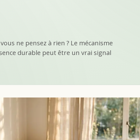
e vous ne pensez à rien ? Le mécanisme
ence durable peut être un vrai signal