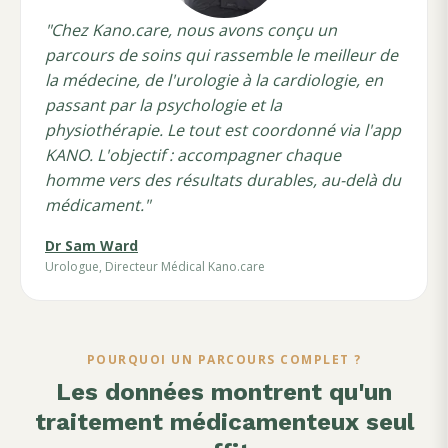
"Chez Kano.care, nous avons conçu un
parcours de soins qui rassemble le meilleur de
la médecine, de l'urologie à la cardiologie, en
passant par la psychologie et la
physiothérapie. Le tout est coordonné via l'app
KANO. L'objectif : accompagner chaque
homme vers des résultats durables, au-delà du
médicament."
Dr Sam Ward
Urologue, Directeur Médical Kano.care
POURQUOI UN PARCOURS COMPLET ?
Les données montrent qu'un
traitement médicamenteux seul