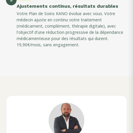
Ajustements continus, résultats durables
Votre Plan de Soins KANO évolue avec vous. Votre
médecin ajuste en continu votre traitement
(médicament, complément, thérapie digitale), avec
l'objectif d'une réduction progressive de la dépendance
médicamenteuse pour des résultats qui durent.
19,90€/mois, sans engagement.