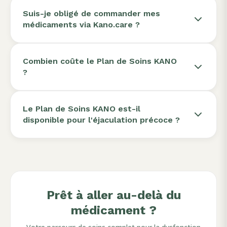
Suis-je obligé de commander mes
médicaments via Kano.care ?
Combien coûte le Plan de Soins KANO
?
Le Plan de Soins KANO est-il
disponible pour l'éjaculation précoce ?
Prêt à aller au-delà du
médicament ?