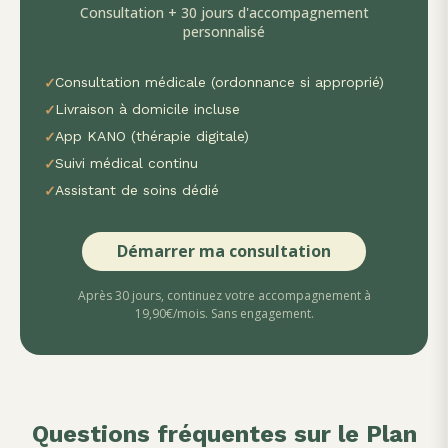
Consultation + 30 jours d'accompagnement
personnalisé
✓
Consultation médicale (ordonnance si approprié)
✓
Livraison à domicile incluse
✓
App KANO (thérapie digitale)
✓
Suivi médical continu
✓
Assistant de soins dédié
Démarrer ma consultation
Après 30 jours, continuez votre accompagnement à
19,90€/mois. Sans engagement.
Questions fréquentes sur le Plan