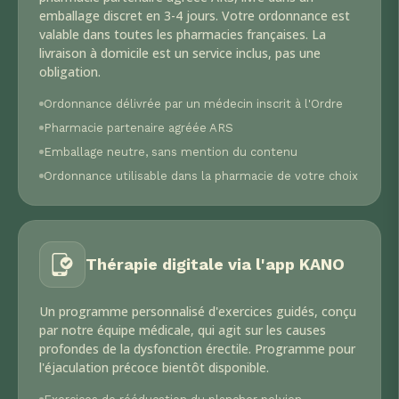
emballage discret en 3-4 jours. Votre ordonnance est
valable dans toutes les pharmacies françaises. La
livraison à domicile est un service inclus, pas une
obligation.
Ordonnance délivrée par un médecin inscrit à l'Ordre
Pharmacie partenaire agréée ARS
Emballage neutre, sans mention du contenu
Ordonnance utilisable dans la pharmacie de votre choix
Thérapie digitale via l'app KANO
Un programme personnalisé d'exercices guidés, conçu
par notre équipe médicale, qui agit sur les causes
profondes de la dysfonction érectile. Programme pour
l'éjaculation précoce bientôt disponible.