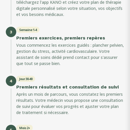
téléchargez l'app KANO et créez votre plan de thérapie
digitale personnalisé selon votre situation, vos objectifs
et vos besoins médicaux.
Semaine 1-4
3
Premiers exercices, premiers repères
Vous commencez les exercices guidés : plancher pelvien,
gestion du stress, activité cardiovasculaire. Votre
assistant de soins dédié prend contact pour s'assurer
que tout se passe bien.
Jour 30-40
4
Premiers résultats et consultation de suivi
Après un mois de parcours, vous constatez les premiers
résultats. Votre médecin vous propose une consultation
de suivi pour évaluer vos progrès et ajuster votre plan
de traitement si nécessaire.
Mois 2+
5