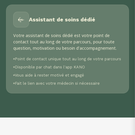
Assistant de soins dédié
Votre assistant de soins dédié est votre point de
contact tout au long de votre parcours, pour toute
question, motivation ou besoin d'accompagnement.
Point de contact unique tout au long de votre parcours
Disponible par chat dans l'app KANO
Vous aide à rester motivé et engagé
Fait le lien avec votre médecin si nécessaire