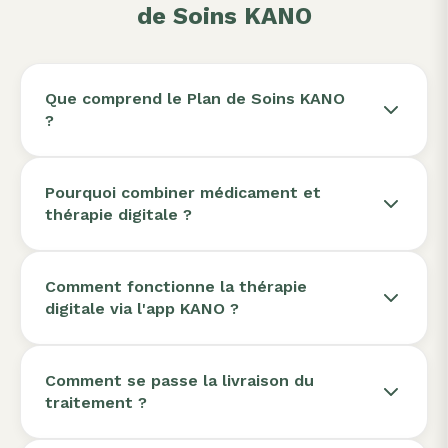
de Soins KANO
Que comprend le Plan de Soins KANO
?
Pourquoi combiner médicament et
thérapie digitale ?
Comment fonctionne la thérapie
digitale via l'app KANO ?
Comment se passe la livraison du
traitement ?