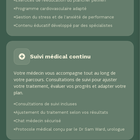
Exercices de rééducation du plancher pelvien
Programme cardiovasculaire adapté
Gestion du stress et de l'anxiété de performance
Contenu éducatif développé par des spécialistes
Suivi médical continu
Votre médecin vous accompagne tout au long de
votre parcours. Consultations de suivi pour ajuster
votre traitement, évaluer vos progrès et adapter votre
plan.
Consultations de suivi incluses
Ajustement du traitement selon vos résultats
Chat médecin sécurisé
Protocole médical conçu par le Dr Sam Ward, urologue