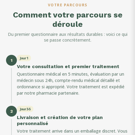
VOTRE PARCOURS
Comment votre parcours se
déroule
Du premier questionnaire aux résultats durables : voici ce qui
se passe concrètement.
Jour 1
1
Votre consultation et premier traitement
Questionnaire médical en 5 minutes, évaluation par un
médecin sous 24h, compte-rendu médical détaillé et
ordonnance si approprié. Votre traitement est expédié
par notre pharmacie partenaire.
Jour 3-5
2
Livraison et création de votre plan
personnalisé
Votre traitement arrive dans un emballage discret. Vous