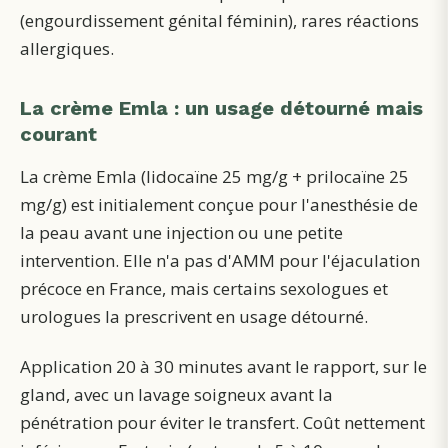
(engourdissement génital féminin), rares réactions
allergiques.
La crème Emla : un usage détourné mais
courant
La crème Emla (lidocaïne 25 mg/g + prilocaïne 25
mg/g) est initialement conçue pour l'anesthésie de
la peau avant une injection ou une petite
intervention. Elle n'a pas d'AMM pour l'éjaculation
précoce en France, mais certains sexologues et
urologues la prescrivent en usage détourné.
Application 20 à 30 minutes avant le rapport, sur le
gland, avec un lavage soigneux avant la
pénétration pour éviter le transfert. Coût nettement