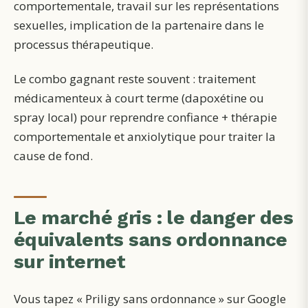
comportementale, travail sur les représentations
sexuelles, implication de la partenaire dans le
processus thérapeutique.
Le combo gagnant reste souvent : traitement
médicamenteux à court terme (dapoxétine ou
spray local) pour reprendre confiance + thérapie
comportementale et anxiolytique pour traiter la
cause de fond.
Le marché gris : le danger des
équivalents sans ordonnance
sur internet
Vous tapez « Priligy sans ordonnance » sur Google