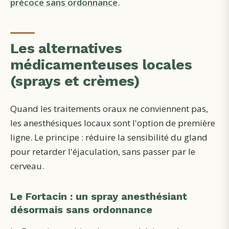
précoce sans ordonnance
.
Les alternatives
médicamenteuses locales
(sprays et crèmes)
Quand les traitements oraux ne conviennent pas,
les anesthésiques locaux sont l'option de première
ligne. Le principe : réduire la sensibilité du gland
pour retarder l'éjaculation, sans passer par le
cerveau.
Le Fortacin : un spray anesthésiant
désormais sans ordonnance