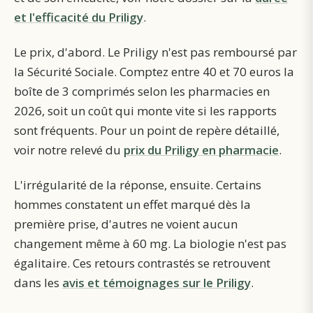
et l'efficacité du Priligy
.
Le prix, d'abord. Le Priligy n'est pas remboursé par
la Sécurité Sociale. Comptez entre 40 et 70 euros la
boîte de 3 comprimés selon les pharmacies en
2026, soit un coût qui monte vite si les rapports
sont fréquents.
Pour un point de repère détaillé,
voir notre relevé du
prix du Priligy en pharmacie
.
L'irrégularité de la réponse, ensuite. Certains
hommes constatent un effet marqué dès la
première prise, d'autres ne voient aucun
changement même à 60 mg. La biologie n'est pas
égalitaire.
Ces retours contrastés se retrouvent
dans les
avis et témoignages sur le Priligy
.