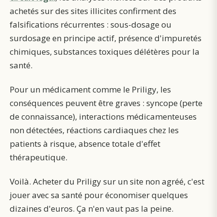
achetés sur des sites illicites confirment des
falsifications récurrentes : sous-dosage ou
surdosage en principe actif, présence d'impuretés
chimiques, substances toxiques délétères pour la
santé.
Pour un médicament comme le Priligy, les
conséquences peuvent être graves : syncope (perte
de connaissance), interactions médicamenteuses
non détectées, réactions cardiaques chez les
patients à risque, absence totale d'effet
thérapeutique.
Voilà. Acheter du Priligy sur un site non agréé, c'est
jouer avec sa santé pour économiser quelques
dizaines d'euros. Ça n'en vaut pas la peine.