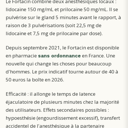
Le Fortacin combine deux anesthésiques locaux :
lidocaïne 150 mg/mL et prilocaïne 50 mg/mL. Il se
pulvérise sur le gland 5 minutes avant le rapport, à
raison de 3 pulvérisations (soit 22,5 mg de
lidocaïne et 7,5 mg de prilocaïne par dose).
Depuis septembre 2021, le Fortacin est disponible
en pharmacie
en France. Une
sans ordonnance
nouvelle qui change les choses pour beaucoup
d'hommes. Le prix indicatif tourne autour de 40 à
50 euros la boîte en 2026.
Efficacité : il allonge le temps de latence
éjaculatoire de plusieurs minutes chez la majorité
des utilisateurs. Effets secondaires possibles :
hypoesthésie (engourdissement excessif), transfert
accidentel de l'anesthésique à la partenaire