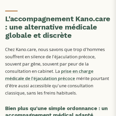
L'accompagnement Kano.care
: une alternative médicale
globale et discrète
Chez Kano.care, nous savons que trop d'hommes
souffrent en silence de l'éjaculation précoce,
souvent par gêne, souvent par peur de la
consultation en cabinet. La
prise en charge
médicale de l'éjaculation précoce
mérite pourtant
d'être aussi accessible qu'une consultation
classique, sans les freins habituels.
Bien plus qu'une simple ordonnance : un
accompagnement médical adapté