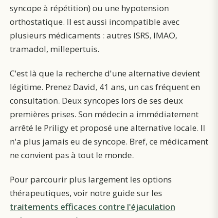
syncope à répétition) ou une hypotension
orthostatique. Il est aussi incompatible avec
plusieurs médicaments : autres ISRS, IMAO,
tramadol, millepertuis.
C'est là que la recherche d'une alternative devient
légitime. Prenez David, 41 ans, un cas fréquent en
consultation. Deux syncopes lors de ses deux
premières prises. Son médecin a immédiatement
arrêté le Priligy et proposé une alternative locale. Il
n'a plus jamais eu de syncope. Bref, ce médicament
ne convient pas à tout le monde.
Pour parcourir plus largement les options
thérapeutiques, voir notre guide sur les
traitements efficaces contre l'éjaculation