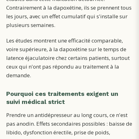
Contrairement à la dapoxétine, ils se prennent tous
les jours, avec un effet cumulatif qui s'installe sur
plusieurs semaines.
Les études montrent une efficacité comparable,
voire supérieure, à la dapoxétine sur le temps de
latence éjaculatoire chez certains patients, surtout
ceux qui n'ont pas répondu au traitement à la
demande.
Pourquoi ces traitements exigent un
suivi médical strict
Prendre un antidépresseur au long cours, ce n'est
pas anodin. Effets secondaires possibles : baisse de
libido, dysfonction érectile, prise de poids,