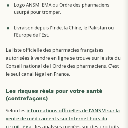
Logo ANSM, EMA ou Ordre des pharmaciens
usurpé pour tromper.
Livraison depuis l'Inde, la Chine, le Pakistan ou
l'Europe de l'Est.
La liste officielle des pharmacies françaises
autorisées à vendre en ligne se trouve sur le site du
Conseil national de l'Ordre des pharmaciens. C'est
le seul canal légal en France.
Les risques réels pour votre santé
(contrefaçons)
Selon les
informations officielles de l'ANSM sur la
vente de médicaments sur Internet hors du
circuit légal
, les analyses menées sur des produits