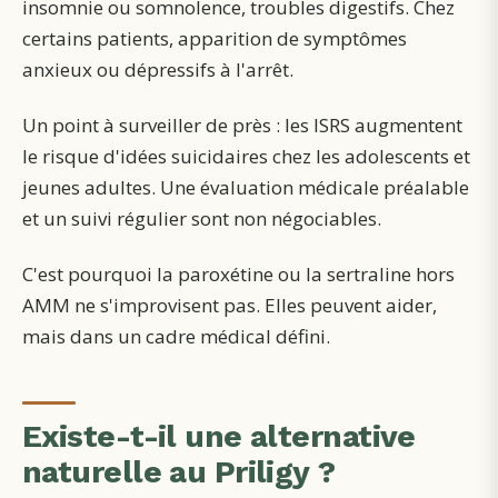
insomnie ou somnolence, troubles digestifs. Chez
certains patients, apparition de symptômes
anxieux ou dépressifs à l'arrêt.
Un point à surveiller de près : les ISRS augmentent
le risque d'idées suicidaires chez les adolescents et
jeunes adultes. Une évaluation médicale préalable
et un suivi régulier sont non négociables.
C'est pourquoi la paroxétine ou la sertraline hors
AMM ne s'improvisent pas. Elles peuvent aider,
mais dans un cadre médical défini.
Existe-t-il une alternative
naturelle au Priligy ?