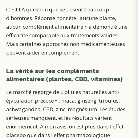
C'est LA question que se posent beaucoup
d'hommes. Réponse honnête : aucune plante,
aucun complément alimentaire n'a démontré une
efficacité comparable aux traitements validés.
Mais certaines approches non médicamenteuses
peuvent aider en complément.
La vérité sur les compléments
alimentaires (plantes, CBD, vitamines)
Le marché regorge de « pilules naturelles anti-
éjaculation précoce » : maca, ginseng, tribulus,
ashwagandha, CBD, zinc, magnésium. Les études
sérieuses manquent, et les résultats varient
énormément. À mon avis, on est plus dans l'effet
placebo que dans l'effet pharmacologique