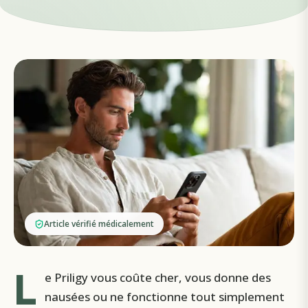
Article vérifié médicalement
L
e Priligy vous coûte cher, vous donne des
nausées ou ne fonctionne tout simplement