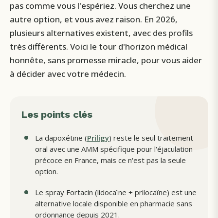
pas comme vous l'espériez. Vous cherchez une
autre option, et vous avez raison. En 2026,
plusieurs alternatives existent, avec des profils
très différents. Voici le tour d'horizon médical
honnête, sans promesse miracle, pour vous aider
à décider avec votre médecin.
Les points clés
La dapoxétine (
Priligy
) reste le seul traitement
oral avec une AMM spécifique pour l'éjaculation
précoce en France, mais ce n'est pas la seule
option.
Le spray Fortacin (lidocaïne + prilocaïne) est une
alternative locale disponible en pharmacie sans
ordonnance depuis 2021.