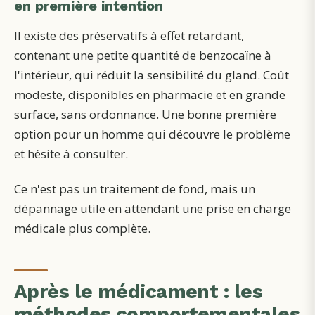
en première intention
Il existe des préservatifs à effet retardant,
contenant une petite quantité de benzocaïne à
l'intérieur, qui réduit la sensibilité du gland. Coût
modeste, disponibles en pharmacie et en grande
surface, sans ordonnance. Une bonne première
option pour un homme qui découvre le problème
et hésite à consulter.
Ce n'est pas un traitement de fond, mais un
dépannage utile en attendant une prise en charge
médicale plus complète.
Après le médicament : les
méthodes comportementales