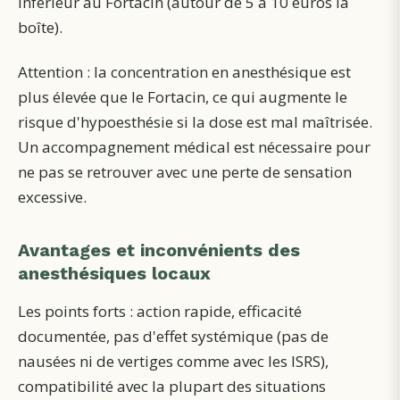
inférieur au Fortacin (autour de 5 à 10 euros la
boîte).
Attention : la concentration en anesthésique est
plus élevée que le Fortacin, ce qui augmente le
risque d'hypoesthésie si la dose est mal maîtrisée.
Un accompagnement médical est nécessaire pour
ne pas se retrouver avec une perte de sensation
excessive.
Avantages et inconvénients des
anesthésiques locaux
Les points forts : action rapide, efficacité
documentée, pas d'effet systémique (pas de
nausées ni de vertiges comme avec les ISRS),
compatibilité avec la plupart des situations