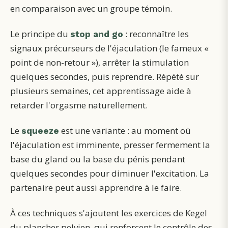
en comparaison avec un groupe témoin.
Le principe du
: reconnaître les
stop and go
signaux précurseurs de l'éjaculation (le fameux «
point de non-retour »), arrêter la stimulation
quelques secondes, puis reprendre. Répété sur
plusieurs semaines, cet apprentissage aide à
retarder l'orgasme naturellement.
Le
est une variante : au moment où
squeeze
l'éjaculation est imminente, presser fermement la
base du gland ou la base du pénis pendant
quelques secondes pour diminuer l'excitation. La
partenaire peut aussi apprendre à le faire.
À ces techniques s'ajoutent les exercices de Kegel
du plancher pelvien, qui renforcent le contrôle des