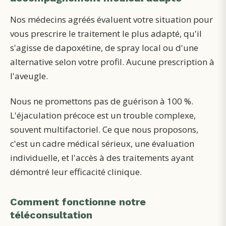
Nos médecins agréés évaluent votre situation pour
vous prescrire le traitement le plus adapté, qu'il
s'agisse de dapoxétine, de spray local ou d'une
alternative selon votre profil. Aucune prescription à
l'aveugle.
Nous ne promettons pas de guérison à 100 %.
L'éjaculation précoce est un trouble complexe,
souvent multifactoriel. Ce que nous proposons,
c'est un cadre médical sérieux, une évaluation
individuelle, et l'accès à des traitements ayant
démontré leur efficacité clinique.
Comment fonctionne notre
téléconsultation