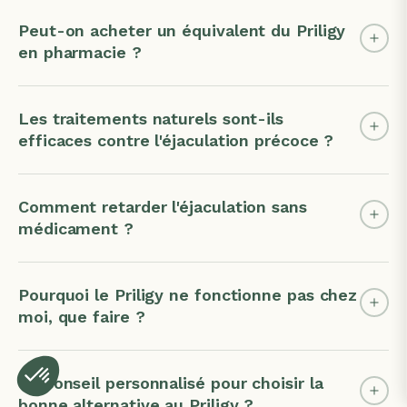
Peut-on acheter un équivalent du Priligy
en pharmacie ?
Les traitements naturels sont-ils
efficaces contre l'éjaculation précoce ?
Comment retarder l'éjaculation sans
médicament ?
Pourquoi le Priligy ne fonctionne pas chez
moi, que faire ?
Un conseil personnalisé pour choisir la
bonne alternative au Priligy ?