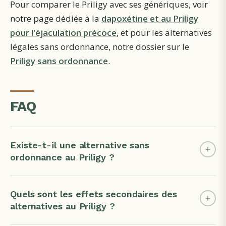
Pour comparer le Priligy avec ses génériques, voir
notre page dédiée à la
dapoxétine et au Priligy
pour l'éjaculation précoce
, et pour les alternatives
légales sans ordonnance, notre dossier sur le
Priligy sans ordonnance
.
FAQ
Existe-t-il une alternative sans
ordonnance au Priligy ?
Quels sont les effets secondaires des
alternatives au Priligy ?