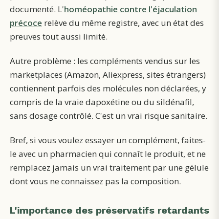
documenté.
L'
homéopathie contre l'éjaculation
précoce
relève du même registre, avec un état des
preuves tout aussi limité.
Autre problème : les compléments vendus sur les
marketplaces (Amazon, Aliexpress, sites étrangers)
contiennent parfois des molécules non déclarées, y
compris de la vraie dapoxétine ou du sildénafil,
sans dosage contrôlé. C'est un vrai risque sanitaire.
Bref, si vous voulez essayer un complément, faites-
le avec un pharmacien qui connaît le produit, et ne
remplacez jamais un vrai traitement par une gélule
dont vous ne connaissez pas la composition.
L'importance des préservatifs retardants