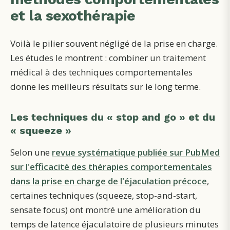
et la sexothérapie
Voilà le pilier souvent négligé de la prise en charge.
Les études le montrent : combiner un traitement
médical à des techniques comportementales
donne les meilleurs résultats sur le long terme.
Les techniques du « stop and go » et du
« squeeze »
Selon une
revue systématique publiée sur PubMed
sur l'efficacité des thérapies comportementales
dans la prise en charge de l'éjaculation précoce
,
certaines techniques (squeeze, stop-and-start,
sensate focus) ont montré une amélioration du
temps de latence éjaculatoire de plusieurs minutes