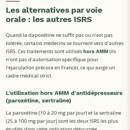
Les alternatives par voie
orale : les autres ISRS
Quand la dapoxétine ne suffit pas ou n'est pas
tolérée, certains médecins se tournent vers d'autres
ISRS. Ces traitements sont utilisés
(ils
hors AMM
n'ont pas d'autorisation spécifique pour
l'éjaculation précoce en France), ce qui exige un
cadre médical strict.
L'utilisation hors AMM d'antidépresseurs
(paroxétine, sertraline)
La paroxétine (10 à 20 mg par jour) et la sertraline
(25 à 100 mg par jour) sont les deux ISRS les plus
étudiés dans cette indication détournée.