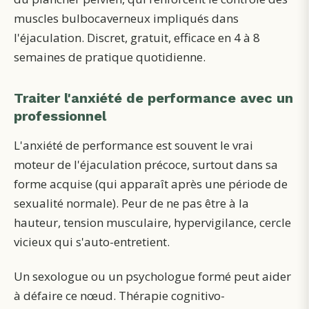
muscles bulbocaverneux impliqués dans
l'éjaculation. Discret, gratuit, efficace en 4 à 8
semaines de pratique quotidienne.
Traiter l'anxiété de performance avec un
professionnel
L'anxiété de performance est souvent le vrai
moteur de l'éjaculation précoce, surtout dans sa
forme acquise (qui apparaît après une période de
sexualité normale). Peur de ne pas être à la
hauteur, tension musculaire, hypervigilance, cercle
vicieux qui s'auto-entretient.
Un sexologue ou un psychologue formé peut aider
à défaire ce nœud. Thérapie cognitivo-