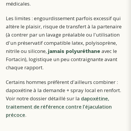
médicales.
Les limites : engourdissement parfois excessif qui
altère le plaisir, risque de transfert à la partenaire
(à contrer par un lavage préalable ou l'utilisation
d'un préservatif compatible latex, polyisoprène,
nitrile ou silicone,
avec le
jamais polyuréthane
Fortacin), logistique un peu contraignante avant
chaque rapport.
Certains hommes préfèrent d'ailleurs combiner :
dapoxétine à la demande + spray local en renfort.
Voir notre dossier détaillé sur la
dapoxétine,
traitement de référence contre l'éjaculation
précoce
.