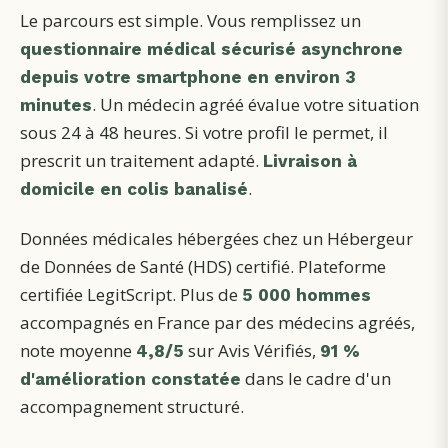
Le parcours est simple. Vous remplissez un
questionnaire médical sécurisé asynchrone
depuis votre smartphone en environ 3
. Un médecin agréé évalue votre situation
minutes
sous 24 à 48 heures. Si votre profil le permet, il
prescrit un traitement adapté.
Livraison à
.
domicile en colis banalisé
Données médicales hébergées chez un Hébergeur
de Données de Santé (HDS) certifié. Plateforme
certifiée LegitScript. Plus de
5 000 hommes
accompagnés en France par des médecins agréés,
note moyenne
sur Avis Vérifiés,
4,8/5
91 %
dans le cadre d'un
d'amélioration constatée
accompagnement structuré.