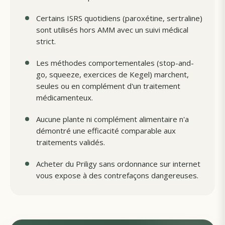
Certains ISRS quotidiens (paroxétine, sertraline)
sont utilisés hors AMM avec un suivi médical
strict.
Les méthodes comportementales (stop-and-
go, squeeze, exercices de Kegel) marchent,
seules ou en complément d'un traitement
médicamenteux.
Aucune plante ni complément alimentaire n'a
démontré une efficacité comparable aux
traitements validés.
Acheter du Priligy sans ordonnance sur internet
vous expose à des contrefaçons dangereuses.