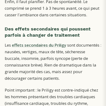
Enfin, il faut planifier. Pas de spontanéité. Le
comprimé se prend 1 à 3 heures avant, ce qui peut
casser l'ambiance dans certaines situations.
Des effets secondaires qui poussent
parfois à changer de traitement
Les
effets secondaires du Priligy
sont documentés :
nausées, vertiges, maux de tête, sécheresse
buccale, insomnie, parfois syncope (perte de
connaissance brève). Rien de dramatique dans la
grande majorité des cas, mais assez pour
décourager certains patients.
Point important : le Priligy est contre-indiqué chez
les hommes présentant des troubles cardiaques
(insuffisance cardiaque, troubles du rythme,