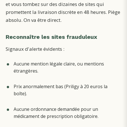
et vous tombez sur des dizaines de sites qui
promettent la livraison discrète en 48 heures. Piège
absolu. On va être direct.
Reconnaître les sites frauduleux
Signaux d'alerte évidents :
Aucune mention légale claire, ou mentions
étrangères.
Prix anormalement bas (Priligy à 20 euros la
boîte).
Aucune ordonnance demandée pour un
médicament de prescription obligatoire.