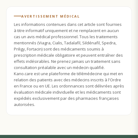
AVERTISSEMENT MÉDICAL
Les informations contenues dans cet article sont fournies
à titre informatif uniquement et ne remplacent en aucun
cas un avis médical professionnel. Tous les traitements
mentionnés (Viagra, Cialis, Tadalafil, Sildénafil, Spedra,
Priligy, Fortacin) sont des médicaments soumis à
prescription médicale obligatoire et peuvent entraîner des
effets indésirables. Ne prenez jamais un traitement sans
consultation préalable avec un médecin qualifié.
Kano.care est une plateforme de télémédecine qui met en
relation des patients avec des médecins inscrits à l'Ordre
en France ou en UE. Les ordonnances sont délivrées après
évaluation médicale individuelle et les médicaments sont
expédiés exclusivement par des pharmacies françaises
autorisées.