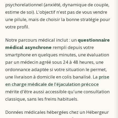
psychorelationnel (anxiété, dynamique de couple,
estime de soi). L'objectif n'est pas de vous vendre
une pilule, mais de choisir la bonne stratégie pour
votre profil.
Notre parcours médical inclut : un
questionnaire
rempli depuis votre
médical asynchrone
smartphone en quelques minutes, une évaluation
par un médecin agréé sous 24 à 48 heures, une
ordonnance adaptée si votre situation le permet,
une livraison à domicile en colis banalisé. La
prise
en charge médicale de l'éjaculation précoce
mérite d'être aussi accessible qu'une consultation
classique, sans les freins habituels.
Données médicales hébergées chez un Hébergeur