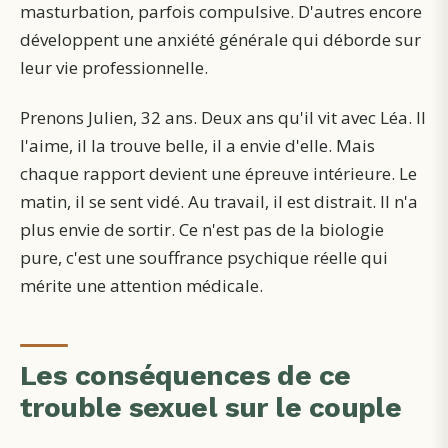
masturbation, parfois compulsive. D'autres encore
développent une anxiété générale qui déborde sur
leur vie professionnelle.
Prenons Julien, 32 ans. Deux ans qu'il vit avec Léa. Il
l'aime, il la trouve belle, il a envie d'elle. Mais
chaque rapport devient une épreuve intérieure. Le
matin, il se sent vidé. Au travail, il est distrait. Il n'a
plus envie de sortir. Ce n'est pas de la biologie
pure, c'est une souffrance psychique réelle qui
mérite une attention médicale.
Les conséquences de ce
trouble sexuel sur le couple