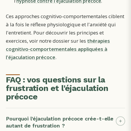
l'
hypnose contre l'éjaculation précoce
.
Ces approches cognitivo-comportementales ciblent
à la fois le réflexe physiologique et l'anxiété qui
l'entretient. Pour découvrir les principes et
exercices, voir notre dossier sur les
thérapies
cognitivo-comportementales appliquées à
l'éjaculation précoce
.
FAQ : vos questions sur la
frustration et l'éjaculation
précoce
Pourquoi l'éjaculation précoce crée-t-elle
autant de frustration ?