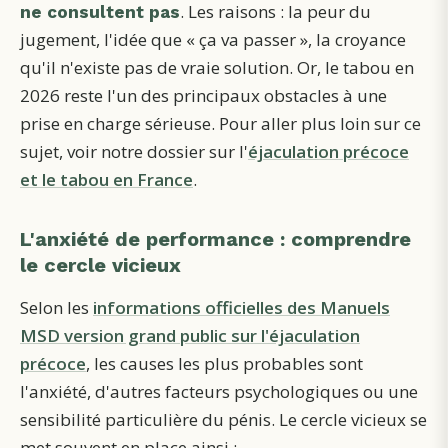
. Les raisons : la peur du
ne consultent pas
jugement, l'idée que « ça va passer », la croyance
qu'il n'existe pas de vraie solution. Or, le tabou en
2026 reste l'un des principaux obstacles à une
prise en charge sérieuse. Pour aller plus loin sur ce
sujet, voir notre dossier sur l'
éjaculation précoce
et le tabou en France
.
L'anxiété de performance : comprendre
le cercle vicieux
Selon les
informations officielles des Manuels
MSD version grand public sur l'éjaculation
précoce
, les causes les plus probables sont
l'anxiété, d'autres facteurs psychologiques ou une
sensibilité particulière du pénis. Le cercle vicieux se
met souvent en place ainsi :