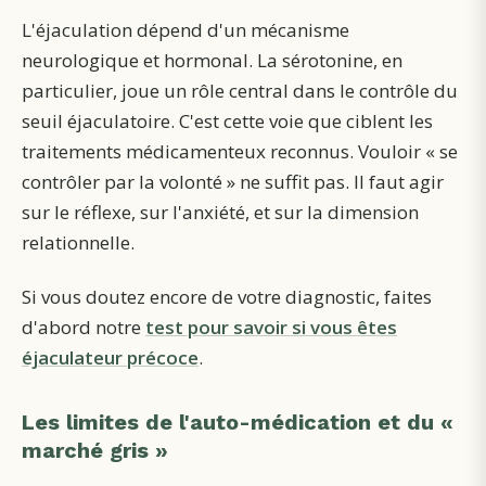
L'éjaculation dépend d'un mécanisme
neurologique et hormonal. La sérotonine, en
particulier, joue un rôle central dans le contrôle du
seuil éjaculatoire. C'est cette voie que ciblent les
traitements médicamenteux reconnus. Vouloir « se
contrôler par la volonté » ne suffit pas. Il faut agir
sur le réflexe, sur l'anxiété, et sur la dimension
relationnelle.
Si vous doutez encore de votre diagnostic, faites
d'abord notre
test pour savoir si vous êtes
éjaculateur précoce
.
Les limites de l'auto-médication et du «
marché gris »