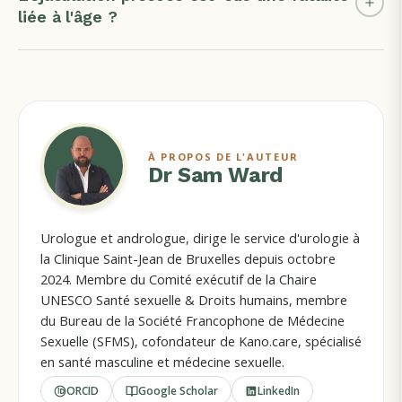
liée à l'âge ?
À PROPOS DE L'AUTEUR
Dr Sam Ward
Urologue et andrologue, dirige le service d'urologie à
la Clinique Saint-Jean de Bruxelles depuis octobre
2024. Membre du Comité exécutif de la Chaire
UNESCO Santé sexuelle & Droits humains, membre
du Bureau de la Société Francophone de Médecine
Sexuelle (SFMS), cofondateur de Kano.care, spécialisé
en santé masculine et médecine sexuelle.
ORCID
Google Scholar
LinkedIn