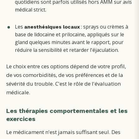
quotidiens sont parfois utilisés hors AMM sur avis
médical strict.
Les
: sprays ou crèmes à
anesthésiques locaux
base de lidocaïne et prilocaïne, appliqués sur le
gland quelques minutes avant le rapport, pour
réduire la sensibilité et retarder l'éjaculation.
Le choix entre ces options dépend de votre profil,
de vos comorbidités, de vos préférences et de la
sévérité du trouble. C'est le rôle de l'évaluation
médicale.
Les thérapies comportementales et les
exercices
Le médicament n'est jamais suffisant seul. Des