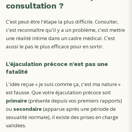
consultation ?
C'est peut-être l'étape la plus difficile. Consulter,
c'est reconnaître qu'il y a un problème, c'est mettre
une réalité intime dans un cadre médical. C'est
aussi le pas le plus efficace pour en sortir.
L'éjaculation précoce n'est pas une
fatalité
L'idée reçue « je suis comme ça, c'est ma nature »
est fausse. Que votre éjaculation précoce soit
(présente depuis vos premiers rapports)
primaire
ou
(apparue après une période de
secondaire
sexualité normale), il existe des prises en charge
validées.