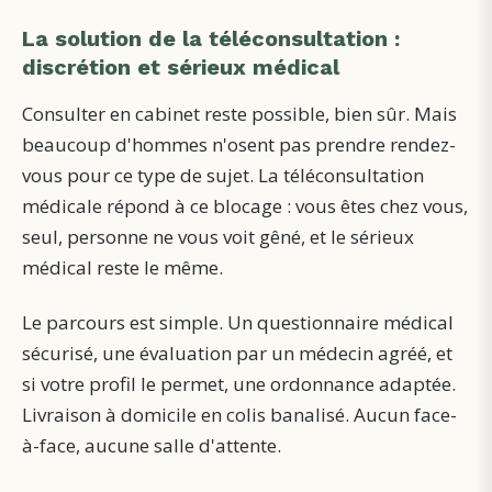
La solution de la téléconsultation :
discrétion et sérieux médical
Consulter en cabinet reste possible, bien sûr. Mais
beaucoup d'hommes n'osent pas prendre rendez-
vous pour ce type de sujet. La téléconsultation
médicale répond à ce blocage : vous êtes chez vous,
seul, personne ne vous voit gêné, et le sérieux
médical reste le même.
Le parcours est simple. Un questionnaire médical
sécurisé, une évaluation par un médecin agréé, et
si votre profil le permet, une ordonnance adaptée.
Livraison à domicile en colis banalisé. Aucun face-
à-face, aucune salle d'attente.