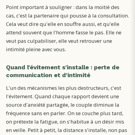
Point important à souligner : dans la moitié des
cas, c'est la partenaire qui pousse à la consultation.
Cela veut dire qu'elle en souffre aussi, et qu'elle
attend souvent que l'homme fasse le pas. Elle ne
veut pas culpabiliser, elle veut retrouver une
intimité pleine avec vous.
Quand l'évitement s'installe : perte de
communication et d'intimité
L'un des mécanismes les plus destructeurs, c'est
l'évitement. Quand chaque rapport devient une
source d'anxiété partagée, le couple diminue la
fréquence sans en parler. On se couche plus tard,
on prétexte la fatigue, on s'habitue à un désir mis
en veille. Petit à petit, la distance s'installe, non pas