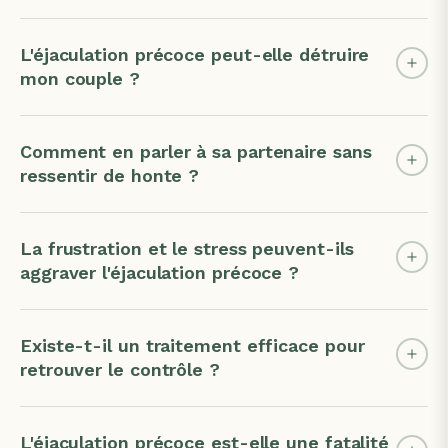
L'éjaculation précoce peut-elle détruire
mon couple ?
Comment en parler à sa partenaire sans
ressentir de honte ?
La frustration et le stress peuvent-ils
aggraver l'éjaculation précoce ?
Existe-t-il un traitement efficace pour
retrouver le contrôle ?
L'éjaculation précoce est-elle une fatalité