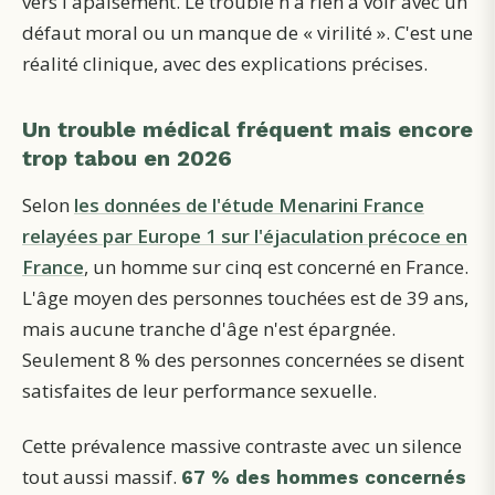
vers l'apaisement. Le trouble n'a rien à voir avec un
défaut moral ou un manque de « virilité ». C'est une
réalité clinique, avec des explications précises.
Un trouble médical fréquent mais encore
trop tabou en 2026
Selon
les données de l'étude Menarini France
relayées par Europe 1 sur l'éjaculation précoce en
France
, un homme sur cinq est concerné en France.
L'âge moyen des personnes touchées est de 39 ans,
mais aucune tranche d'âge n'est épargnée.
Seulement 8 % des personnes concernées se disent
satisfaites de leur performance sexuelle.
Cette prévalence massive contraste avec un silence
tout aussi massif.
67 % des hommes concernés