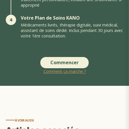
approprié
Votre Plan de Soins KANO
4
Médicaments livrés, thérapie digitale, suivi médical,
assistant de soins dédié. Inclus pendant 30 jours avec
votre 1ère consultation.
Commencer
Comment ça marche ?
À VOIR AUSSI