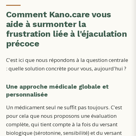
Comment Kano.care vous
aide à surmonter la
frustration liée à l'éjaculation
précoce
C'est ici que nous répondons à la question centrale
: quelle solution concrète pour vous, aujourd'hui ?
Une approche médicale globale et
personnalisée
Un médicament seul ne suffit pas toujours. C'est
pour cela que nous proposons une évaluation
complète, qui tient compte à la fois du versant
biologique (sérotonine, sensibilité) et du versant