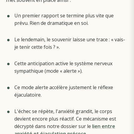
Un premier rapport se termine plus vite que
prévu. Rien de dramatique en soi.
Le lendemain, le souvenir laisse une trace : « vais-
je tenir cette fois ? ».
Cette anticipation active le système nerveux
sympathique (mode « alerte »).
Ce mode alerte accélère justement le réflexe
éjaculatoire.
L'échec se répète, l'anxiété grandit, le corps
devient encore plus réactif.
Ce mécanisme est
décrypté dans notre dossier sur le
lien entre
anxiété et éjaculation précoce
.