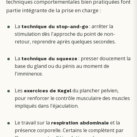
techniques comportementales bien pratiquées font
partie intégrante de la prise en charge :
La
: arrêter la
technique du stop-and-go
stimulation dès l'approche du point de non-
retour, reprendre après quelques secondes.
La
: presser doucement la
technique du squeeze
base du gland ou du pénis au moment de
l'imminence.
Les
du plancher pelvien,
exercices de Kegel
pour renforcer le contrôle musculaire des muscles
impliqués dans l'éjaculation.
Le travail sur la
et la
respiration abdominale
présence corporelle.
Certains le complètent par