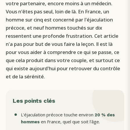
votre partenaire, encore moins à un médecin.
Vous n'êtes pas seul, loin de là. En France, un
homme sur cinq est concerné par l'éjaculation
précoce, et neuf hommes touchés sur dix
ressentent une profonde frustration. Cet article
n'a pas pour but de vous faire la leçon. Il est là
pour vous aider à comprendre ce qui se passe, ce
que cela produit dans votre couple, et surtout ce
qui existe aujourd'hui pour retrouver du contrôle
et de la sérénité.
Les points clés
L'éjaculation précoce touche environ
20 % des
en France, quel que soit l'âge.
hommes