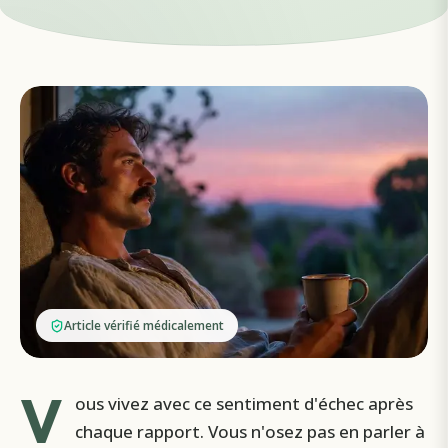
Article vérifié médicalement
V
ous vivez avec ce sentiment d'échec après
chaque rapport. Vous n'osez pas en parler à