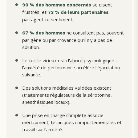
se disent
90 % des hommes concernés
frustrés, et
73 % de leurs partenaires
partagent ce sentiment.
ne consultent pas, souvent
67 % des hommes
par gêne ou par croyance qu'il n'y a pas de
solution.
Le cercle vicieux est d'abord psychologique :
l'anxiété de performance accélère l'éjaculation
suivante.
Des solutions médicales validées existent
(traitements régulateurs de la sérotonine,
anesthésiques locaux).
Une prise en charge complète associe
médicament, techniques comportementales et
travail sur l'anxiété.