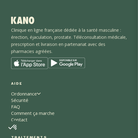
Clinique en ligne française dédiée à la santé masculine :
érection, éjaculation
, prostate
. Téléconsultation médicale,
prescription et livraison en partenariat avec des
pharmacies agréées.
AIDE
Ordonnance
Sécurité
FAQ
Comment ça marche
Contact
TRAITEMENTS