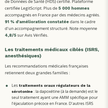
de Données de Santé (HDS) certifié. Plateforme
certifiée LegitScript. Plus de
5 000 hommes
accompagnés en France par des médecins agréés.
dans le cadre
91 % d'amélioration constatée
d'un accompagnement structuré. Note moyenne
sur Avis Vérifiés.
4,8/5
Les traitements médicaux ciblés (ISRS,
anesthésiques)
Les recommandations médicales françaises
retiennent deux grandes familles :
Les
traitements oraux régulateurs de la
: la dapoxétine (à la demande) est le
sérotonine
seul traitement ayant une AMM spécifique pour
l'éjaculation précoce en France. D'autres ISRS