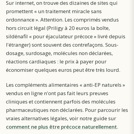
Sur internet, on trouve des dizaines de sites qui
promettent « un traitement miracle sans
ordonnance ». Attention. Les comprimés vendus
hors circuit légal (Priligy à 20 euros la boîte,
sildénafil « pour éjaculateur précoce » livré depuis
l'étranger) sont souvent des contrefaçons. Sous-
dosage, surdosage, molécules non déclarées,
réactions cardiaques : le prix à payer pour
économiser quelques euros peut être très lourd.
Les compléments alimentaires « anti-EP naturels »
vendus en ligne n'ont pas fait leurs preuves
cliniques et contiennent parfois des molécules
pharmaceutiques non déclarées. Pour parcourir les
vraies alternatives légales, voir notre guide sur
comment ne plus être précoce naturellement
.