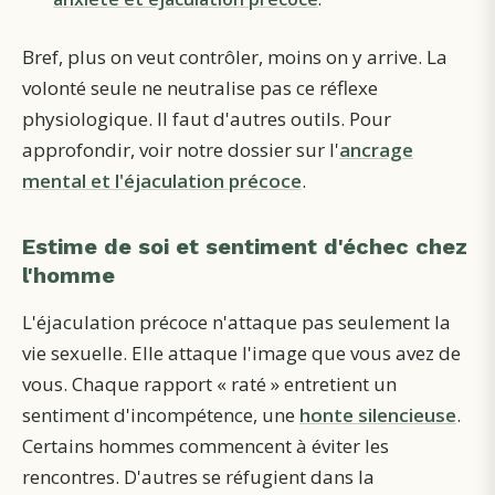
Bref, plus on veut contrôler, moins on y arrive. La
volonté seule ne neutralise pas ce réflexe
physiologique. Il faut d'autres outils. Pour
approfondir, voir notre dossier sur l'
ancrage
mental et l'éjaculation précoce
.
Estime de soi et sentiment d'échec chez
l'homme
L'éjaculation précoce n'attaque pas seulement la
vie sexuelle. Elle attaque l'image que vous avez de
vous. Chaque rapport « raté » entretient un
sentiment d'incompétence, une
honte silencieuse
.
Certains hommes commencent à éviter les
rencontres. D'autres se réfugient dans la