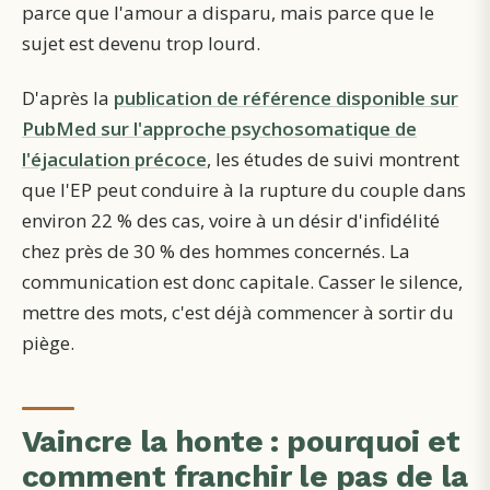
parce que l'amour a disparu, mais parce que le
sujet est devenu trop lourd.
D'après la
publication de référence disponible sur
PubMed sur l'approche psychosomatique de
l'éjaculation précoce
, les études de suivi montrent
que l'EP peut conduire à la rupture du couple dans
environ 22 % des cas, voire à un désir d'infidélité
chez près de 30 % des hommes concernés. La
communication est donc capitale. Casser le silence,
mettre des mots, c'est déjà commencer à sortir du
piège.
Vaincre la honte : pourquoi et
comment franchir le pas de la