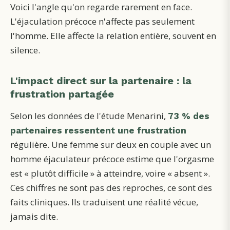
Voici l'angle qu'on regarde rarement en face.
L'éjaculation précoce n'affecte pas seulement
l'homme. Elle affecte la relation entière, souvent en
silence.
L'impact direct sur la partenaire : la
frustration partagée
Selon les données de l'étude Menarini,
73 % des
partenaires ressentent une frustration
régulière. Une femme sur deux en couple avec un
homme éjaculateur précoce estime que l'orgasme
est « plutôt difficile » à atteindre, voire « absent ».
Ces chiffres ne sont pas des reproches, ce sont des
faits cliniques. Ils traduisent une réalité vécue,
jamais dite.