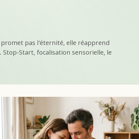
 promet pas l'éternité, elle réapprend
 Stop-Start, focalisation sensorielle, le