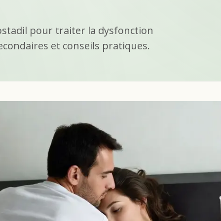
stadil pour traiter la dysfonction
secondaires et conseils pratiques.