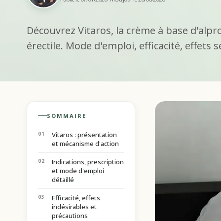
Découvrez Vitaros, la crème à base d'alpro
érectile. Mode d'emploi, efficacité, effets 
SOMMAIRE
Vitaros : présentation
et mécanisme d'action
Indications, prescription
et mode d'emploi
détaillé
Efficacité, effets
indésirables et
précautions