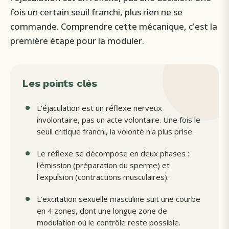
fois un certain seuil franchi, plus rien ne se
commande. Comprendre cette mécanique, c'est la
première étape pour la moduler.
Les points clés
L'éjaculation est un réflexe nerveux
involontaire, pas un acte volontaire. Une fois le
seuil critique franchi, la volonté n'a plus prise.
Le réflexe se décompose en deux phases :
l'émission (préparation du sperme) et
l'expulsion (contractions musculaires).
L'excitation sexuelle masculine suit une courbe
en 4 zones, dont une longue zone de
modulation où le contrôle reste possible.