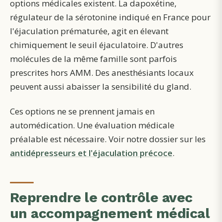
options médicales existent. La dapoxétine,
régulateur de la sérotonine indiqué en France pour
l'éjaculation prématurée, agit en élevant
chimiquement le seuil éjaculatoire. D'autres
molécules de la même famille sont parfois
prescrites hors AMM. Des anesthésiants locaux
peuvent aussi abaisser la sensibilité du gland.
Ces options ne se prennent jamais en
automédication. Une évaluation médicale
préalable est nécessaire. Voir notre dossier sur les
antidépresseurs et l'éjaculation précoce
.
Reprendre le contrôle avec
un accompagnement médical