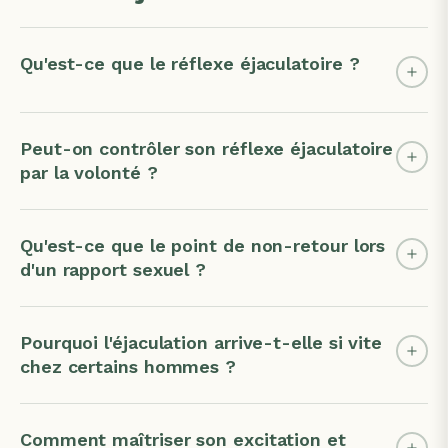
Qu'est-ce que le réflexe éjaculatoire ?
Peut-on contrôler son réflexe éjaculatoire
par la volonté ?
Qu'est-ce que le point de non-retour lors
d'un rapport sexuel ?
Pourquoi l'éjaculation arrive-t-elle si vite
chez certains hommes ?
Comment maîtriser son excitation et