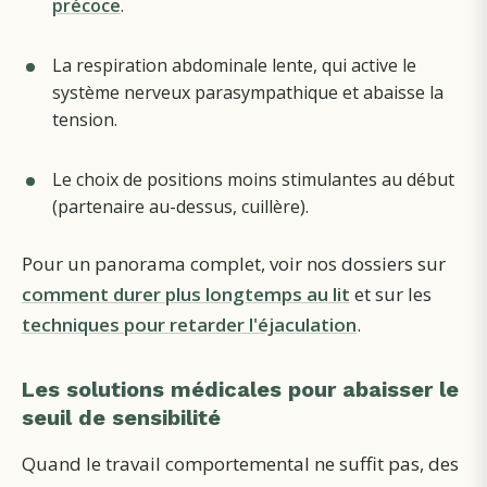
précoce
.
La respiration abdominale lente, qui active le
système nerveux parasympathique et abaisse la
tension.
Le choix de positions moins stimulantes au début
(partenaire au-dessus, cuillère).
Pour un panorama complet, voir nos dossiers sur
comment durer plus longtemps au lit
et sur les
techniques pour retarder l'éjaculation
.
Les solutions médicales pour abaisser le
seuil de sensibilité
Quand le travail comportemental ne suffit pas, des