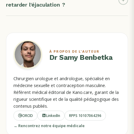
retarder l'éjaculation ?
À PROPOS DE L'AUTEUR
Dr Samy Benbetka
Chirurgien urologue et andrologue, spécialisé en
médecine sexuelle et contraception masculine.
Référent médical éditorial de Kano.care, garant de la
rigueur scientifique et de la qualité pédagogique des
contenus publiés.
ORCID
LinkedIn
RPPS
10107064296
→ Rencontrez notre équipe médicale