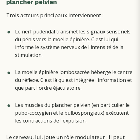
plancher pelvien
Trois acteurs principaux interviennent :
Le nerf pudendal transmet les signaux sensoriels
du pénis vers la moelle épinière. C'est lui qui
informe le système nerveux de l'intensité de la
stimulation.
La moelle épinière lombosacrée héberge le centre
du réflexe. C'est là qu'est intégrée l'information et
que part l'ordre éjaculatoire.
Les muscles du plancher pelvien (en particulier le
pubo-coccygien et le bulbospongieux) exécutent
les contractions de l'expulsion.
Le cerveau, lui, joue un rôle modulateur : il peut