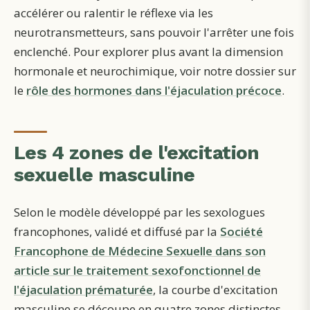
accélérer ou ralentir le réflexe via les
neurotransmetteurs, sans pouvoir l'arrêter une fois
enclenché. Pour explorer plus avant la dimension
hormonale et neurochimique, voir notre dossier sur
le
rôle des hormones dans l'éjaculation précoce
.
Les 4 zones de l'excitation
sexuelle masculine
Selon le modèle développé par les sexologues
francophones, validé et diffusé par la
Société
Francophone de Médecine Sexuelle dans son
article sur le traitement sexofonctionnel de
l'éjaculation prématurée
, la courbe d'excitation
masculine se découpe en quatre zones distinctes.