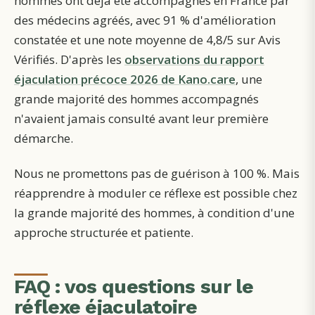
hommes ont déjà été accompagnés en France par
des médecins agréés, avec 91 % d'amélioration
constatée et une note moyenne de 4,8/5 sur Avis
Vérifiés. D'après les
observations du rapport
éjaculation précoce 2026 de Kano.care
, une
grande majorité des hommes accompagnés
n'avaient jamais consulté avant leur première
démarche.
Nous ne promettons pas de guérison à 100 %. Mais
réapprendre à moduler ce réflexe est possible chez
la grande majorité des hommes, à condition d'une
approche structurée et patiente.
FAQ : vos questions sur le
réflexe éjaculatoire