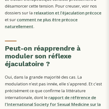
désamorcer cette tension. Pour creuser, voir nos
dossiers sur la
relaxation et l'éjaculation précoce
et sur
comment ne plus être précoce
naturellement
.
Peut-on réapprendre à
moduler son réflexe
éjaculatoire ?
Oui, dans la grande majorité des cas. La
modulation n'est pas innée, elle s'apprend. Et c'est
précisément ce que confirme la littérature
internationale, dont le
rapport de référence de
l'International Society for Sexual Medicine sur la