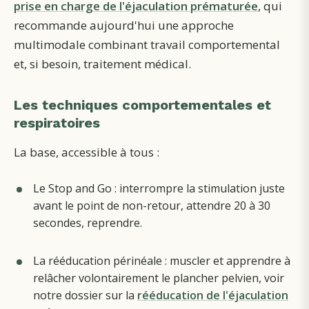
prise en charge de l'éjaculation prématurée
, qui
recommande aujourd'hui une approche
multimodale combinant travail comportemental
et, si besoin, traitement médical.
Les techniques comportementales et
respiratoires
La base, accessible à tous :
Le Stop and Go : interrompre la stimulation juste
avant le point de non-retour, attendre 20 à 30
secondes, reprendre.
La rééducation périnéale : muscler et apprendre à
relâcher volontairement le plancher pelvien, voir
notre dossier sur la
rééducation de l'éjaculation