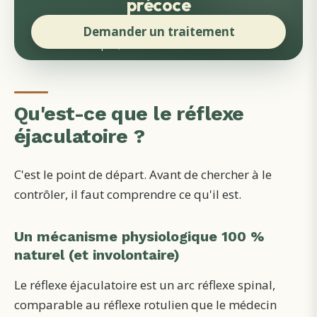
précoce
Demander un traitement
Rapide, discret et sans face-à-face
Qu'est-ce que le réflexe
éjaculatoire ?
C'est le point de départ. Avant de chercher à le
contrôler, il faut comprendre ce qu'il est.
Un mécanisme physiologique 100 %
naturel (et involontaire)
Le réflexe éjaculatoire est un arc réflexe spinal,
comparable au réflexe rotulien que le médecin