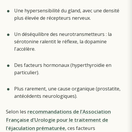
Une hypersensibilité du gland, avec une densité
plus élevée de récepteurs nerveux.
Un déséquilibre des neurotransmetteurs : la
sérotonine ralentit le réflexe, la dopamine
l'accélère.
Des facteurs hormonaux (hyperthyroïdie en
particulier).
Plus rarement, une cause organique (prostatite,
antécédents neurologiques).
Selon les
recommandations de l'Association
Française d'Urologie pour le traitement de
l'éjaculation prématurée
, ces facteurs