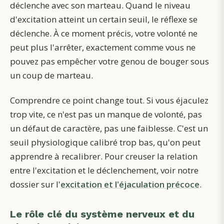
déclenche avec son marteau. Quand le niveau
d'excitation atteint un certain seuil, le réflexe se
déclenche. À ce moment précis, votre volonté ne
peut plus l'arrêter, exactement comme vous ne
pouvez pas empêcher votre genou de bouger sous
un coup de marteau.
Comprendre ce point change tout. Si vous éjaculez
trop vite, ce n'est pas un manque de volonté, pas
un défaut de caractère, pas une faiblesse. C'est un
seuil physiologique calibré trop bas, qu'on peut
apprendre à recalibrer. Pour creuser la relation
entre l'excitation et le déclenchement, voir notre
dossier sur l'
excitation et l'éjaculation précoce
.
Le rôle clé du système nerveux et du