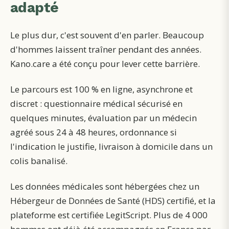
adapté
Le plus dur, c'est souvent d'en parler. Beaucoup
d'hommes laissent traîner pendant des années.
Kano.care a été conçu pour lever cette barrière.
Le parcours est 100 % en ligne, asynchrone et
discret : questionnaire médical sécurisé en
quelques minutes, évaluation par un médecin
agréé sous 24 à 48 heures, ordonnance si
l'indication le justifie, livraison à domicile dans un
colis banalisé.
Les données médicales sont hébergées chez un
Hébergeur de Données de Santé (HDS) certifié, et la
plateforme est certifiée LegitScript. Plus de 4 000