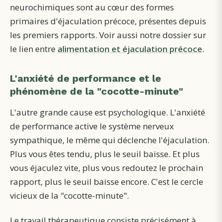
neurochimiques sont au cœur des formes
primaires d'éjaculation précoce, présentes depuis
les premiers rapports. Voir aussi notre dossier sur
le lien entre
alimentation et éjaculation précoce
.
L'anxiété de performance et le
phénomène de la "cocotte-minute"
L'autre grande cause est psychologique. L'anxiété
de performance active le système nerveux
sympathique, le même qui déclenche l'éjaculation.
Plus vous êtes tendu, plus le seuil baisse. Et plus
vous éjaculez vite, plus vous redoutez le prochain
rapport, plus le seuil baisse encore. C'est le cercle
vicieux de la "cocotte-minute".
Le travail thérapeutique consiste précisément à