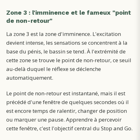
Zone 3 : l'imminence et le fameux "point
de non-retour"
La zone 3 est la zone d'imminence. L'excitation
devient intense, les sensations se concentrent à la
base du pénis, le bassin se tend. À l'extrémité de
cette zone se trouve le point de non-retour, ce seuil
au-delà duquel le réflexe se déclenche
automatiquement.
Le point de non-retour est instantané, mais il est
précédé d'une fenêtre de quelques secondes où il
est encore temps de ralentir, changer de position
ou marquer une pause. Apprendre à percevoir
cette fenêtre, c'est l'objectif central du Stop and Go.