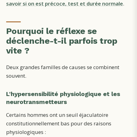
savoir si on est précoce, test et durée normale
.
Pourquoi le réflexe se
déclenche-t-il parfois trop
vite ?
Deux grandes familles de causes se combinent
souvent.
L'hypersensibilité physiologique et les
neurotransmetteurs
Certains hommes ont un seuil éjaculatoire
constitutionnellement bas pour des raisons
physiologiques :