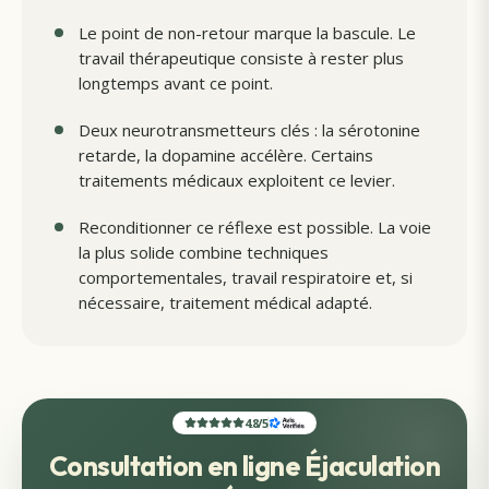
Le point de non-retour marque la bascule. Le
travail thérapeutique consiste à rester plus
longtemps avant ce point.
Deux neurotransmetteurs clés : la sérotonine
retarde, la dopamine accélère. Certains
traitements médicaux exploitent ce levier.
Reconditionner ce réflexe est possible. La voie
la plus solide combine techniques
comportementales, travail respiratoire et, si
nécessaire, traitement médical adapté.
4.8
/
5
Consultation en ligne Éjaculation