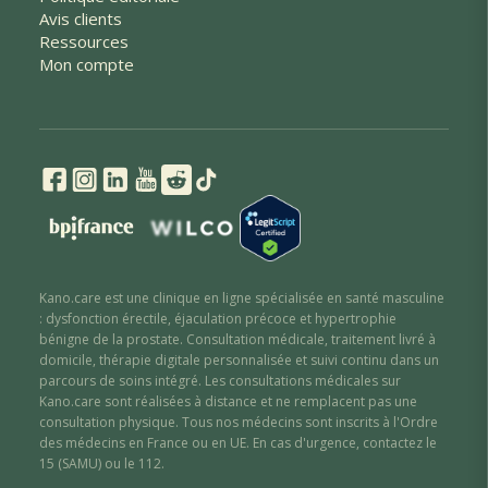
Avis clients
Ressources
Mon compte
Kano.care est une clinique en ligne spécialisée en santé masculine
: dysfonction érectile
,
éjaculation précoce
et hypertrophie
bénigne de la prostate
. Consultation médicale, traitement livré à
domicile, thérapie digitale personnalisée et suivi continu dans un
parcours de soins intégré. Les consultations médicales sur
Kano.care sont réalisées à distance et ne remplacent pas une
consultation physique. Tous nos médecins sont inscrits à l'Ordre
des médecins en France ou en UE. En cas d'urgence, contactez le
15 (SAMU) ou le 112.