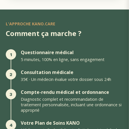
L'APPROCHE KANO.CARE
Comment ça marche ?
Questionnaire médical
1
5 minutes, 100% en ligne, sans engagement
Consultation médicale
2
35€ · Un médecin évalue votre dossier sous 24h
Compte-rendu médical et ordonnance
3
Diagnostic complet et recommandation de
traitement personnalisée, incluant une ordonnance si
approprié
Votre Plan de Soins KANO
4