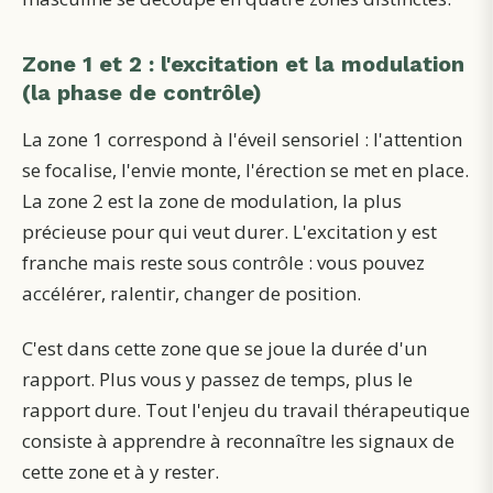
Zone 1 et 2 : l'excitation et la modulation
(la phase de contrôle)
La zone 1 correspond à l'éveil sensoriel : l'attention
se focalise, l'envie monte, l'érection se met en place.
La zone 2 est la zone de modulation, la plus
précieuse pour qui veut durer. L'excitation y est
franche mais reste sous contrôle : vous pouvez
accélérer, ralentir, changer de position.
C'est dans cette zone que se joue la durée d'un
rapport. Plus vous y passez de temps, plus le
rapport dure. Tout l'enjeu du travail thérapeutique
consiste à apprendre à reconnaître les signaux de
cette zone et à y rester.