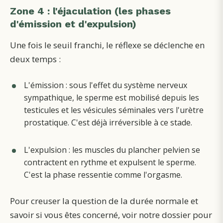
Zone 4 : l'éjaculation (les phases
d'émission et d'expulsion)
Une fois le seuil franchi, le réflexe se déclenche en
deux temps :
L'émission : sous l'effet du système nerveux
sympathique, le sperme est mobilisé depuis les
testicules et les vésicules séminales vers l'urètre
prostatique. C'est déjà irréversible à ce stade.
L'expulsion : les muscles du plancher pelvien se
contractent en rythme et expulsent le sperme.
C'est la phase ressentie comme l'orgasme.
Pour creuser la question de la durée normale et
savoir si vous êtes concerné, voir notre dossier pour