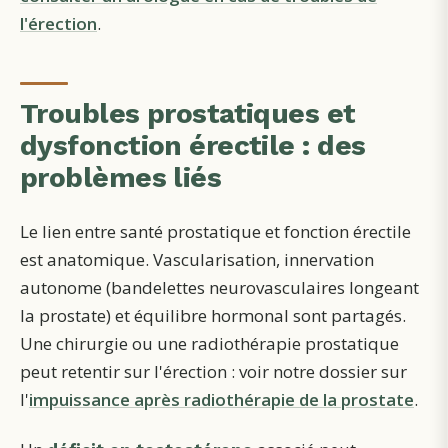
l'érection
.
Troubles prostatiques et
dysfonction érectile : des
problèmes liés
Le lien entre santé prostatique et fonction érectile
est anatomique. Vascularisation, innervation
autonome (bandelettes neurovasculaires longeant
la prostate) et équilibre hormonal sont partagés.
Une chirurgie ou une radiothérapie prostatique
peut retentir sur l'érection : voir notre dossier sur
l'
impuissance après radiothérapie de la prostate
.