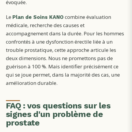
évoquée.
Le
combine évaluation
Plan de Soins KANO
médicale, recherche des causes et
accompagnement dans la durée. Pour les hommes
confrontés à une dysfonction érectile liée à un
trouble prostatique, cette approche articule les
deux dimensions. Nous ne promettons pas de
guérison à 100 %. Mais identifier précisément ce
qui se joue permet, dans la majorité des cas, une
amélioration durable.
FAQ : vos questions sur les
signes d'un problème de
prostate