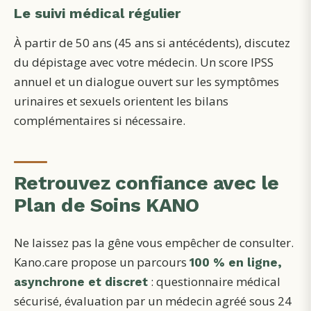
Le suivi médical régulier
À partir de 50 ans (45 ans si antécédents), discutez
du dépistage avec votre médecin. Un score IPSS
annuel et un dialogue ouvert sur les symptômes
urinaires et sexuels orientent les bilans
complémentaires si nécessaire.
Retrouvez confiance avec le
Plan de Soins KANO
Ne laissez pas la gêne vous empêcher de consulter.
Kano.care propose un parcours
100 % en ligne,
: questionnaire médical
asynchrone et discret
sécurisé, évaluation par un médecin agréé sous 24