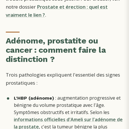
notre dossier
Prostate et érection : quel est
vraiment le lien ?
.
Adénome, prostatite ou
cancer : comment faire la
distinction ?
Trois pathologies expliquent l'essentiel des signes
prostatiques :
: augmentation progressive et
L'HBP (adénome)
bénigne du volume prostatique avec l'âge.
Symptômes obstructifs et irritatifs. Selon les
informations officielles d'Ameli sur l'adénome de
la prostate
, c'est la tumeur bénigne la plus