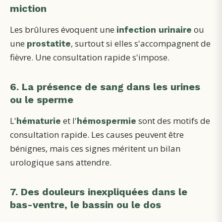
miction
Les brûlures évoquent une
ou
infection urinaire
une
, surtout si elles s'accompagnent de
prostatite
fièvre. Une consultation rapide s'impose.
6. La présence de sang dans les urines
ou le sperme
L'
et l'
sont des motifs de
hématurie
hémospermie
consultation rapide. Les causes peuvent être
bénignes, mais ces signes méritent un bilan
urologique sans attendre.
7. Des douleurs inexpliquées dans le
bas-ventre, le bassin ou le dos