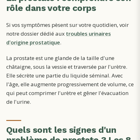
rôle dans votre corps
Si vos symptômes pèsent sur votre quotidien, voir
notre dossier dédié aux
troubles urinaires
d'origine prostatique
.
La prostate est une glande de la taille d'une
châtaigne, sous la vessie et traversée par l'urètre.
Elle sécrète une partie du liquide séminal. Avec
l'âge, elle augmente progressivement de volume, ce
qui peut comprimer l'urètre et gêner l'évacuation
de l'urine.
Quels sont les signes d'un
problème de prostate ? Les 8