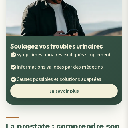
Soulagez vos troubles urinaires
Symptômes urinaires expliqués simplement
Informations validées par des médecins
Causes possibles et solutions adaptées
En savoir plus
La prostate : comprendre son