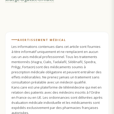
AVERTISSEMENT MÉDICAL
Les informations contenues dans cet article sont fournies
à titre informatif uniquement et ne remplacent en aucun
cas un avis médical professionnel. Tous les traitements
mentionnés (Viagra, Cialis, Tadalafil, Sildénafil, Spedra,
Priligy, Fortacin) sont des médicaments soumis à
prescription médicale obligatoire et peuvent entraîner des
effets indésirables. Ne prenez jamais un traitement sans
consultation préalable avec un médecin qualifié.
Kano.care est une plateforme de télémédecine qui met en
relation des patients avec des médecins inscrits à l'Ordre
en France ou en UE. Les ordonnances sont délivrées après
évaluation médicale individuelle et les médicaments sont
expédiés exclusivement par des pharmacies françaises
autorisées.