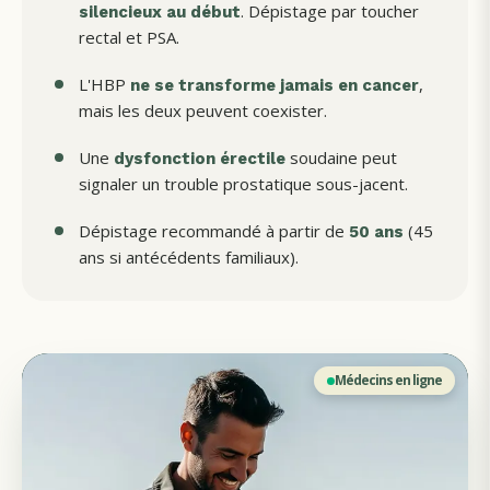
. Dépistage par toucher
silencieux au début
rectal et PSA.
L'HBP
,
ne se transforme jamais en cancer
mais les deux peuvent coexister.
Une
soudaine peut
dysfonction érectile
signaler un trouble prostatique sous-jacent.
Dépistage recommandé à partir de
(45
50 ans
ans si antécédents familiaux).
Médecins en ligne