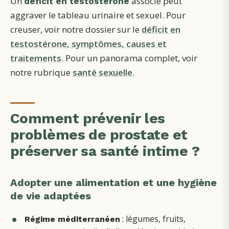
Un
associé peut
déficit en testostérone
aggraver le tableau urinaire et sexuel. Pour
creuser, voir notre dossier sur le
déficit en
testostérone, symptômes, causes et
traitements
. Pour un panorama complet, voir
notre rubrique
santé sexuelle
.
Comment prévenir les
problèmes de prostate et
préserver sa santé intime ?
Adopter une alimentation et une hygiène
de vie adaptées
: légumes, fruits,
Régime méditerranéen