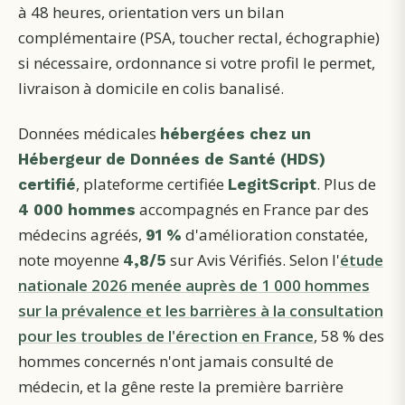
à 48 heures, orientation vers un bilan
complémentaire (PSA, toucher rectal, échographie)
si nécessaire, ordonnance si votre profil le permet,
livraison à domicile en colis banalisé.
Données médicales
hébergées chez un
Hébergeur de Données de Santé (HDS)
, plateforme certifiée
. Plus de
certifié
LegitScript
accompagnés en France par des
4 000 hommes
médecins agréés,
d'amélioration constatée,
91 %
note moyenne
sur Avis Vérifiés. Selon l'
étude
4,8/5
nationale 2026 menée auprès de 1 000 hommes
sur la prévalence et les barrières à la consultation
pour les troubles de l'érection en France
, 58 % des
hommes concernés n'ont jamais consulté de
médecin, et la gêne reste la première barrière