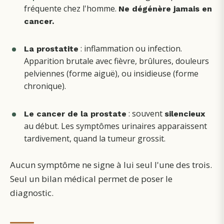
fréquente chez l'homme.
Ne dégénère jamais en
cancer.
: inflammation ou infection.
La prostatite
Apparition brutale avec fièvre, brûlures, douleurs
pelviennes (forme aiguë), ou insidieuse (forme
chronique).
: souvent
Le cancer de la prostate
silencieux
au début. Les symptômes urinaires apparaissent
tardivement, quand la tumeur grossit.
Aucun symptôme ne signe à lui seul l'une des trois.
Seul un bilan médical permet de poser le
diagnostic.