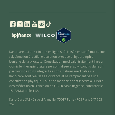
Kano.care est une clinique en ligne spécialisée en santé masculine
: dysfonction érectile
,
éjaculation précoce
et hypertrophie
bénigne de la prostate
. Consultation médicale, traitement livré à
domicile, thérapie digitale personnalisée et suivi continu dans un
parcours de soins intégré. Les consultations médicales sur
Kano.care sont réalisées à distance et ne remplacent pas une
consultation physique. Tous nos médecins sont inscrits à l'Ordre
des médecins en France ou en UE. En cas d'urgence, contactez le
15 (SAMU) ou le 112.
Kano Care SAS · 6 rue d'Armaillé, 75017 Paris · RCS Paris 947 703
252