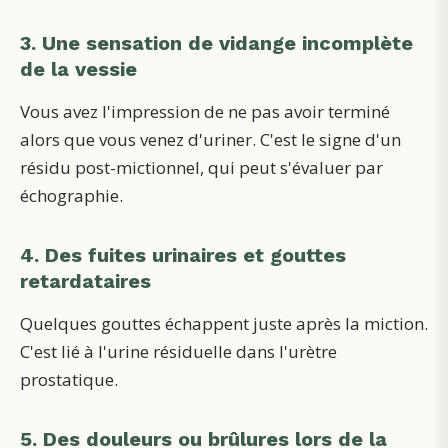
3. Une sensation de vidange incomplète
de la vessie
Vous avez l'impression de ne pas avoir terminé
alors que vous venez d'uriner. C'est le signe d'un
résidu post-mictionnel, qui peut s'évaluer par
échographie.
4. Des fuites urinaires et gouttes
retardataires
Quelques gouttes échappent juste après la miction.
C'est lié à l'urine résiduelle dans l'urètre
prostatique.
5. Des douleurs ou brûlures lors de la