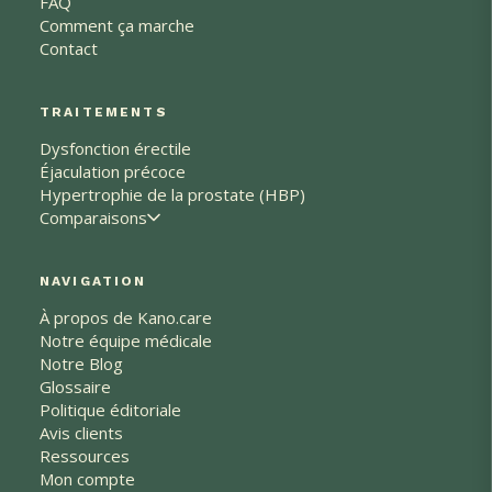
FAQ
Comment ça marche
Contact
TRAITEMENTS
Dysfonction érectile
Éjaculation précoce
Hypertrophie de la prostate (HBP)
Comparaisons
NAVIGATION
À propos de Kano.care
Notre équipe médicale
Notre Blog
Glossaire
Politique éditoriale
Avis clients
Ressources
Mon compte