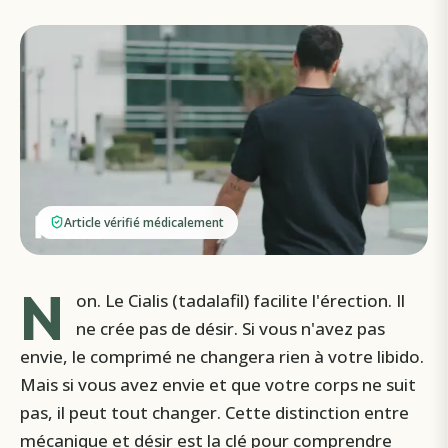
Article vérifié médicalement
N
on. Le Cialis (tadalafil) facilite l'érection. Il
ne crée pas de désir. Si vous n'avez pas
envie, le comprimé ne changera rien à votre libido.
Mais si vous avez envie et que votre corps ne suit
pas, il peut tout changer. Cette distinction entre
mécanique et désir est la clé pour comprendre