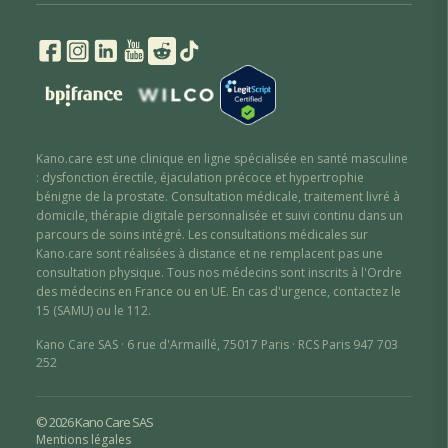
Kano.care est une clinique en ligne spécialisée en santé masculine
: dysfonction érectile
,
éjaculation précoce
et hypertrophie
bénigne de la prostate
. Consultation médicale, traitement livré à
domicile, thérapie digitale personnalisée et suivi continu dans un
parcours de soins intégré. Les consultations médicales sur
Kano.care sont réalisées à distance et ne remplacent pas une
consultation physique. Tous nos médecins sont inscrits à l'Ordre
des médecins en France ou en UE. En cas d'urgence, contactez le
15 (SAMU) ou le 112.
Kano Care SAS · 6 rue d'Armaillé, 75017 Paris · RCS Paris 947 703
252
© 2026 Kano Care SAS
Mentions légales