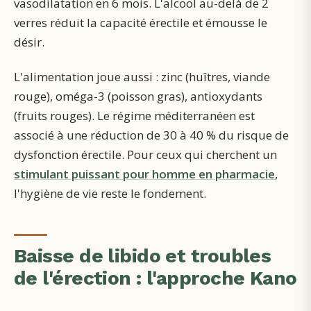
vasodilatation en 6 mois. L'alcool au-delà de 2
verres réduit la capacité érectile et émousse le
désir.
L'alimentation joue aussi : zinc (huîtres, viande
rouge), oméga-3 (poisson gras), antioxydants
(fruits rouges). Le régime méditerranéen est
associé à une réduction de 30 à 40 % du risque de
dysfonction érectile. Pour ceux qui cherchent un
stimulant puissant pour homme en pharmacie
,
l'hygiène de vie reste le fondement.
Baisse de libido et troubles
de l'érection : l'approche Kano