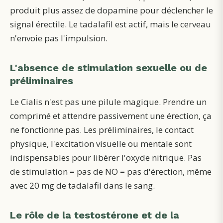
produit plus assez de dopamine pour déclencher le
signal érectile. Le tadalafil est actif, mais le cerveau
n'envoie pas l'impulsion.
L'absence de stimulation sexuelle ou de
préliminaires
Le Cialis n'est pas une pilule magique. Prendre un
comprimé et attendre passivement une érection, ça
ne fonctionne pas. Les préliminaires, le contact
physique, l'excitation visuelle ou mentale sont
indispensables pour libérer l'oxyde nitrique. Pas
de stimulation = pas de NO = pas d'érection, même
avec 20 mg de tadalafil dans le sang.
Le rôle de la testostérone et de la