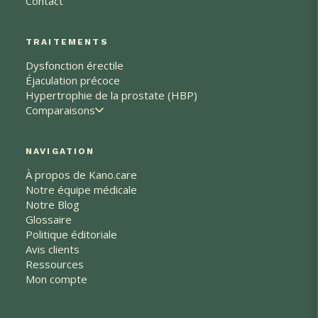
Contact
TRAITEMENTS
Dysfonction érectile
Éjaculation précoce
Hypertrophie de la prostate (HBP)
Comparaisons
NAVIGATION
À propos de Kano.care
Notre équipe médicale
Notre Blog
Glossaire
Politique éditoriale
Avis clients
Ressources
Mon compte