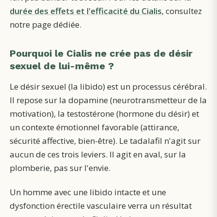
durée des effets et l'efficacité du Cialis
, consultez
notre page dédiée.
Pourquoi le Cialis ne crée pas de désir
sexuel de lui-même ?
Le désir sexuel (la libido) est un processus cérébral.
Il repose sur la dopamine (neurotransmetteur de la
motivation), la testostérone (hormone du désir) et
un contexte émotionnel favorable (attirance,
sécurité affective, bien-être). Le tadalafil n'agit sur
aucun de ces trois leviers. Il agit en aval, sur la
plomberie, pas sur l'envie.
Un homme avec une libido intacte et une
dysfonction érectile vasculaire verra un résultat