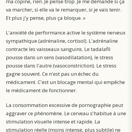
ma copine, rien. Je pense trop. Je me demande si ça
va marcher, si elle va le remarquer, si je vais tenir.
Et plus j'y pense, plus ça bloque. »
L'anxiété de performance active le système nerveux
sympathique (adrénaline, cortisol). L'adrénaline
contracte les vaisseaux sanguins. Le tadalafil
pousse dans un sens (vasodilatation), le stress
pousse dans l'autre (vasoconstriction). Le stress
gagne souvent. Ce n'est pas un échec du
médicament. C'est un blocage mental qui empêche
le médicament de fonctionner.
La consommation excessive de pornographie peut
aggraver ce phénomène. Le cerveau s'habitue à une
stimulation visuelle intense et rapide. La
stimulation réelle (moins intense, plus subtile) ne