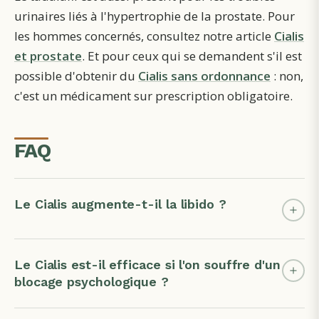
urinaires liés à l'hypertrophie de la prostate. Pour
les hommes concernés, consultez notre article
Cialis
et prostate
. Et pour ceux qui se demandent s'il est
possible d'obtenir du
Cialis sans ordonnance
: non,
c'est un médicament sur prescription obligatoire.
FAQ
Le Cialis augmente-t-il la libido ?
Le Cialis est-il efficace si l'on souffre d'un
blocage psychologique ?