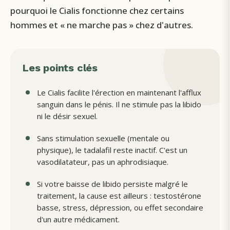
pourquoi le Cialis fonctionne chez certains
hommes et « ne marche pas » chez d'autres.
Les points clés
Le Cialis facilite l'érection en maintenant l'afflux
sanguin dans le pénis. Il ne stimule pas la libido
ni le désir sexuel.
Sans stimulation sexuelle (mentale ou
physique), le tadalafil reste inactif. C'est un
vasodilatateur, pas un aphrodisiaque.
Si votre baisse de libido persiste malgré le
traitement, la cause est ailleurs : testostérone
basse, stress, dépression, ou effet secondaire
d'un autre médicament.