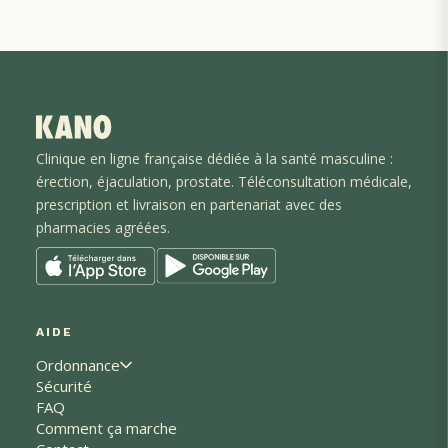
Clinique en ligne française dédiée à la santé masculine :
érection, éjaculation
, prostate
. Téléconsultation médicale,
prescription et livraison en partenariat avec des
pharmacies agréées.
AIDE
Ordonnance
Sécurité
FAQ
Comment ça marche