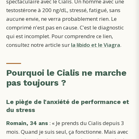
spectaculaire avec le Cialis. Un homme avec une
testostérone à 200 ng/dL, stressé, fatigué, sans
aucune envie, ne verra probablement rien. Le
comprimé n'est pas en cause. C'est le diagnostic
qui est incomplet. Pour comprendre ce lien,
consultez notre article sur
la libido et le Viagra
.
Pourquoi le Cialis ne marche
pas toujours ?
Le piège de l'anxiété de performance et
du stress
: « Je prends du Cialis depuis 3
Romain, 34 ans
mois. Quand je suis seul, ça fonctionne. Mais avec