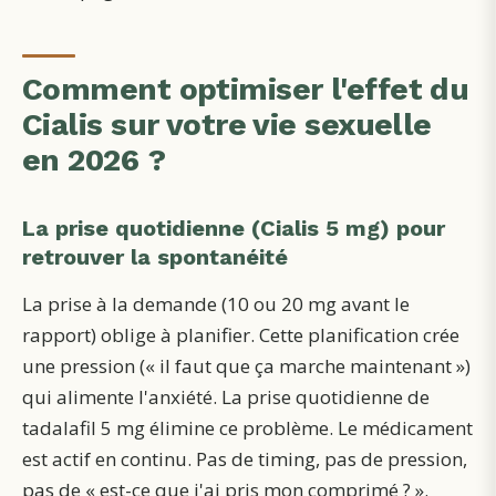
Comment optimiser l'effet du
Cialis sur votre vie sexuelle
en 2026 ?
La prise quotidienne (Cialis 5 mg) pour
retrouver la spontanéité
La prise à la demande (10 ou 20 mg avant le
rapport) oblige à planifier. Cette planification crée
une pression (« il faut que ça marche maintenant »)
qui alimente l'anxiété. La prise quotidienne de
tadalafil 5 mg élimine ce problème. Le médicament
est actif en continu. Pas de timing, pas de pression,
pas de « est-ce que j'ai pris mon comprimé ? ».