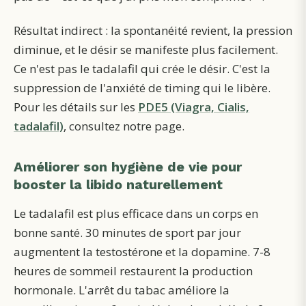
Résultat indirect : la spontanéité revient, la pression
diminue, et le désir se manifeste plus facilement.
Ce n'est pas le tadalafil qui crée le désir. C'est la
suppression de l'anxiété de timing qui le libère.
Pour les détails sur les
PDE5 (Viagra, Cialis,
tadalafil)
, consultez notre page.
Améliorer son hygiène de vie pour
booster la libido naturellement
Le tadalafil est plus efficace dans un corps en
bonne santé. 30 minutes de sport par jour
augmentent la testostérone et la dopamine. 7-8
heures de sommeil restaurent la production
hormonale. L'arrêt du tabac améliore la