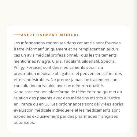
AVERTISSEMENT MÉDICAL
Les informations contenues dans cet article sont fournies
à titre informatif uniquement et ne remplacent en aucun
cas un avis médical professionnel. Tous les traitements
mentionnés (Viagra, Cialis, Tadalafil, Sildénafil, Spedra,
Priligy, Fortacin) sont des médicaments soumis à
prescription médicale obligatoire et peuvent entraîner des
effets indésirables. Ne prenez jamais un traitement sans
consultation préalable avec un médecin qualifié.
Kano.care est une plateforme de télémédecine qui met en
relation des patients avec des médecins inscrits à l'Ordre
en France ou en UE. Les ordonnances sont délivrées après
évaluation médicale individuelle et les médicaments sont
expédiés exclusivement par des pharmacies françaises
autorisées.