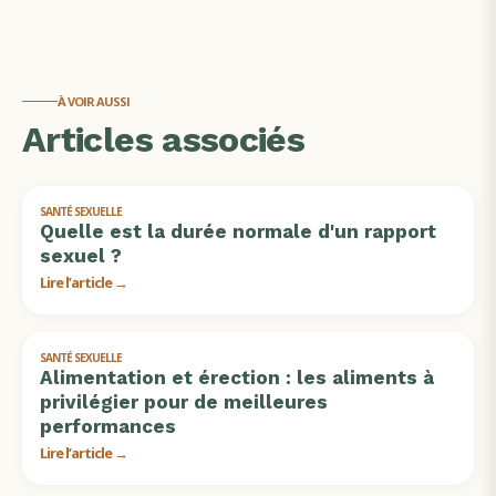
À VOIR AUSSI
Articles associés
SANTÉ SEXUELLE
Quelle est la durée normale d'un rapport
sexuel ?
Lire l’article →
SANTÉ SEXUELLE
Alimentation et érection : les aliments à
privilégier pour de meilleures
performances
Lire l’article →