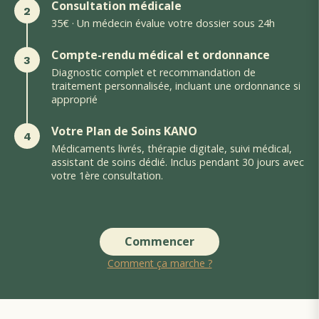
Consultation médicale
2
35€ · Un médecin évalue votre dossier sous 24h
Compte-rendu médical et ordonnance
3
Diagnostic complet et recommandation de
traitement personnalisée, incluant une ordonnance si
approprié
Votre Plan de Soins KANO
4
Médicaments livrés, thérapie digitale, suivi médical,
assistant de soins dédié. Inclus pendant 30 jours avec
votre 1ère consultation.
Commencer
Comment ça marche ?