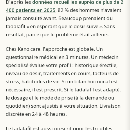
D'après les
données recueillies auprès de plus de 2
400 patients en 2025
, 82 % des hommes n'avaient
jamais consulté avant. Beaucoup prenaient du
tadalafil « en espérant que le désir suive ». Sans
résultat, parce que le problème était ailleurs.
Chez Kano.care, l'approche est globale. Un
questionnaire médical en 3 minutes. Un médecin
spécialisé évalue votre profil : historique érectile,
niveau de désir, traitements en cours, facteurs de
stress, habitudes de vie. Si un bilan hormonal est
nécessaire, il est prescrit. Si le tadalafil est adapté,
le dosage et le mode de prise (à la demande ou
quotidien) sont ajustés à votre situation. Livraison
discrète en 24 à 48 heures.
Le tadalafil est aussi prescrit pour les troubles