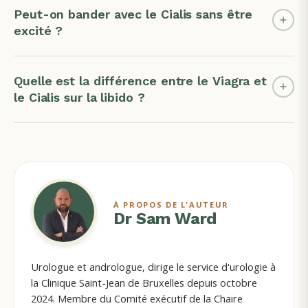
Peut-on bander avec le Cialis sans être
excité ?
Quelle est la différence entre le Viagra et
le Cialis sur la libido ?
À PROPOS DE L'AUTEUR
Dr Sam Ward
Urologue et andrologue, dirige le service d'urologie à
la Clinique Saint-Jean de Bruxelles depuis octobre
2024. Membre du Comité exécutif de la Chaire