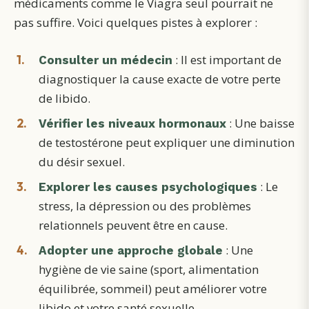
médicaments comme le Viagra seul pourrait ne
pas suffire. Voici quelques pistes à explorer :
: Il est important de
Consulter un médecin
diagnostiquer la cause exacte de votre perte
de libido.
: Une baisse
Vérifier les niveaux hormonaux
de testostérone peut expliquer une diminution
du désir sexuel.
: Le
Explorer les causes psychologiques
stress, la dépression ou des problèmes
relationnels peuvent être en cause.
: Une
Adopter une approche globale
hygiène de vie saine (sport, alimentation
équilibrée, sommeil) peut améliorer votre
libido et votre santé sexuelle.