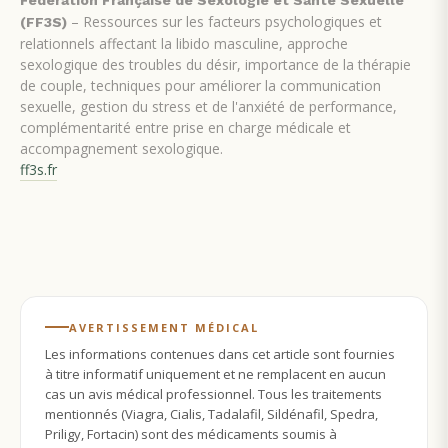
– Ressources sur les facteurs psychologiques et
(FF3S)
relationnels affectant la libido masculine, approche
sexologique des troubles du désir, importance de la thérapie
de couple, techniques pour améliorer la communication
sexuelle, gestion du stress et de l'anxiété de performance,
complémentarité entre prise en charge médicale et
accompagnement sexologique.
ff3s.fr
AVERTISSEMENT MÉDICAL
Les informations contenues dans cet article sont fournies
à titre informatif uniquement et ne remplacent en aucun
cas un avis médical professionnel. Tous les traitements
mentionnés (Viagra, Cialis, Tadalafil, Sildénafil, Spedra,
Priligy, Fortacin) sont des médicaments soumis à