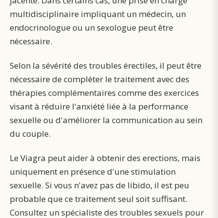
jacente. Dans certains cas, une prise en charge
multidisciplinaire impliquant un médecin, un
endocrinologue ou un sexologue peut être
nécessaire.
Selon la sévérité des troubles érectiles, il peut être
nécessaire de compléter le traitement avec des
thérapies complémentaires comme des exercices
visant à réduire l'anxiété liée à la performance
sexuelle ou d'améliorer la communication au sein
du couple.
Le Viagra peut aider à obtenir des erections, mais
uniquement en présence d'une stimulation
sexuelle. Si vous n'avez pas de libido, il est peu
probable que ce traitement seul soit suffisant.
Consultez un spécialiste des troubles sexuels pour