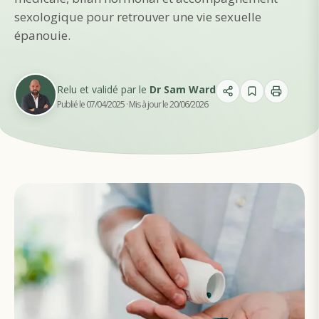
sexologique pour retrouver une vie sexuelle
épanouie.
Relu et validé par le
Dr Sam Ward
Publié le 07/04/2025
· Mis à jour le 20/06/2026