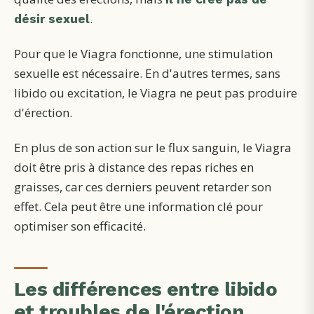
.
désir sexuel
Pour que le Viagra fonctionne, une stimulation
sexuelle est nécessaire. En d'autres termes, sans
libido ou excitation, le Viagra ne peut pas produire
d'érection.
En plus de son action sur le flux sanguin, le Viagra
doit être pris à distance des repas riches en
graisses, car ces derniers peuvent retarder son
effet. Cela peut être une information clé pour
optimiser son efficacité.
Les différences entre libido
et troubles de l'érection