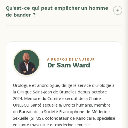
Qu'est-ce qui peut empêcher un homme
de bander ?
À PROPOS DE L'AUTEUR
Dr Sam Ward
Urologue et andrologue, dirige le service d'urologie à
la Clinique Saint-Jean de Bruxelles depuis octobre
2024. Membre du Comité exécutif de la Chaire
UNESCO Santé sexuelle & Droits humains, membre
du Bureau de la Société Francophone de Médecine
Sexuelle (SFMS), cofondateur de Kano.care, spécialisé
en santé masculine et médecine sexuelle.