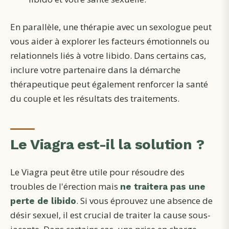
En parallèle, une thérapie avec un sexologue peut
vous aider à explorer les facteurs émotionnels ou
relationnels liés à votre libido. Dans certains cas,
inclure votre partenaire dans la démarche
thérapeutique peut également renforcer la santé
du couple et les résultats des traitements.
Le Viagra est-il la solution ?
Le Viagra peut être utile pour résoudre des
troubles de l'érection mais
ne traitera pas une
. Si vous éprouvez une absence de
perte de libido
désir sexuel, il est crucial de traiter la cause sous-