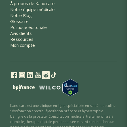
À propos de Kano.care
Notre équipe médicale
Notre Blog
Glossaire
Politique éditoriale
Avis clients
Ressources
Mon compte
Kano.care est une clinique en ligne spécialisée en santé masculine
: dysfonction érectile
,
éjaculation précoce
et hypertrophie
bénigne de la prostate
. Consultation médicale, traitement livré à
domicile, thérapie digitale personnalisée et suivi continu dans un