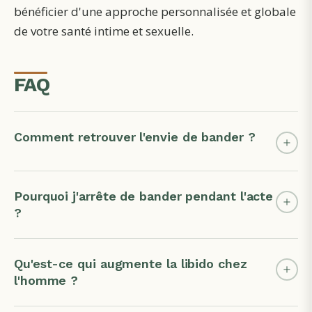
bénéficier d'une approche personnalisée et globale
de votre santé intime et sexuelle.
FAQ
Comment retrouver l'envie de bander ?
Pourquoi j'arrête de bander pendant l'acte
?
Qu'est-ce qui augmente la libido chez
l'homme ?