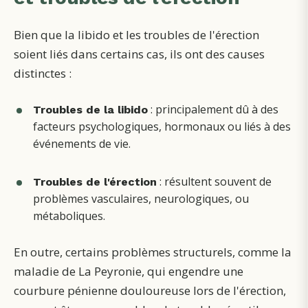
Bien que la libido et les troubles de l'érection
soient liés dans certains cas, ils ont des causes
distinctes :
: principalement dû à des
Troubles de la libido
facteurs psychologiques, hormonaux ou liés à des
événements de vie.
: résultent souvent de
Troubles de l'érection
problèmes vasculaires, neurologiques, ou
métaboliques.
En outre, certains problèmes structurels, comme la
maladie de La Peyronie, qui engendre une
courbure pénienne douloureuse lors de l'érection,