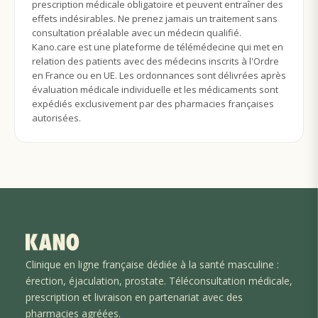
prescription médicale obligatoire et peuvent entraîner des
effets indésirables. Ne prenez jamais un traitement sans
consultation préalable avec un médecin qualifié.
Kano.care est une plateforme de télémédecine qui met en
relation des patients avec des médecins inscrits à l'Ordre
en France ou en UE. Les ordonnances sont délivrées après
évaluation médicale individuelle et les médicaments sont
expédiés exclusivement par des pharmacies françaises
autorisées.
Clinique en ligne française dédiée à la santé masculine :
érection, éjaculation
, prostate
. Téléconsultation médicale,
prescription et livraison en partenariat avec des
pharmacies agréées.