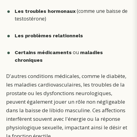
(comme une baisse de
Les troubles hormonaux
testostérone)
Les problèmes relationnels
ou
Certains médicaments
maladies
chroniques
D'autres conditions médicales, comme le diabète,
les maladies cardiovasculaires, les troubles de la
prostate ou les dysfonctions neurologiques,
peuvent également jouer un rôle non négligeable
dans la baisse de libido masculine. Ces affections
interfèrent souvent avec l'énergie ou la réponse
physiologique sexuelle, impactant ainsi le désir et
la fonction érectile.