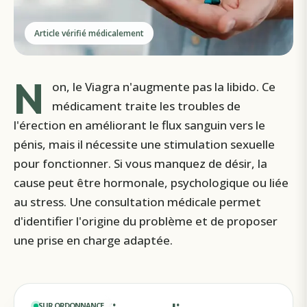
Article vérifié médicalement
N
on, le Viagra n'augmente pas la libido. Ce
médicament traite les troubles de
l'érection en améliorant le flux sanguin vers le
pénis, mais il nécessite une stimulation sexuelle
pour fonctionner. Si vous manquez de désir, la
cause peut être hormonale, psychologique ou liée
au stress. Une consultation médicale permet
d'identifier l'origine du problème et de proposer
une prise en charge adaptée.
SUR ORDONNANCE