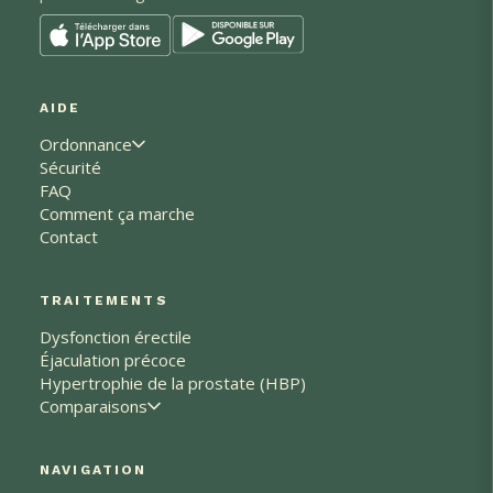
AIDE
Ordonnance
Sécurité
FAQ
Comment ça marche
Contact
TRAITEMENTS
Dysfonction érectile
Éjaculation précoce
Hypertrophie de la prostate (HBP)
Comparaisons
NAVIGATION