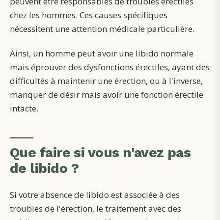
peuvent être responsables de troubles érectiles
chez les hommes. Ces causes spécifiques
nécessitent une attention médicale particulière.
Ainsi, un homme peut avoir une libido normale
mais éprouver des dysfonctions érectiles, ayant des
difficultés à maintenir une érection, ou à l'inverse,
manquer de désir mais avoir une fonction érectile
intacte.
Que faire si vous n'avez pas
de libido ?
Si votre absence de libido est associée à des
troubles de l'érection, le traitement avec des