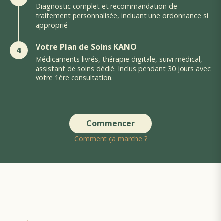
Diagnostic complet et recommandation de
traitement personnalisée, incluant une ordonnance si
approprié
Votre Plan de Soins KANO
4
Médicaments livrés, thérapie digitale, suivi médical,
assistant de soins dédié. Inclus pendant 30 jours avec
votre 1ère consultation.
Commencer
Comment ça marche ?