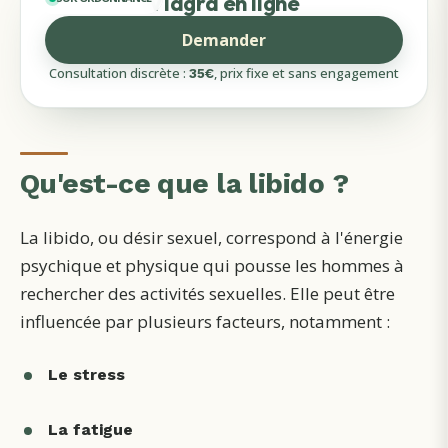
Viagra en ligne
Demander
Consultation discrète :
, prix fixe et sans engagement
35
€
Qu'est-ce que la libido ?
La libido, ou désir sexuel, correspond à l'énergie
psychique et physique qui pousse les hommes à
rechercher des activités sexuelles. Elle peut être
influencée par plusieurs facteurs, notamment :
Le stress
La fatigue