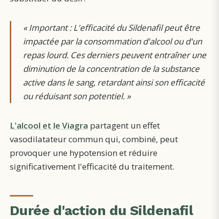
«
Important : L'efficacité du Sildenafil peut être
impactée par la consommation d'alcool ou d'un
repas lourd. Ces derniers peuvent entraîner une
diminution de la concentration de la substance
active dans le sang, retardant ainsi son efficacité
ou réduisant son potentiel.
»
L'alcool et le Viagra
partagent un effet
vasodilatateur commun qui, combiné, peut
provoquer une hypotension et réduire
significativement l'efficacité du traitement.
Durée d'action du Sildenafil