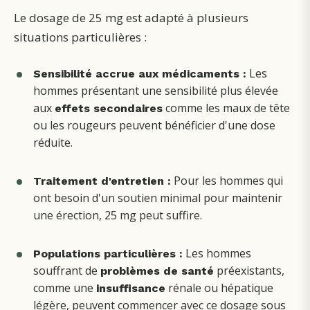
Le dosage de 25 mg est adapté à plusieurs
situations particulières :
Les
Sensibilité accrue aux médicaments :
hommes présentant une sensibilité plus élevée
aux
comme les maux de tête
effets secondaires
ou les rougeurs peuvent bénéficier d'une dose
réduite.
Pour les hommes qui
Traitement d'entretien :
ont besoin d'un soutien minimal pour maintenir
une érection, 25 mg peut suffire.
Les hommes
Populations particulières :
souffrant de
préexistants,
problèmes de santé
comme une
rénale ou hépatique
insuffisance
légère, peuvent commencer avec ce dosage sous