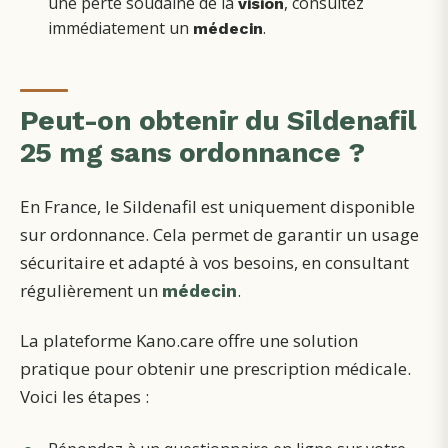
une perte soudaine de la
, consultez
vision
immédiatement un
.
médecin
Peut-on obtenir du Sildenafil
25 mg sans ordonnance ?
En France, le Sildenafil est uniquement disponible
sur ordonnance. Cela permet de garantir un usage
sécuritaire et adapté à vos besoins, en consultant
régulièrement un
.
médecin
La plateforme Kano.care offre une solution
pratique pour obtenir une prescription médicale.
Voici les étapes :