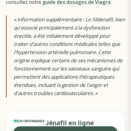
consultez notre
guide des dosages de Viagra
.
«
Information supplémentaire : Le Sildenafil, bien
qu'associé principalement à la dysfonction
érectile, a été initialement développé pour
traiter d'autres conditions médicales telles que
l'hypertension artérielle pulmonaire. Cette
origine explique certains de ses mécanismes de
fonctionnement sur les vaisseaux sanguins qui
permettent des applications thérapeutiques
étendues, incluant la gestion de l'angor et
d'autres troubles cardiovasculaires.
»
Sildénafil en ligne
SUR ORDONNANCE