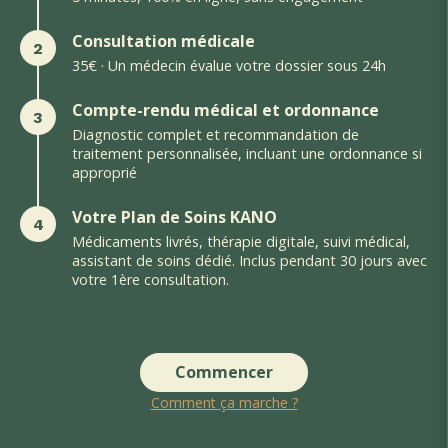
Consultation médicale
2
35€ · Un médecin évalue votre dossier sous 24h
Compte-rendu médical et ordonnance
3
Diagnostic complet et recommandation de
traitement personnalisée, incluant une ordonnance si
approprié
Votre Plan de Soins KANO
4
Médicaments livrés, thérapie digitale, suivi médical,
assistant de soins dédié. Inclus pendant 30 jours avec
votre 1ère consultation.
Commencer
Comment ça marche ?