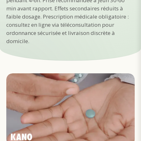
pendant 4-6h. Prise recommandée à jeun 30-60
min avant rapport. Effets secondaires réduits à
faible dosage. Prescription médicale obligatoire :
consultez en ligne via téléconsultation pour
ordonnance sécurisée et livraison discrète à
domicile.