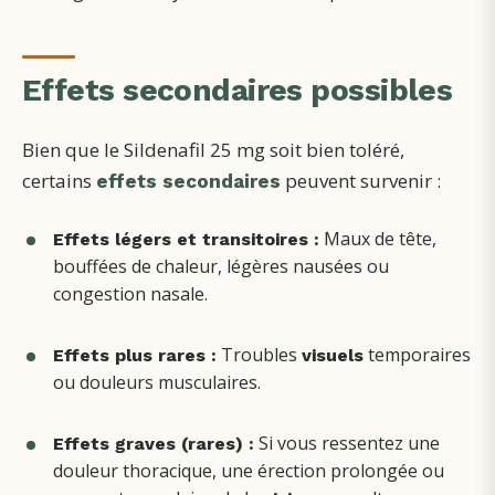
Effets secondaires possibles
Bien que le Sildenafil 25 mg soit bien toléré,
certains
peuvent survenir :
effets secondaires
Maux de tête,
Effets légers et transitoires :
bouffées de chaleur, légères nausées ou
congestion nasale.
Troubles
temporaires
Effets plus rares :
visuels
ou douleurs musculaires.
Si vous ressentez une
Effets graves (rares) :
douleur thoracique, une érection prolongée ou