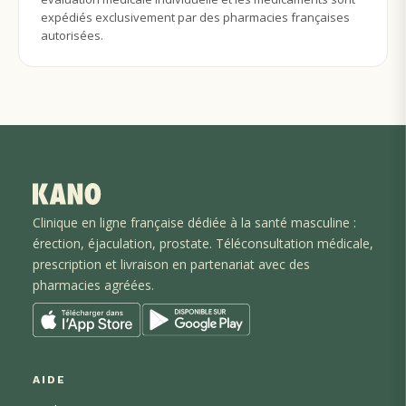
expédiés exclusivement par des pharmacies françaises
autorisées.
Clinique en ligne française dédiée à la santé masculine :
érection, éjaculation
, prostate
. Téléconsultation médicale,
prescription et livraison en partenariat avec des
pharmacies agréées.
AIDE