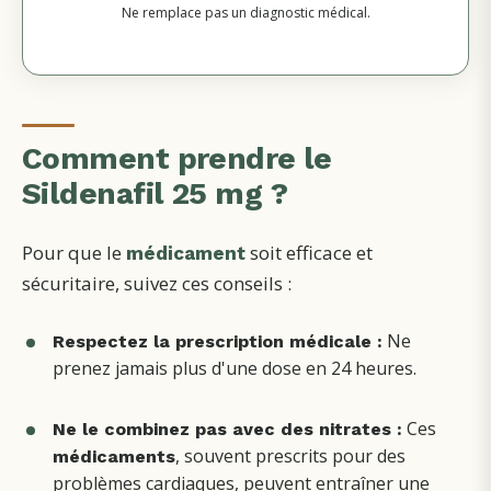
Ne remplace pas un diagnostic médical.
Comment prendre le
Sildenafil 25 mg ?
Pour que le
soit efficace et
médicament
sécuritaire, suivez ces conseils :
Ne
Respectez la prescription médicale :
prenez jamais plus d'une dose en 24 heures.
Ces
Ne le combinez pas avec des nitrates :
, souvent prescrits pour des
médicaments
problèmes cardiaques, peuvent entraîner une