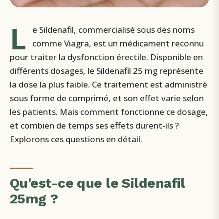
L
e Sildenafil, commercialisé sous des noms
comme Viagra, est un médicament reconnu
pour traiter la dysfonction érectile. Disponible en
différents dosages, le Sildenafil 25 mg représente
la dose la plus faible. Ce traitement est administré
sous forme de comprimé, et son effet varie selon
les patients. Mais comment fonctionne ce dosage,
et combien de temps ses effets durent-ils ?
Explorons ces questions en détail.
Qu'est-ce que le Sildenafil
25mg ?