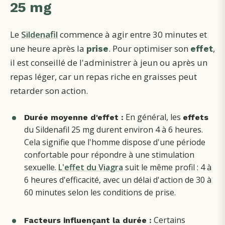
25 mg
Le
Sildenafil
commence à agir entre 30 minutes et
une heure après la
. Pour optimiser son
,
prise
effet
il est conseillé de l'administrer à jeun ou après un
repas léger, car un repas riche en graisses peut
retarder son action.
En général, les
Durée moyenne d'effet :
effets
du Sildenafil 25 mg durent environ 4 à 6 heures.
Cela signifie que l'homme dispose d'une période
confortable pour répondre à une stimulation
sexuelle.
L'effet du Viagra
suit le même profil : 4 à
6 heures d'efficacité, avec un délai d'action de 30 à
60 minutes selon les conditions de prise.
Certains
Facteurs influençant la durée :