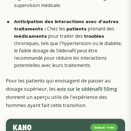
supervision médicale.
Anticipation des interactions avec d'autres
Chez les
prenant des
traitements :
patients
pour traiter des
médicaments
troubles
chroniques, tels que l'hypertension ou le diabète,
le faible dosage de Sildenafil peut être
recommandé pour réduire les interactions
potentielles avec leurs traitements.
Pour les patients qui envisagent de passer au
dosage supérieur, les
avis sur le sildénafil 50mg
donnent un aperçu utile de l'expérience des
hommes ayant fait cette transition.
Gratuit · 1 min