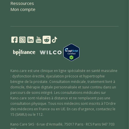
Ressources
Mon compte
Kano.care est une clinique en ligne spécialisée en santé masculine
: dysfonction érectile
,
éjaculation précoce
et hypertrophie
bénigne de la prostate
. Consultation médicale, traitement livré à
domicile, thérapie digitale personnalisée et suivi continu dans un
parcours de soins intégré. Les consultations médicales sur
Kano.care sont réalisées à distance et ne remplacent pas une
consultation physique. Tous nos médecins sont inscrits à l'Ordre
des médecins en France ou en UE. En cas d'urgence, contactez le
15 (SAMU) ou le 112.
Kano Care SAS · 6 rue d'Armaillé, 75017 Paris · RCS Paris 947 703