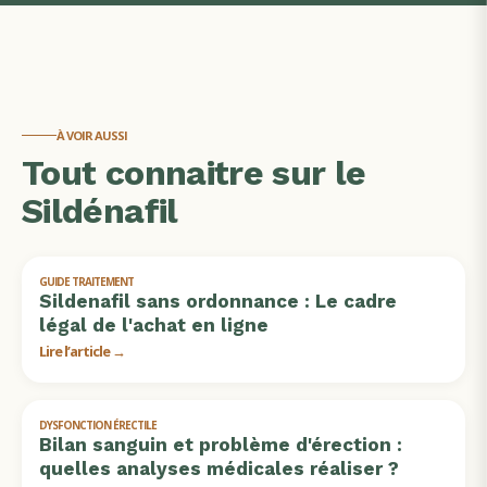
À VOIR AUSSI
Tout connaitre sur le
Sildénafil
GUIDE TRAITEMENT
Sildenafil sans ordonnance : Le cadre
légal de l'achat en ligne
Lire l’article →
DYSFONCTION ÉRECTILE
Bilan sanguin et problème d'érection :
quelles analyses médicales réaliser ?