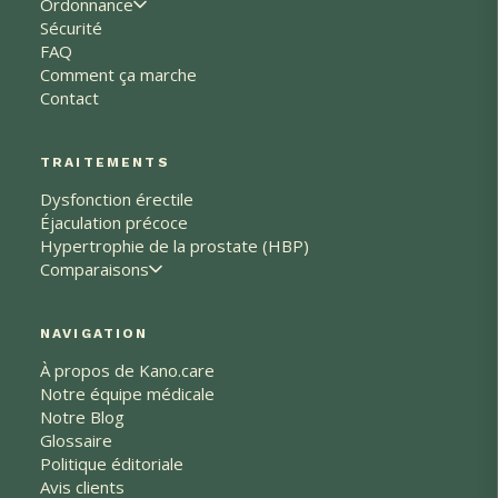
Ordonnance
Sécurité
FAQ
Comment ça marche
Contact
TRAITEMENTS
Dysfonction érectile
Éjaculation précoce
Hypertrophie de la prostate (HBP)
Comparaisons
NAVIGATION
À propos de Kano.care
Notre équipe médicale
Notre Blog
Glossaire
Politique éditoriale
Avis clients