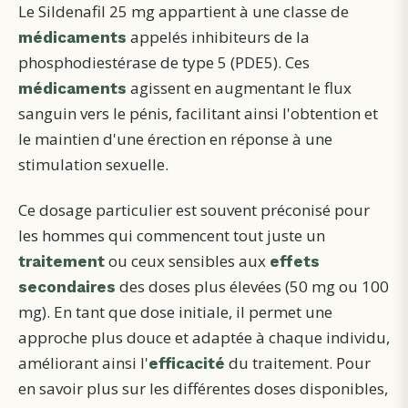
Le Sildenafil 25 mg appartient à une classe de
appelés inhibiteurs de la
médicaments
phosphodiestérase de type 5 (PDE5). Ces
agissent en augmentant le flux
médicaments
sanguin vers le pénis, facilitant ainsi l'obtention et
le maintien d'une érection en réponse à une
stimulation sexuelle.
Ce dosage particulier est souvent préconisé pour
les hommes qui commencent tout juste un
ou ceux sensibles aux
traitement
effets
des doses plus élevées (50 mg ou 100
secondaires
mg). En tant que dose initiale, il permet une
approche plus douce et adaptée à chaque individu,
améliorant ainsi l'
du traitement. Pour
efficacité
en savoir plus sur les différentes doses disponibles,