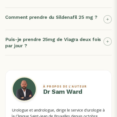
Comment prendre du Sildenafil 25 mg ?
Puis-je prendre 25mg de Viagra deux fois
par jour ?
À PROPOS DE L'AUTEUR
Dr Sam Ward
Urologue et andrologue, dirige le service d'urologie à
la Clinique Saint-Jean de Bruxelles depuis octobre