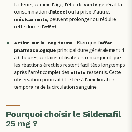
facteurs, comme l'âge, l'état de
général, la
santé
consommation d'
ou la prise d'autres
alcool
, peuvent prolonger ou réduire
médicaments
cette durée d'
.
effet
Bien que l'
Action sur le long terme :
effet
principal dure généralement 4
pharmacologique
à 6 heures, certains utilisateurs remarquent que
les réactions érectiles restent facilitées longtemps
après l'arrêt complet des
ressentis. Cette
effets
observation pourrait être liée à l'amélioration
temporaire de la circulation sanguine.
Pourquoi choisir le Sildenafil
25 mg ?