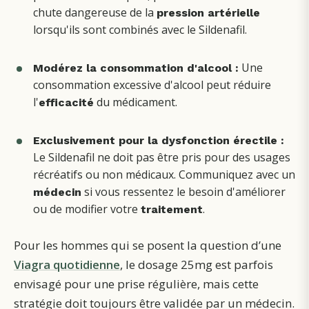
chute dangereuse de la
pression artérielle
lorsqu'ils sont combinés avec le Sildenafil.
Une
Modérez la consommation d'alcool :
consommation excessive d'alcool peut réduire
l'
du médicament.
efficacité
Exclusivement pour la dysfonction érectile :
Le Sildenafil ne doit pas être pris pour des usages
récréatifs ou non médicaux. Communiquez avec un
si vous ressentez le besoin d'améliorer
médecin
ou de modifier votre
.
traitement
Pour les hommes qui se posent la question d’une
Viagra quotidienne
, le dosage 25mg est parfois
envisagé pour une prise régulière, mais cette
stratégie doit toujours être validée par un médecin.