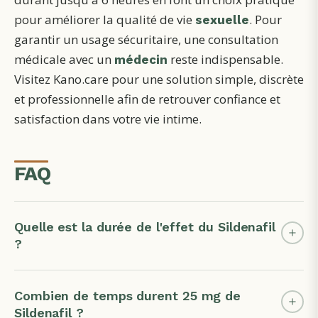
pour améliorer la qualité de vie
. Pour
sexuelle
garantir un usage sécuritaire, une consultation
médicale avec un
reste indispensable.
médecin
Visitez Kano.care pour une solution simple, discrète
et professionnelle afin de retrouver confiance et
satisfaction dans votre vie intime.
FAQ
Quelle est la durée de l'effet du Sildenafil
?
Combien de temps durent 25 mg de
Sildenafil ?