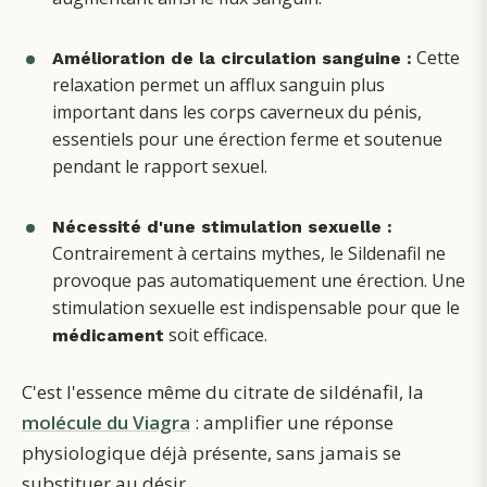
Cette
Amélioration de la circulation sanguine :
relaxation permet un afflux sanguin plus
important dans les corps caverneux du pénis,
essentiels pour une érection ferme et soutenue
pendant le rapport sexuel.
Nécessité d'une stimulation sexuelle :
Contrairement à certains mythes, le Sildenafil ne
provoque pas automatiquement une érection. Une
stimulation sexuelle est indispensable pour que le
soit efficace.
médicament
C'est l'essence même du citrate de sildénafil, la
molécule du Viagra
: amplifier une réponse
physiologique déjà présente, sans jamais se
substituer au désir.