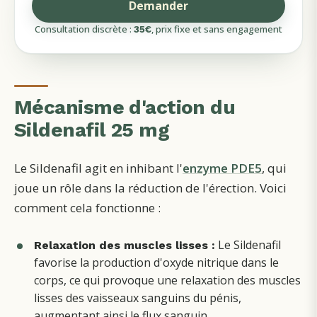
Demander
Consultation discrète :
, prix fixe et sans engagement
35
€
Mécanisme d'action du
Sildenafil 25 mg
Le Sildenafil agit en inhibant l'
enzyme PDE5
, qui
joue un rôle dans la réduction de l'érection. Voici
comment cela fonctionne :
Le Sildenafil
Relaxation des muscles lisses :
favorise la production d'oxyde nitrique dans le
corps, ce qui provoque une relaxation des muscles
lisses des vaisseaux sanguins du pénis,
augmentant ainsi le flux sanguin.