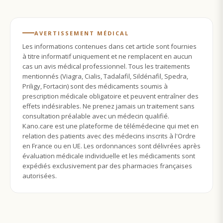
AVERTISSEMENT MÉDICAL
Les informations contenues dans cet article sont fournies
à titre informatif uniquement et ne remplacent en aucun
cas un avis médical professionnel. Tous les traitements
mentionnés (Viagra, Cialis, Tadalafil, Sildénafil, Spedra,
Priligy, Fortacin) sont des médicaments soumis à
prescription médicale obligatoire et peuvent entraîner des
effets indésirables. Ne prenez jamais un traitement sans
consultation préalable avec un médecin qualifié.
Kano.care est une plateforme de télémédecine qui met en
relation des patients avec des médecins inscrits à l'Ordre
en France ou en UE. Les ordonnances sont délivrées après
évaluation médicale individuelle et les médicaments sont
expédiés exclusivement par des pharmacies françaises
autorisées.