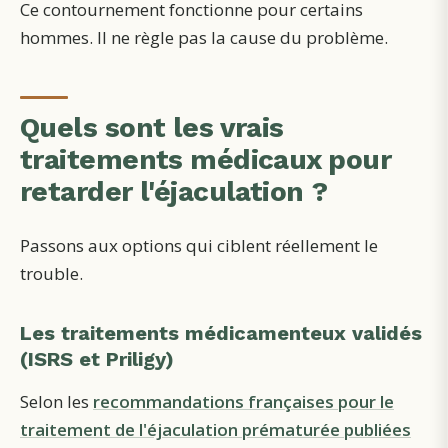
Ce contournement fonctionne pour certains
hommes. Il ne règle pas la cause du problème.
Quels sont les vrais
traitements médicaux pour
retarder l'éjaculation ?
Passons aux options qui ciblent réellement le
trouble.
Les traitements médicamenteux validés
(ISRS et Priligy)
Selon les
recommandations françaises pour le
traitement de l'éjaculation prématurée publiées