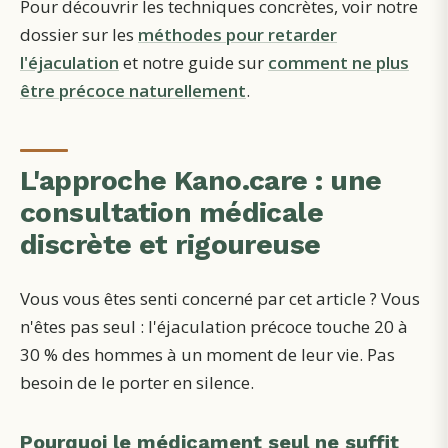
Pour découvrir les techniques concrètes, voir notre
dossier sur les
méthodes pour retarder
l'éjaculation
et notre guide sur
comment ne plus
être précoce naturellement
.
L'approche Kano.care : une
consultation médicale
discrète et rigoureuse
Vous vous êtes senti concerné par cet article ? Vous
n'êtes pas seul : l'éjaculation précoce touche 20 à
30 % des hommes à un moment de leur vie. Pas
besoin de le porter en silence.
Pourquoi le médicament seul ne suffit