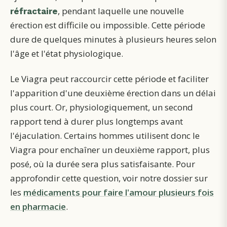
, pendant laquelle une nouvelle
réfractaire
érection est difficile ou impossible. Cette période
dure de quelques minutes à plusieurs heures selon
l'âge et l'état physiologique.
Le Viagra peut raccourcir cette période et faciliter
l'apparition d'une deuxième érection dans un délai
plus court. Or, physiologiquement, un second
rapport tend à durer plus longtemps avant
l'éjaculation. Certains hommes utilisent donc le
Viagra pour enchaîner un deuxième rapport, plus
posé, où la durée sera plus satisfaisante. Pour
approfondir cette question, voir notre dossier sur
les
médicaments pour faire l'amour plusieurs fois
en pharmacie
.