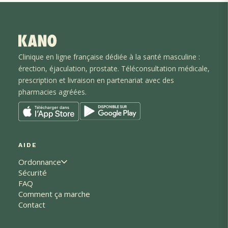
Clinique en ligne française dédiée à la santé masculine :
érection, éjaculation
, prostate
. Téléconsultation médicale,
prescription et livraison en partenariat avec des
pharmacies agréées.
AIDE
Ordonnance
Sécurité
FAQ
Comment ça marche
Contact