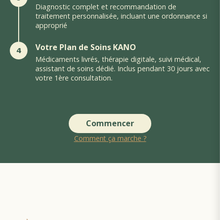
Diagnostic complet et recommandation de
traitement personnalisée, incluant une ordonnance si
approprié
Votre Plan de Soins KANO
4
Médicaments livrés, thérapie digitale, suivi médical,
assistant de soins dédié. Inclus pendant 30 jours avec
votre 1ère consultation.
Commencer
Comment ça marche ?