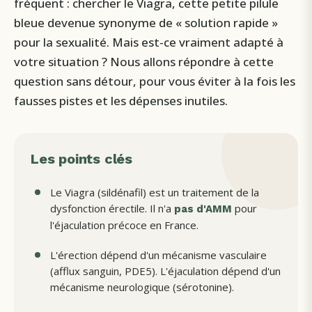
fréquent : chercher le Viagra, cette petite pilule
bleue devenue synonyme de « solution rapide »
pour la sexualité. Mais est-ce vraiment adapté à
votre situation ? Nous allons répondre à cette
question sans détour, pour vous éviter à la fois les
fausses pistes et les dépenses inutiles.
Les points clés
Le Viagra (sildénafil) est un traitement de la
dysfonction érectile. Il n'a
pour
pas d'AMM
l'éjaculation précoce en France.
L'érection dépend d'un mécanisme vasculaire
(afflux sanguin, PDE5). L'éjaculation dépend d'un
mécanisme neurologique (sérotonine).