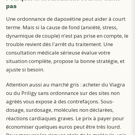
pas
Une ordonnance de dapoxétine peut aider à court
terme. Mais si la cause de fond (anxiété, stress,
dynamique de couple) n'est pas prise en compte, le
trouble revient dès l'arrêt du traitement. Une
consultation médicale sérieuse évalue votre
situation complète, propose la bonne stratégie, et
ajuste si besoin.
Attention aussi au marché gris : acheter du Viagra
ou du Priligy sans ordonnance sur des sites non
agréés vous expose à des contrefaçons. Sous-
dosage, surdosage, molécules non déclarées,
réactions cardiaques graves. Le prix à payer pour
économiser quelques euros peut être très lourd.