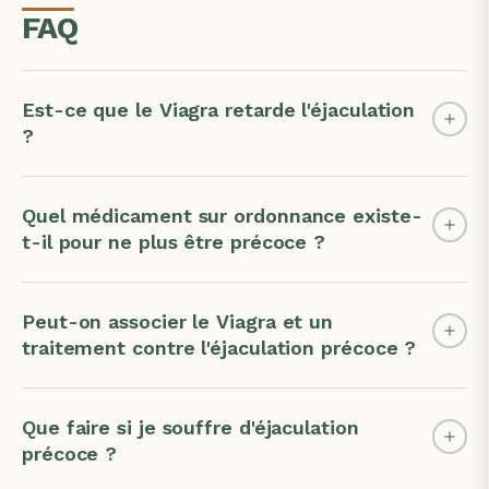
FAQ
Est-ce que le Viagra retarde l'éjaculation
?
Quel médicament sur ordonnance existe-
t-il pour ne plus être précoce ?
Peut-on associer le Viagra et un
traitement contre l'éjaculation précoce ?
Que faire si je souffre d'éjaculation
précoce ?