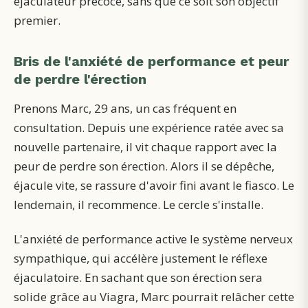
éjaculateur précoce, sans que ce soit son objectif
premier.
Bris de l'anxiété de performance et peur
de perdre l'érection
Prenons Marc, 29 ans, un cas fréquent en
consultation. Depuis une expérience ratée avec sa
nouvelle partenaire, il vit chaque rapport avec la
peur de perdre son érection. Alors il se dépêche,
éjacule vite, se rassure d'avoir fini avant le fiasco. Le
lendemain, il recommence. Le cercle s'installe.
L'anxiété de performance active le système nerveux
sympathique, qui accélère justement le réflexe
éjaculatoire. En sachant que son érection sera
solide grâce au Viagra, Marc pourrait relâcher cette