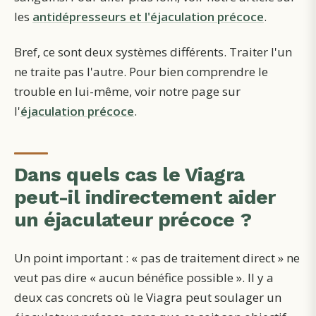
les
antidépresseurs et l'éjaculation précoce
.
Bref, ce sont deux systèmes différents. Traiter l'un
ne traite pas l'autre. Pour bien comprendre le
trouble en lui-même, voir notre page sur
l'
éjaculation précoce
.
Dans quels cas le Viagra
peut-il indirectement aider
un éjaculateur précoce ?
Un point important : « pas de traitement direct » ne
veut pas dire « aucun bénéfice possible ». Il y a
deux cas concrets où le Viagra peut soulager un