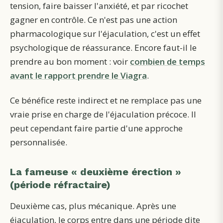
tension, faire baisser l'anxiété, et par ricochet
gagner en contrôle. Ce n'est pas une action
pharmacologique sur l'éjaculation, c'est un effet
psychologique de réassurance.
Encore faut-il le
prendre au bon moment : voir
combien de temps
avant le rapport prendre le Viagra
.
Ce bénéfice reste indirect et ne remplace pas une
vraie prise en charge de l'éjaculation précoce. Il
peut cependant faire partie d'une approche
personnalisée.
La fameuse « deuxième érection »
(période réfractaire)
Deuxième cas, plus mécanique. Après une
éjaculation, le corps entre dans une période dite