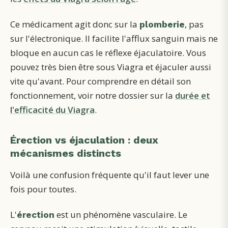
Ce médicament agit donc sur la
, pas
plomberie
sur l'électronique. Il facilite l'afflux sanguin mais ne
bloque en aucun cas le réflexe éjaculatoire. Vous
pouvez très bien être sous Viagra et éjaculer aussi
vite qu'avant. Pour comprendre en détail son
fonctionnement, voir notre dossier sur la
durée et
l'efficacité du Viagra
.
Érection vs éjaculation : deux
mécanismes distincts
Voilà une confusion fréquente qu'il faut lever une
fois pour toutes.
L'
est un phénomène vasculaire. Le
érection