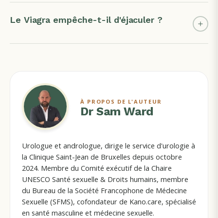
Le Viagra empêche-t-il d'éjaculer ?
À PROPOS DE L'AUTEUR
Dr Sam Ward
Urologue et andrologue, dirige le service d'urologie à
la Clinique Saint-Jean de Bruxelles depuis octobre
2024. Membre du Comité exécutif de la Chaire
UNESCO Santé sexuelle & Droits humains, membre
du Bureau de la Société Francophone de Médecine
Sexuelle (SFMS), cofondateur de Kano.care, spécialisé
en santé masculine et médecine sexuelle.