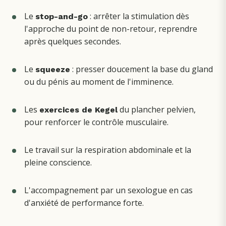
Le
: arrêter la stimulation dès
stop-and-go
l'approche du point de non-retour, reprendre
après quelques secondes.
Le
: presser doucement la base du gland
squeeze
ou du pénis au moment de l'imminence.
Les
du plancher pelvien,
exercices de Kegel
pour renforcer le contrôle musculaire.
Le travail sur la respiration abdominale et la
pleine conscience.
L'accompagnement par un sexologue en cas
d'anxiété de performance forte.