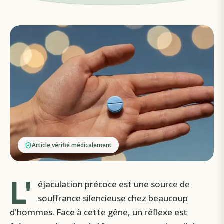
Article vérifié médicalement
L'
éjaculation précoce est une source de
souffrance silencieuse chez beaucoup
d'hommes. Face à cette gêne, un réflexe est