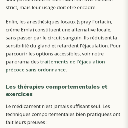
strict, mais leur usage doit être encadré.
Enfin, les anesthésiques locaux (spray Fortacin,
crème Emla) constituent une alternative locale,
sans passer par le circuit sanguin. Ils réduisent la
sensibilité du gland et retardent l'éjaculation. Pour
parcourir les options accessibles, voir notre
panorama des
traitements de l'éjaculation
précoce sans ordonnance
.
Les thérapies comportementales et
exercices
Le médicament n'est jamais suffisant seul. Les
techniques comportementales bien pratiquées ont
fait leurs preuves :