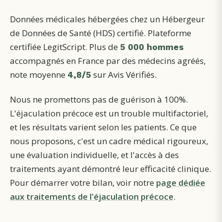
Données médicales hébergées chez un Hébergeur
de Données de Santé (HDS) certifié. Plateforme
certifiée LegitScript. Plus de
5 000 hommes
accompagnés en France par des médecins agréés,
note moyenne
sur Avis Vérifiés.
4,8/5
Nous ne promettons pas de guérison à 100%.
L'éjaculation précoce est un trouble multifactoriel,
et les résultats varient selon les patients. Ce que
nous proposons, c'est un cadre médical rigoureux,
une évaluation individuelle, et l'accès à des
traitements ayant démontré leur efficacité clinique.
Pour démarrer votre bilan, voir notre
page dédiée
aux traitements de l'éjaculation précoce
.