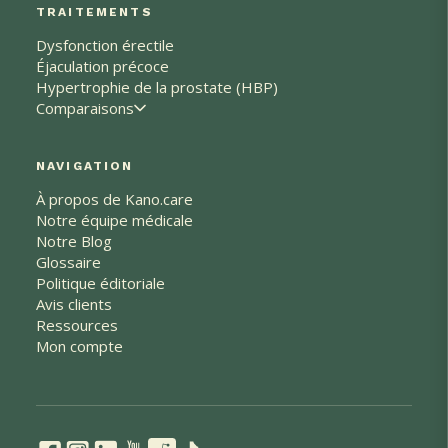
TRAITEMENTS
Dysfonction érectile
Éjaculation précoce
Hypertrophie de la prostate (HBP)
Comparaisons
NAVIGATION
À propos de Kano.care
Notre équipe médicale
Notre Blog
Glossaire
Politique éditoriale
Avis clients
Ressources
Mon compte