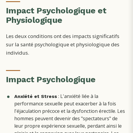
Impact Psychologique et
Physiologique
Les deux conditions ont des impacts significatifs
sur la santé psychologique et physiologique des
individus.
Impact Psychologique
: L'anxiété liée à la
Anxiété et Stress
performance sexuelle peut exacerber à la fois
l'éjaculation précoce et la dysfonction érectile. Les
hommes peuvent devenir des "spectateurs" de
leur propre expérience sexuelle, perdant ainsi le