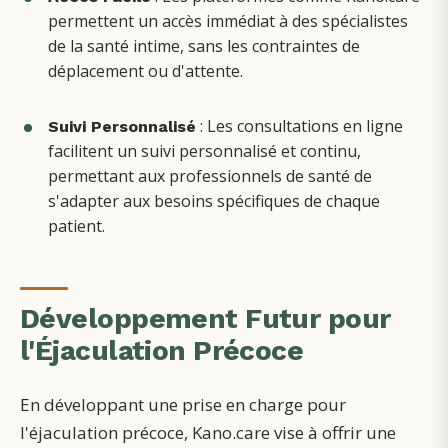
permettent un accès immédiat à des spécialistes
de la santé intime, sans les contraintes de
déplacement ou d'attente.
: Les consultations en ligne
Suivi Personnalisé
facilitent un suivi personnalisé et continu,
permettant aux professionnels de santé de
s'adapter aux besoins spécifiques de chaque
patient.
Développement Futur pour
l'Éjaculation Précoce
En développant une prise en charge pour
l'éjaculation précoce, Kano.care vise à offrir une