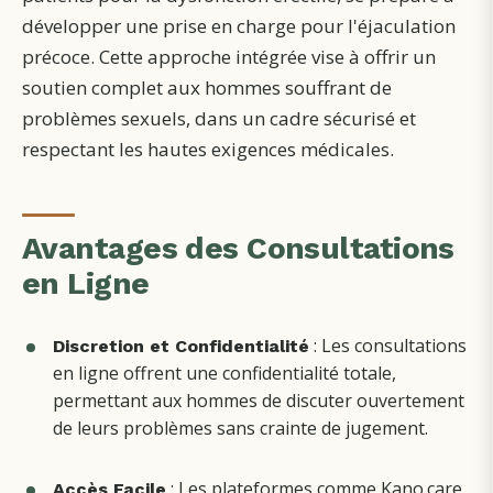
développer une prise en charge pour l'éjaculation
précoce. Cette approche intégrée vise à offrir un
soutien complet aux hommes souffrant de
problèmes sexuels, dans un cadre sécurisé et
respectant les hautes exigences médicales.
Avantages des Consultations
en Ligne
: Les consultations
Discretion et Confidentialité
en ligne offrent une confidentialité totale,
permettant aux hommes de discuter ouvertement
de leurs problèmes sans crainte de jugement.
: Les plateformes comme Kano.care
Accès Facile