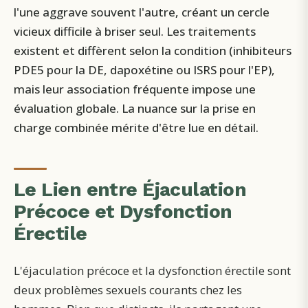
l'une aggrave souvent l'autre, créant un cercle
vicieux difficile à briser seul. Les traitements
existent et diffèrent selon la condition (inhibiteurs
PDE5 pour la DE, dapoxétine ou ISRS pour l'EP),
mais leur association fréquente impose une
évaluation globale. La nuance sur la prise en
charge combinée mérite d'être lue en détail.
Le Lien entre Éjaculation
Précoce et Dysfonction
Érectile
L'éjaculation précoce et la dysfonction érectile sont
deux problèmes sexuels courants chez les