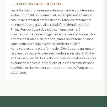
AVERTISSEMENT MÉDICAL
Les informations contenues dans cet article sont fournies
à titre informatif uniquement et ne remplacent en aucun
cas un avis médical professionnel. Tous les traitements
mentionnés (Viagra, Cialis, Tadalafil, Sildénafil, Spedra,
Priligy, Fortacin) sont des médicaments soumis à
prescription médicale obligatoire et peuvent entraîner des
effets indésirables. Ne prenez jamais un traitement sans
consultation préalable avec un médecin qualifié.
Kano.care est une plateforme de télémédecine qui met en
relation des patients avec des médecins inscrits à l'Ordre
en France ou en UE. Les ordonnances sont délivrées après
évaluation médicale individuelle et les médicaments sont
expédiés exclusivement par des pharmacies françaises
autorisées.