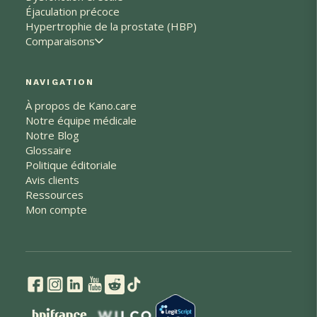
Éjaculation précoce
Hypertrophie de la prostate (HBP)
Comparaisons
NAVIGATION
À propos de Kano.care
Notre équipe médicale
Notre Blog
Glossaire
Politique éditoriale
Avis clients
Ressources
Mon compte