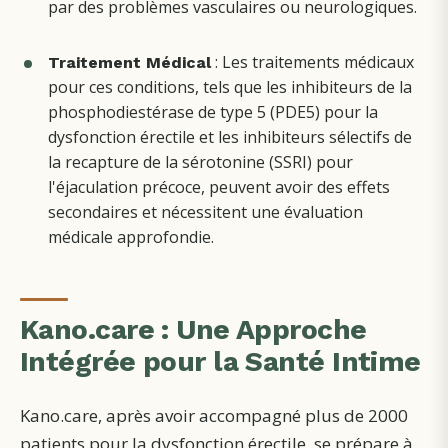
par des problèmes vasculaires ou neurologiques.
: Les traitements médicaux
Traitement Médical
pour ces conditions, tels que les inhibiteurs de la
phosphodiestérase de type 5 (PDE5) pour la
dysfonction érectile et les inhibiteurs sélectifs de
la recapture de la sérotonine (SSRI) pour
l'éjaculation précoce, peuvent avoir des effets
secondaires et nécessitent une évaluation
médicale approfondie.
Kano.care : Une Approche
Intégrée pour la Santé Intime
Kano.care, après avoir accompagné plus de 2000
patients pour la dysfonction érectile, se prépare à