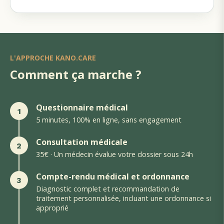
L'APPROCHE KANO.CARE
Comment ça marche ?
Questionnaire médical
1
5 minutes, 100% en ligne, sans engagement
Consultation médicale
2
35€ · Un médecin évalue votre dossier sous 24h
Compte-rendu médical et ordonnance
3
Diagnostic complet et recommandation de
traitement personnalisée, incluant une ordonnance si
approprié