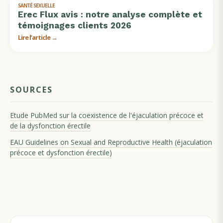
SANTÉ SEXUELLE
Erec Flux avis : notre analyse complète et
témoignages clients 2026
Lire l’article →
SOURCES
Etude PubMed sur la coexistence de l'éjaculation précoce et
de la dysfonction érectile
EAU Guidelines on Sexual and Reproductive Health (éjaculation
précoce et dysfonction érectile)