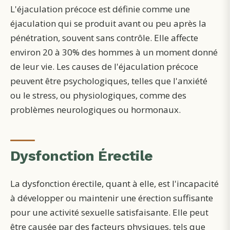
L'éjaculation précoce est définie comme une
éjaculation qui se produit avant ou peu après la
pénétration, souvent sans contrôle. Elle affecte
environ 20 à 30% des hommes à un moment donné
de leur vie. Les causes de l'éjaculation précoce
peuvent être psychologiques, telles que l'anxiété
ou le stress, ou physiologiques, comme des
problèmes neurologiques ou hormonaux.
Dysfonction Érectile
La dysfonction érectile, quant à elle, est l'incapacité
à développer ou maintenir une érection suffisante
pour une activité sexuelle satisfaisante. Elle peut
être causée par des facteurs physiques, tels que