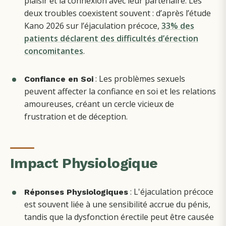
plaisir et la connexion avec leur partenaire.
Les
deux troubles coexistent souvent : d’après l’étude
Kano 2026 sur l’éjaculation précoce,
33% des
patients déclarent des difficultés d’érection
concomitantes
.
: Les problèmes sexuels
Confiance en Soi
peuvent affecter la confiance en soi et les relations
amoureuses, créant un cercle vicieux de
frustration et de déception.
Impact Physiologique
: L'éjaculation précoce
Réponses Physiologiques
est souvent liée à une sensibilité accrue du pénis,
tandis que la dysfonction érectile peut être causée