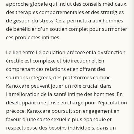
approche globale qui inclut des conseils médicaux,
des thérapies comportementales et des stratégies
de gestion du stress. Cela permettra aux hommes
de bénéficier d'un soutien complet pour surmonter
ces problèmes intimes.
Le lien entre l'éjaculation précoce et la dysfonction
érectile est complexe et bidirectionnel. En
comprenant ces relations et en offrant des
solutions intégrées, des plateformes comme
Kano.care peuvent jouer un rôle crucial dans
l'amélioration de la santé intime des hommes. En
développant une prise en charge pour l'éjaculation
précoce, Kano.care poursuit son engagement en
faveur d'une santé sexuelle plus épanouie et
respectueuse des besoins individuels, dans un