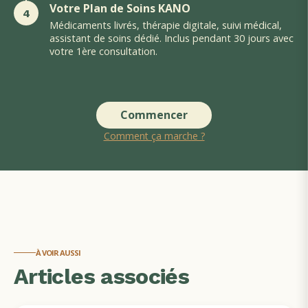
Votre Plan de Soins KANO
4
Médicaments livrés, thérapie digitale, suivi médical,
assistant de soins dédié. Inclus pendant 30 jours avec
votre 1ère consultation.
Commencer
Comment ça marche ?
À VOIR AUSSI
Articles associés