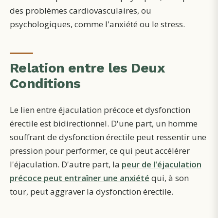
des problèmes cardiovasculaires, ou
psychologiques, comme l'anxiété ou le stress.
Relation entre les Deux
Conditions
Le lien entre éjaculation précoce et dysfonction
érectile est bidirectionnel. D'une part, un homme
souffrant de dysfonction érectile peut ressentir une
pression pour performer, ce qui peut accélérer
l'éjaculation. D'autre part, la
peur de l'éjaculation
précoce peut entraîner une anxiété
qui, à son
tour, peut aggraver la dysfonction érectile.