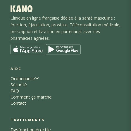
Clinique en ligne française dédiée à la santé masculine :
érection, éjaculation
, prostate
. Téléconsultation médicale,
prescription et livraison en partenariat avec des
pharmacies agréées.
AIDE
Ordonnance
Sécurité
FAQ
Comment ça marche
Contact
TRAITEMENTS
Dysfonction érectile