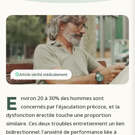
Article vérifié médicalement
E
nviron 20 à 30% des hommes sont
concernés par l'éjaculation précoce, et la
dysfonction érectile touche une proportion
similaire. Ces deux troubles entretiennent un lien
bidirectionnel: l'anxiété de performance liée à