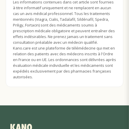
Les informations contenues dans cet article sont fournies
à titre informatif uniquement et ne remplacent en aucun
cas un avis médical professionnel. Tous les traitements
mentionnés (Viagra, Cialis, Tadalafil, Sildénafil, Spedra,
Priligy, Fortacin) sont des médicaments soumis à
prescription médicale obligatoire et peuvent entraîner des
effets indésirables. Ne prenez jamais un traitement sans
consultation préalable avec un médecin qualifié.
Kano.care est une plateforme de télémédecine qui met en
relation des patients avec des médecins inscrits à l'Ordre
en France ou en UE. Les ordonnances sont délivrées après
évaluation médicale individuelle et les médicaments sont
expédiés exclusivement par des pharmacies françaises
autorisées.