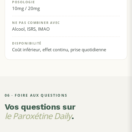
POSOLOGIE
10mg / 20mg
NE PAS COMBINER AVEC
Alcool, ISRS, IMAO
DISPONIBILITÉ
Coût inférieur, effet continu, prise quotidienne
06 · FOIRE AUX QUESTIONS
Vos questions sur
le Paroxétine Daily
.