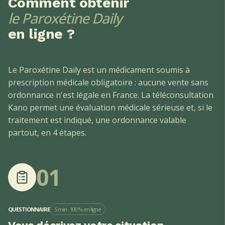
Comment obtenir
le Paroxétine Daily
en ligne ?
Le Paroxétine Daily
est un médicament soumis à
prescription médicale obligatoire : aucune vente sans
ordonnance n'est légale en France. La téléconsultation
Kano permet une évaluation médicale sérieuse et, si le
traitement est indiqué, une ordonnance valable
partout, en 4 étapes.
01
QUESTIONNAIRE
5 min · 100 % en ligne