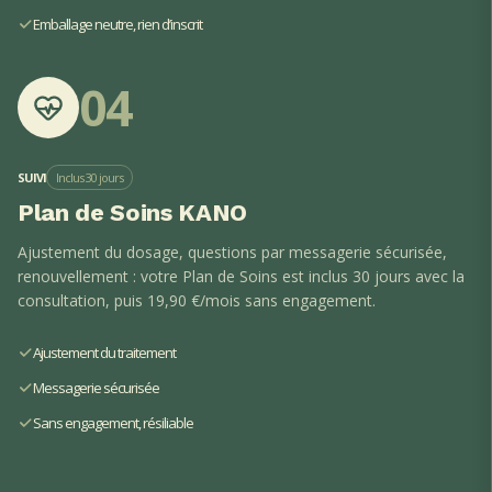
Emballage neutre, rien d’inscrit
04
SUIVI
Inclus 30 jours
Plan de Soins KANO
Ajustement du dosage, questions par messagerie sécurisée,
renouvellement : votre Plan de Soins est inclus 30 jours avec la
consultation, puis 19,90 €/mois sans engagement.
Ajustement du traitement
Messagerie sécurisée
Sans engagement, résiliable