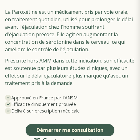
La Paroxétine est un médicament pris par voie orale,
en traitement quotidien, utilisé pour prolonger le délai
avant l'éjaculation chez l'homme souffrant
d'éjaculation précoce. Elle agit en augmentant la
concentration de sérotonine dans le cerveau, ce qui
améliore le contrôle de l'éjaculation.
Prescrite hors AMM dans cette indication, son efficacité
est soutenue par plusieurs études cliniques, avec un
effet sur le délai éjaculatoire plus marqué qu'avec un
traitement pris à la demande.
Approuvé en France par l'ANSM
Efficacité cliniquement prouvée
Délivré sur prescription médicale
Démarrer ma consultation
35 €