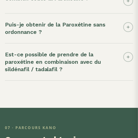
Puis-je obtenir de la Paroxétine sans
ordonnance ?
Est-ce possible de prendre de la
paroxétine en combinaison avec du
sildénafil / tadalafil ?
07 · PARCOURS KANO