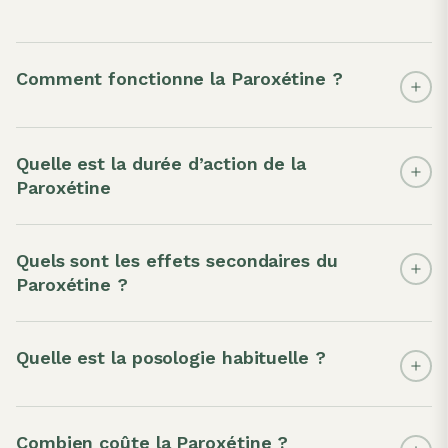
Comment fonctionne la Paroxétine ?
Quelle est la durée d’action de la
Paroxétine
Quels sont les effets secondaires du
Paroxétine ?
Quelle est la posologie habituelle ?
Combien coûte la Paroxétine ?