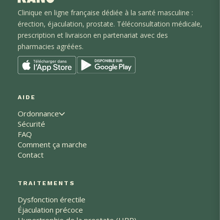
Clinique en ligne française dédiée à la santé masculine :
érection, éjaculation
, prostate
. Téléconsultation médicale,
prescription et livraison en partenariat avec des
pharmacies agréées.
AIDE
Ordonnance
Sécurité
FAQ
Comment ça marche
Contact
TRAITEMENTS
Dysfonction érectile
Éjaculation précoce