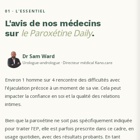
01 · L'ESSENTIEL
L'avis de nos médecins
le Paroxétine Daily
sur
.
Dr Sam Ward
Urologue-andrologue · Directeur médical Kano.care
Environ 1 homme sur 4 rencontre des difficultés avec
l’éjaculation précoce à un moment de sa vie. Cela peut
impacter la confiance en soi et la qualité des relations
intimes.
Bien que la paroxétine ne soit pas spécifiquement indiquée
pour traiter l’EP, elle est parfois prescrite dans ce cadre, en
usage quotidien, avec des résultats probants. En tant