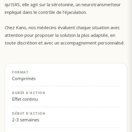
qu’ISRS, elle agit sur la sérotonine, un neurotransmetteur
impliqué dans le contrôle de l’éjaculation.
Chez Kano, nos médecins évaluent chaque situation avec
attention pour proposer la solution la plus adaptée, en
toute discrétion et avec un accompagnement personnalisé.
FORMAT
Comprimés
DURÉE D'ACTION
Effet continu
DÉBUT D'ACTION
2-3 semaines