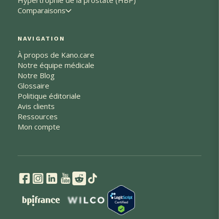
Hypertrophie de la prostate (HBP)
Comparaisons
NAVIGATION
À propos de Kano.care
Notre équipe médicale
Notre Blog
Glossaire
Politique éditoriale
Avis clients
Ressources
Mon compte