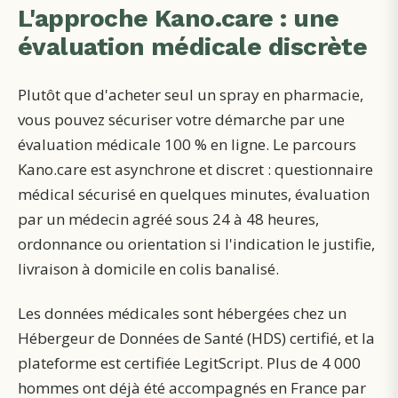
L'approche Kano.care : une
évaluation médicale discrète
Plutôt que d'acheter seul un spray en pharmacie,
vous pouvez sécuriser votre démarche par une
évaluation médicale 100 % en ligne. Le parcours
Kano.care est asynchrone et discret : questionnaire
médical sécurisé en quelques minutes, évaluation
par un médecin agréé sous 24 à 48 heures,
ordonnance ou orientation si l'indication le justifie,
livraison à domicile en colis banalisé.
Les données médicales sont hébergées chez un
Hébergeur de Données de Santé (HDS) certifié, et la
plateforme est certifiée LegitScript. Plus de 4 000
hommes ont déjà été accompagnés en France par