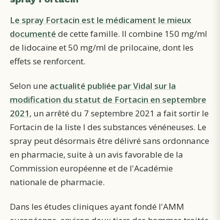
Le spray Fortacin est le médicament le mieux
documenté
de cette famille. Il combine 150 mg/ml
de lidocaïne et 50 mg/ml de prilocaïne, dont les
effets se renforcent.
Selon une
actualité publiée par Vidal sur la
modification du statut de Fortacin en septembre
2021
, un arrêté du 7 septembre 2021 a fait sortir le
Fortacin de la liste I des substances vénéneuses. Le
spray peut désormais être délivré sans ordonnance
en pharmacie, suite à un avis favorable de la
Commission européenne et de l'Académie
nationale de pharmacie.
Dans les études cliniques ayant fondé l'AMM