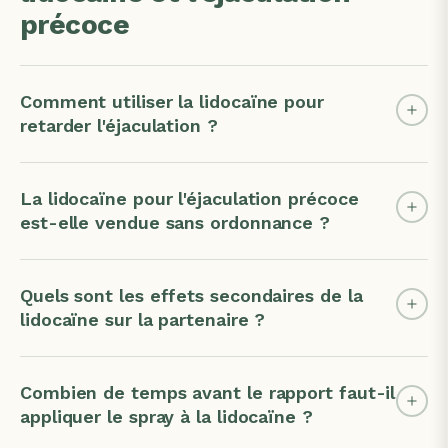
précoce
Comment utiliser la lidocaïne pour
retarder l'éjaculation ?
La lidocaïne pour l'éjaculation précoce
est-elle vendue sans ordonnance ?
Quels sont les effets secondaires de la
lidocaïne sur la partenaire ?
Combien de temps avant le rapport faut-il
appliquer le spray à la lidocaïne ?