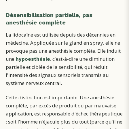
Désensibilisation partielle, pas
anesthésie complète
La lidocaïne est utilisée depuis des décennies en
médecine. Appliquée sur le gland en spray, elle ne
provoque pas une anesthésie complète. Elle induit
une
, c'est-à-dire une diminution
hypoesthésie
partielle et ciblée de la sensibilité, qui réduit
l'intensité des signaux sensoriels transmis au
système nerveux central.
Cette distinction est importante. Une anesthésie
complète, par excès de produit ou par mauvaise
application, est responsable d'échec thérapeutique
: soit l'homme n'éjacule plus du tout (parce qu'il ne