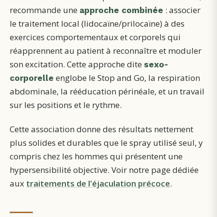
recommande une
: associer
approche combinée
le traitement local (lidocaïne/prilocaïne) à des
exercices comportementaux et corporels qui
réapprennent au patient à reconnaître et moduler
son excitation. Cette approche dite
sexo-
englobe le Stop and Go, la respiration
corporelle
abdominale, la rééducation périnéale, et un travail
sur les positions et le rythme.
Cette association donne des résultats nettement
plus solides et durables que le spray utilisé seul, y
compris chez les hommes qui présentent une
hypersensibilité objective. Voir notre page dédiée
aux
traitements de l'éjaculation précoce
.