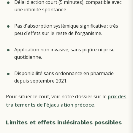
Délai d'action court (5 minutes), compatible avec
une intimité spontanée.
Pas d'absorption systémique significative : très
peu d'effets sur le reste de l'organisme.
Application non invasive, sans piqûre ni prise
quotidienne.
Disponibilité sans ordonnance en pharmacie
depuis septembre 2021.
Pour situer le coût, voir notre dossier sur le
prix des
traitements de l'éjaculation précoce
.
Limites et effets indésirables possibles