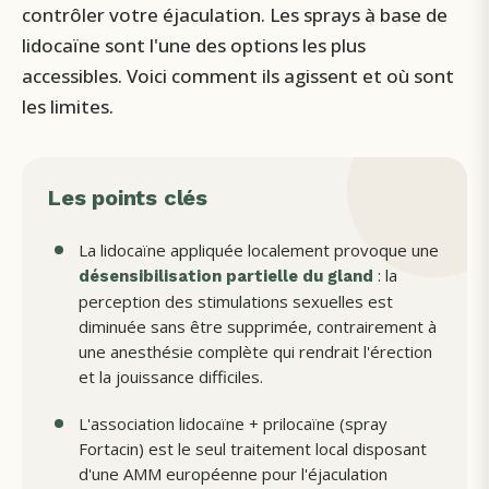
contrôler votre éjaculation. Les sprays à base de
lidocaïne sont l'une des options les plus
accessibles. Voici comment ils agissent et où sont
les limites.
Les points clés
La lidocaïne appliquée localement provoque une
: la
désensibilisation partielle du gland
perception des stimulations sexuelles est
diminuée sans être supprimée, contrairement à
une anesthésie complète qui rendrait l'érection
et la jouissance difficiles.
L'association lidocaïne + prilocaïne (spray
Fortacin) est le seul traitement local disposant
d'une AMM européenne pour l'éjaculation