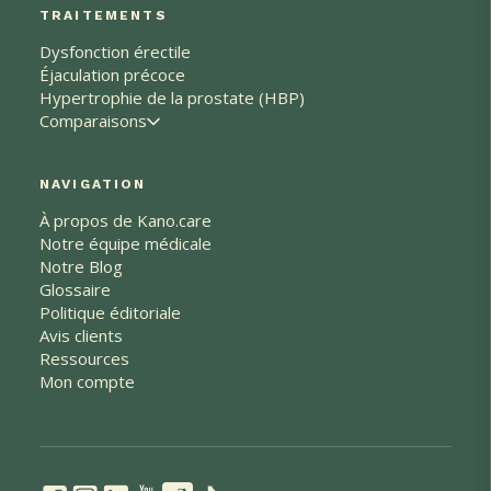
TRAITEMENTS
Dysfonction érectile
Éjaculation précoce
Hypertrophie de la prostate (HBP)
Comparaisons
NAVIGATION
À propos de Kano.care
Notre équipe médicale
Notre Blog
Glossaire
Politique éditoriale
Avis clients
Ressources
Mon compte