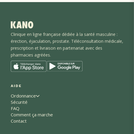
Clinique en ligne française dédiée à la santé masculine :
érection, éjaculation
, prostate
. Téléconsultation médicale,
prescription et livraison en partenariat avec des
pharmacies agréées.
AIDE
Ordonnance
Sécurité
FAQ
Comment ça marche
Contact