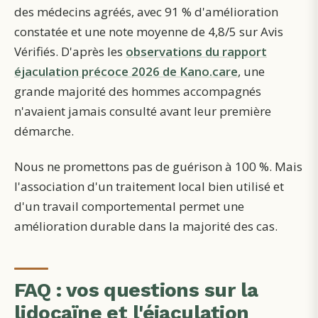
des médecins agréés, avec 91 % d'amélioration
constatée et une note moyenne de 4,8/5 sur Avis
Vérifiés. D'après les
observations du rapport
éjaculation précoce 2026 de Kano.care
, une
grande majorité des hommes accompagnés
n'avaient jamais consulté avant leur première
démarche.
Nous ne promettons pas de guérison à 100 %. Mais
l'association d'un traitement local bien utilisé et
d'un travail comportemental permet une
amélioration durable dans la majorité des cas.
FAQ : vos questions sur la
lidocaïne et l'éjaculation