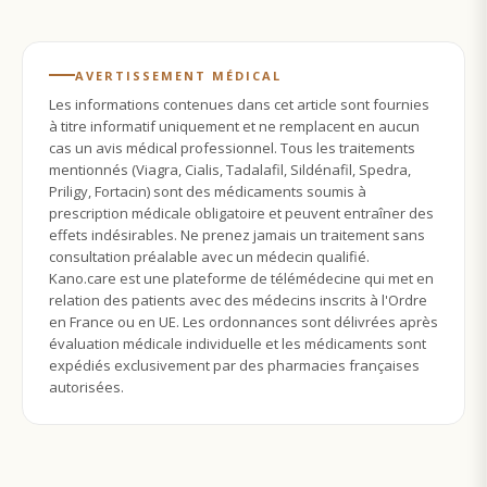
AVERTISSEMENT MÉDICAL
Les informations contenues dans cet article sont fournies
à titre informatif uniquement et ne remplacent en aucun
cas un avis médical professionnel. Tous les traitements
mentionnés (Viagra, Cialis, Tadalafil, Sildénafil, Spedra,
Priligy, Fortacin) sont des médicaments soumis à
prescription médicale obligatoire et peuvent entraîner des
effets indésirables. Ne prenez jamais un traitement sans
consultation préalable avec un médecin qualifié.
Kano.care est une plateforme de télémédecine qui met en
relation des patients avec des médecins inscrits à l'Ordre
en France ou en UE. Les ordonnances sont délivrées après
évaluation médicale individuelle et les médicaments sont
expédiés exclusivement par des pharmacies françaises
autorisées.