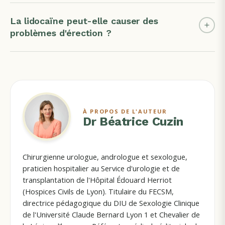
La lidocaïne peut-elle causer des
problèmes d'érection ?
À PROPOS DE L'AUTEUR
Dr Béatrice Cuzin
Chirurgienne urologue, andrologue et sexologue,
praticien hospitalier au Service d'urologie et de
transplantation de l'Hôpital Édouard Herriot
(Hospices Civils de Lyon). Titulaire du FECSM,
directrice pédagogique du DIU de Sexologie Clinique
de l'Université Claude Bernard Lyon 1 et Chevalier de