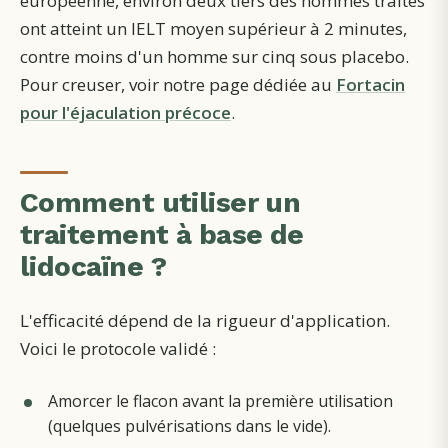
européenne, environ deux tiers des hommes traités
ont atteint un IELT moyen supérieur à 2 minutes,
contre moins d'un homme sur cinq sous placebo.
Pour creuser, voir notre page dédiée au
Fortacin
pour l'éjaculation précoce
.
Comment utiliser un
traitement à base de
lidocaïne ?
L'efficacité dépend de la rigueur d'application.
Voici le protocole validé :
Amorcer le flacon avant la première utilisation
(quelques pulvérisations dans le vide).