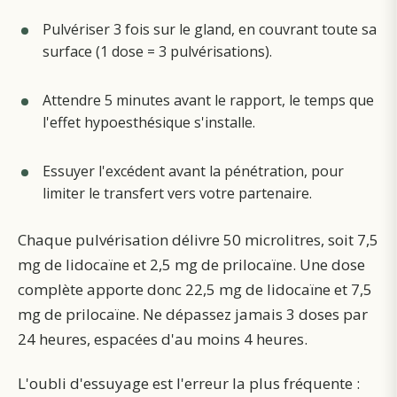
Pulvériser 3 fois sur le gland, en couvrant toute sa
surface (1 dose = 3 pulvérisations).
Attendre 5 minutes avant le rapport, le temps que
l'effet hypoesthésique s'installe.
Essuyer l'excédent avant la pénétration, pour
limiter le transfert vers votre partenaire.
Chaque pulvérisation délivre 50 microlitres, soit 7,5
mg de lidocaïne et 2,5 mg de prilocaïne. Une dose
complète apporte donc 22,5 mg de lidocaïne et 7,5
mg de prilocaïne. Ne dépassez jamais 3 doses par
24 heures, espacées d'au moins 4 heures.
L'oubli d'essuyage est l'erreur la plus fréquente :