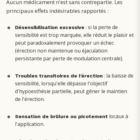
Aucun médicament n'est sans contrepartie. Les
principaux effets indésirables rapportés :
: si la perte de
Désensibilisation excessive
sensibilité est trop marquée, elle réduit le plaisir et
peut paradoxalement provoquer un échec
(érection non maintenue ou éjaculation
persistante par perte de modulation centrale).
: la baisse de
Troubles transitoires de l'érection
sensibilité, lorsqu'elle dépasse l'objectif
d'hypoesthésie partielle, peut gêner le maintien
de l'érection.
locaux à
Sensation de brûlure ou picotement
l'application.