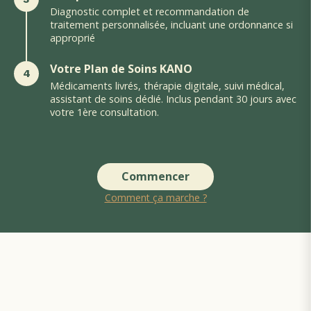
Diagnostic complet et recommandation de
traitement personnalisée, incluant une ordonnance si
approprié
Votre Plan de Soins KANO
4
Médicaments livrés, thérapie digitale, suivi médical,
assistant de soins dédié. Inclus pendant 30 jours avec
votre 1ère consultation.
Commencer
Comment ça marche ?