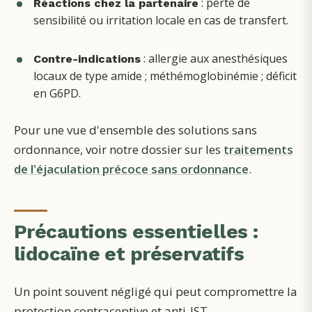
: perte de
Réactions chez la partenaire
sensibilité ou irritation locale en cas de transfert.
: allergie aux anesthésiques
Contre-indications
locaux de type amide ; méthémoglobinémie ; déficit
en G6PD.
Pour une vue d'ensemble des solutions sans
ordonnance, voir notre dossier sur les
traitements
de l'éjaculation précoce sans ordonnance
.
Précautions essentielles :
lidocaïne et préservatifs
Un point souvent négligé qui peut compromettre la
protection contraceptive et anti-IST.