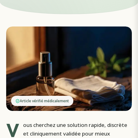
Article vérifié médicalement
V
ous cherchez une solution rapide, discrète
et cliniquement validée pour mieux