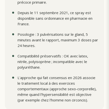
précoce primaire.
Depuis le 11 septembre 2021, ce spray est
disponible sans ordonnance en pharmacie en
France.
Posologie : 3 pulvérisations sur le gland, 5
minutes avant le rapport, maximum 3 doses par
24 heures.
Compatibilité préservatifs : OK avec latex,
nitrile, polyisoprène ; incompatible avec le
polyuréthane.
L'approche qui fait consensus en 2026 associe
le traitement local à des exercices
comportementaux (approche sexo-corporelle),
même quand l'hypersensibilité est objective
(par exemple chez l'homme non circoncis).