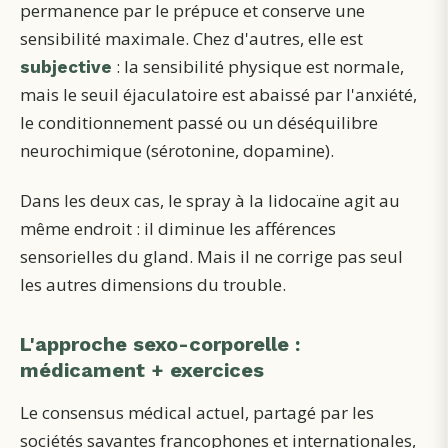
permanence par le prépuce et conserve une
sensibilité maximale. Chez d'autres, elle est
: la sensibilité physique est normale,
subjective
mais le seuil éjaculatoire est abaissé par l'anxiété,
le conditionnement passé ou un déséquilibre
neurochimique (sérotonine, dopamine).
Dans les deux cas, le spray à la lidocaïne agit au
même endroit : il diminue les afférences
sensorielles du gland. Mais il ne corrige pas seul
les autres dimensions du trouble.
L'approche sexo-corporelle :
médicament + exercices
Le consensus médical actuel, partagé par les
sociétés savantes francophones et internationales,