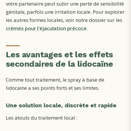
votre partenaire peut subir une perte de sensibilité
génitale, parfois une irritation locale. Pour explorer
les autres formes locales, voir notre dossier sur les
crèmes pour l'éjaculation précoce
.
Les avantages et les effets
secondaires de la lidocaïne
Comme tout traitement, le spray à base de
lidocaïne a ses points forts et ses limites.
Une solution locale, discrète et rapide
Les atouts du traitement local :