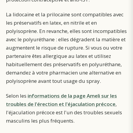
La lidocaïne et la prilocaïne sont compatibles avec
les préservatifs en latex, en nitrile et en
polyisoprène. En revanche, elles sont incompatibles
avec le polyuréthane : elles dégradent la matière et
augmentent le risque de rupture. Si vous ou votre
partenaire êtes allergique au latex et utilisez
habituellement des préservatifs en polyuréthane,
demandez à votre pharmacien une alternative en
polyisoprène avant tout usage du spray.
Selon les
informations de la page Ameli sur les
troubles de l'érection et l'éjaculation précoce
,
l'éjaculation précoce est l'un des troubles sexuels
masculins les plus fréquents.