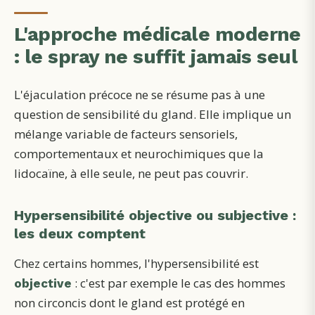
L'approche médicale moderne
: le spray ne suffit jamais seul
L'éjaculation précoce ne se résume pas à une
question de sensibilité du gland. Elle implique un
mélange variable de facteurs sensoriels,
comportementaux et neurochimiques que la
lidocaïne, à elle seule, ne peut pas couvrir.
Hypersensibilité objective ou subjective :
les deux comptent
Chez certains hommes, l'hypersensibilité est
: c'est par exemple le cas des hommes
objective
non circoncis dont le gland est protégé en